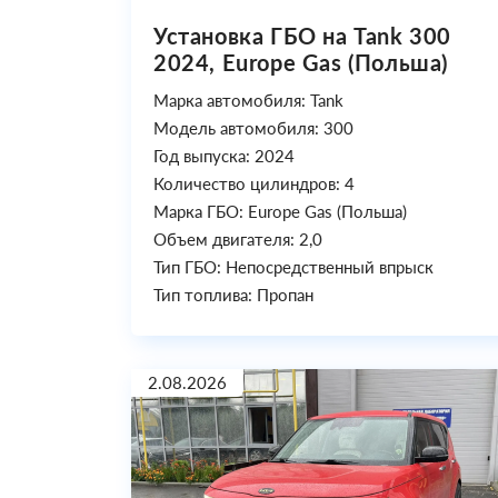
Установка ГБО на Tank 300
2024, Europe Gas (Польша)
Марка автомобиля: Tank
Модель автомобиля: 300
Год выпуска: 2024
Количество цилиндров: 4
Марка ГБО: Europe Gas (Польша)
Объем двигателя: 2,0
Тип ГБО: Непосредственный впрыск
Тип топлива: Пропан
2.08.2026