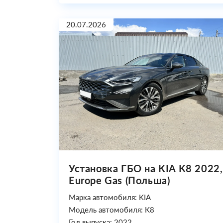
20.07.2026
Установка ГБО на KIA K8 2022,
Europe Gas (Польша)
Марка автомобиля: KIA
Модель автомобиля: K8
Год выпуска: 2022