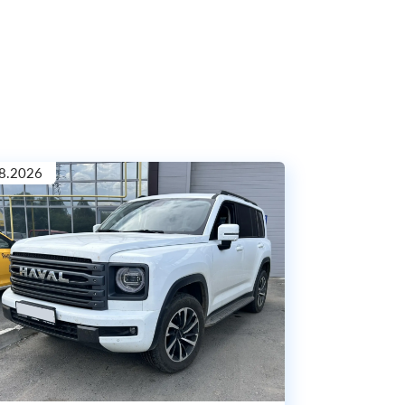
8.2026