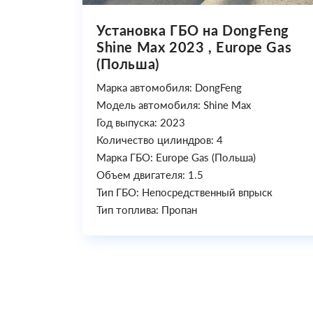
Установка ГБО на DongFeng
Shine Max 2023 , Europe Gas
(Польша)
Марка автомобиля: DongFeng
Модель автомобиля: Shine Max
Год выпуска: 2023
Количество цилиндров: 4
Марка ГБО: Europe Gas (Польша)
Объем двигателя: 1.5
Тип ГБО: Непосредственный впрыск
Тип топлива: Пропан