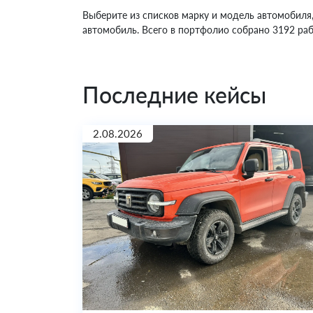
Выберите из списков марку и модель автомобиля
автомобиль. Всего в портфолио собрано 3192 раб
Последние кейсы
2.08.2026