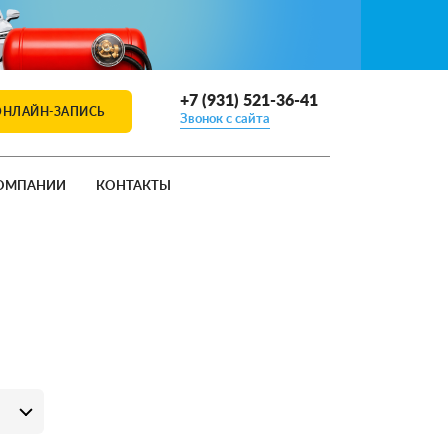
+7 (931) 521-36-41
ОНЛАЙН-ЗАПИСЬ
Звонок с сайта
ОМПАНИИ
КОНТАКТЫ