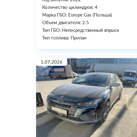
Количество цилиндров: 4
Марка ГБО: Europe Gas (Польша)
Объем двигателя: 2.5
Тип ГБО: Непосредственный впрыск
Тип топлива: Пропан
1.07.2026