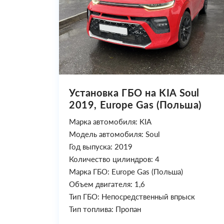
Установка ГБО на KIA Soul
2019, Europe Gas (Польша)
Марка автомобиля: KIA
Модель автомобиля: Soul
Год выпуска: 2019
Количество цилиндров: 4
Марка ГБО: Europe Gas (Польша)
Объем двигателя: 1,6
Тип ГБО: Непосредственный впрыск
Тип топлива: Пропан