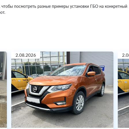
, чтобы посмотреть разные примеры установки ГБО на конкретный
от.
2.08.2026
2.0