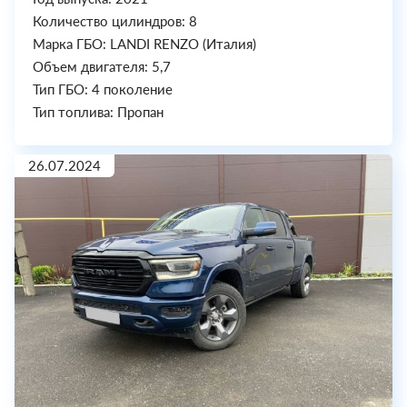
Количество цилиндров: 8
Марка ГБО: LANDI RENZO (Италия)
Объем двигателя: 5,7
Тип ГБО: 4 поколение
Тип топлива: Пропан
26.07.2024