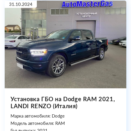
31.10.2024
Установка ГБО на Dodge RAM 2021,
LANDI RENZO (Италия)
Марка автомобиля: Dodge
Модель автомобиля: RAM
Год выпуска: 2021