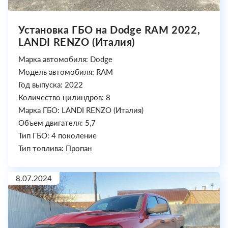
Установка ГБО на Dodge RAM 2022,
LANDI RENZO (Италия)
Марка автомобиля: Dodge
Модель автомобиля: RAM
Год выпуска: 2022
Количество цилиндров: 8
Марка ГБО: LANDI RENZO (Италия)
Объем двигателя: 5,7
Тип ГБО: 4 поколение
Тип топлива: Пропан
8.07.2024