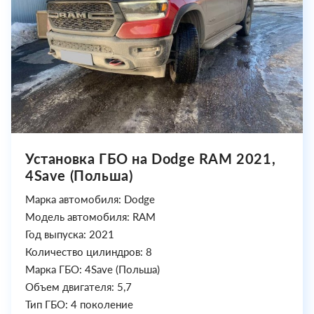
Установка ГБО на Dodge RAM 2021,
4Save (Польша)
Марка автомобиля: Dodge
Модель автомобиля: RAM
Год выпуска: 2021
Количество цилиндров: 8
Марка ГБО: 4Save (Польша)
Объем двигателя: 5,7
Тип ГБО: 4 поколение