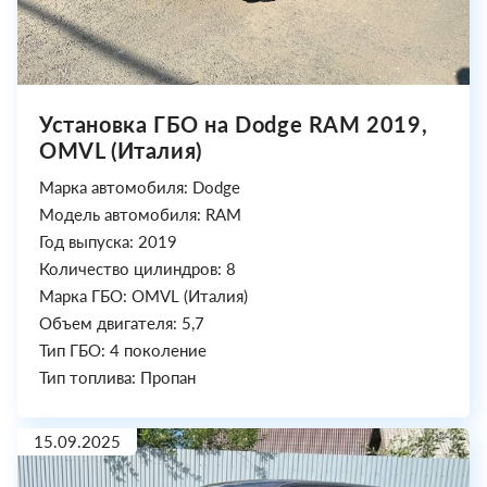
Установка ГБО на Dodge RAM 2019,
OMVL (Италия)
Марка автомобиля: Dodge
Модель автомобиля: RAM
Год выпуска: 2019
Количество цилиндров: 8
Марка ГБО: OMVL (Италия)
Объем двигателя: 5,7
Тип ГБО: 4 поколение
Тип топлива: Пропан
15.09.2025