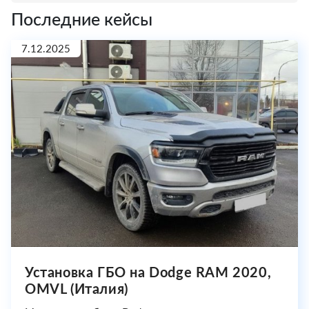
Последние кейсы
7.12.2025
Установка ГБО на Dodge RAM 2020,
OMVL (Италия)