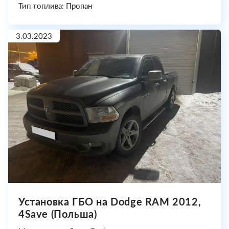
Тип топлива: Пропан
3.03.2023
Установка ГБО на Dodge RAM 2012,
4Save (Польша)