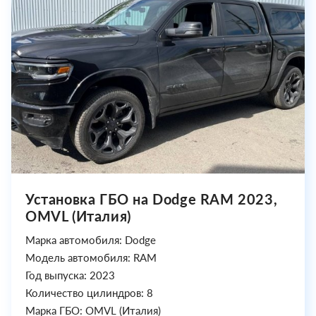
Установка ГБО на Dodge RAM 2023,
OMVL (Италия)
Марка автомобиля: Dodge
Модель автомобиля: RAM
Год выпуска: 2023
Количество цилиндров: 8
Марка ГБО: OMVL (Италия)