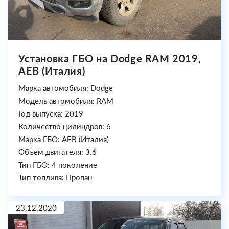
Установка ГБО на Dodge RAM 2019,
AEB (Италия)
Марка автомобиля: Dodge
Модель автомобиля: RAM
Год выпуска: 2019
Количество цилиндров: 6
Марка ГБО: AEB (Италия)
Объем двигателя: 3.6
Тип ГБО: 4 поколение
Тип топлива: Пропан
23.12.2020