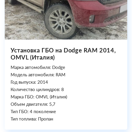
Установка ГБО на Dodge RAM 2014,
OMVL (Италия)
Марка автомобиля: Dodge
Модель автомобиля: RAM
Год выпуска: 2014
Количество цилиндров: 8
Марка ГБО: OMVL (Италия)
Объем двигателя: 5,7
Тип ГБО: 4 поколение
Тип топлива: Пропан