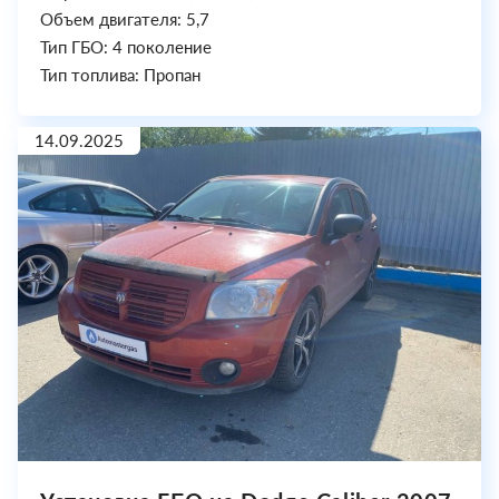
Объем двигателя: 5,7
Тип ГБО: 4 поколение
Тип топлива: Пропан
14.09.2025