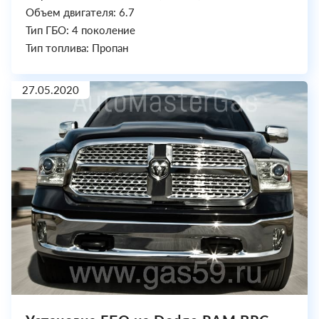
Объем двигателя: 6.7
Тип ГБО: 4 поколение
Тип топлива: Пропан
27.05.2020