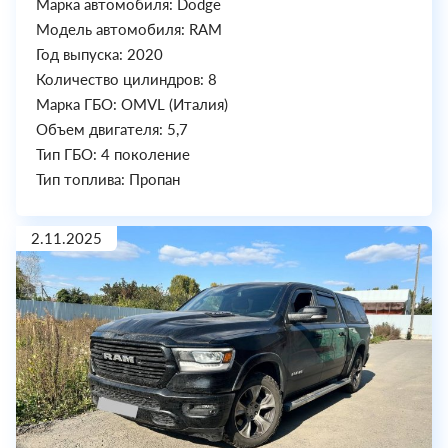
Марка автомобиля: Dodge
Модель автомобиля: RAM
Год выпуска: 2020
Количество цилиндров: 8
Марка ГБО: OMVL (Италия)
Объем двигателя: 5,7
Тип ГБО: 4 поколение
Тип топлива: Пропан
2.11.2025