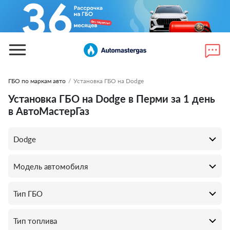
ГБО по маркам авто
/
Установка ГБО на Dodge
Установка ГБО на Dodge в Перми за 1 день
в АвтоМастерГаз