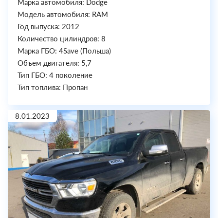
Марка автомобиля: Dodge
Модель автомобиля: RAM
Год выпуска: 2012
Количество цилиндров: 8
Марка ГБО: 4Save (Польша)
Объем двигателя: 5,7
Тип ГБО: 4 поколение
Тип топлива: Пропан
8.01.2023