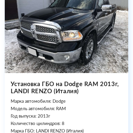
Установка ГБО на Dodge RAM 2013г,
LANDI RENZO (Италия)
Марка автомобиля: Dodge
Модель автомобиля: RAM
Год выпуска: 2013г
Количество цилиндров: 8
Марка ГБО: LANDI RENZO (Италия)