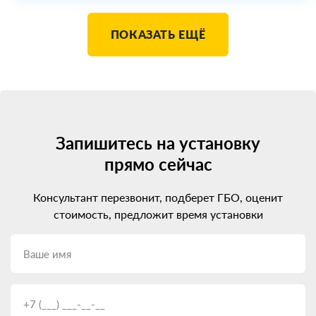
ПОКАЗАТЬ ЕЩЁ
Запишитесь на установку
прямо сейчас
Консультант перезвонит, подберет ГБО, оценит
стоимость, предложит время установки