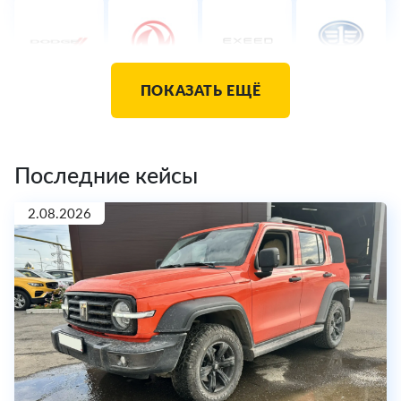
ПОКАЗАТЬ ЕЩЁ
Последние кейсы
2.08.2026