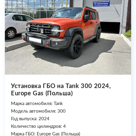
Установка ГБО на Tank 300 2024,
Europe Gas (Польша)
Марка автомобиля: Tank
Модель автомобиля: 300
Год выпуска: 2024
Количество цилиндров: 4
Марка ГБО: Europe Gas (Польша)