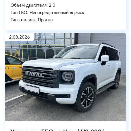
Объем двигателя: 2.0
Тип ГБО: Непосредственный впрыск
Тип топлива: Пропан
2.08.2026