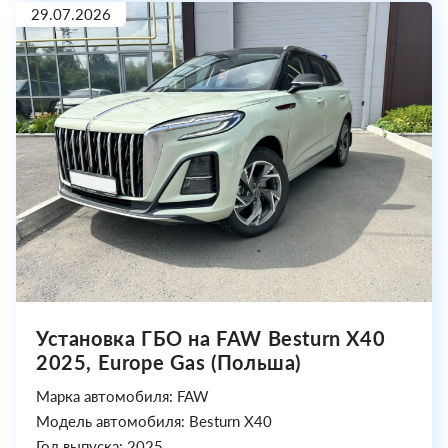
29.07.2026
Установка ГБО на FAW Besturn X40
2025, Europe Gas (Польша)
Марка автомобиля: FAW
Модель автомобиля: Besturn X40
Год выпуска: 2025