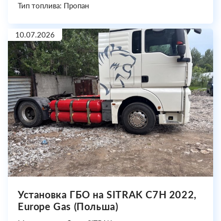
Тип топлива: Пропан
10.07.2026
Установка ГБО на SITRAK C7H 2022,
Europe Gas (Польша)