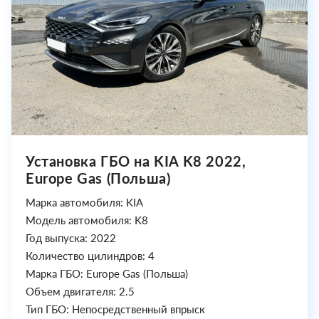
Установка ГБО на KIA K8 2022,
Europe Gas (Польша)
Марка автомобиля: KIA
Модель автомобиля: K8
Год выпуска: 2022
Количество цилиндров: 4
Марка ГБО: Europe Gas (Польша)
Объем двигателя: 2.5
Тип ГБО: Непосредственный впрыск