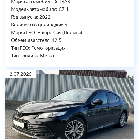
Марка автомобиля: SITRAK
Модель автомобиля: C7H
Год выпуска: 2022
Количество цилиндров: 6
Марка ГБО: Europe Gas (Польша)
Объем двигателя: 12.5
Тип ГБО: Ремоторизация
Тип топлива: Метан
2.07.2026