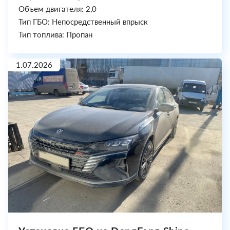
Объем двигателя: 2,0
Тип ГБО: Непосредственный впрыск
Тип топлива: Пропан
1.07.2026