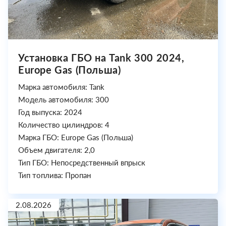
Установка ГБО на Tank 300 2024,
Europe Gas (Польша)
Марка автомобиля: Tank
Модель автомобиля: 300
Год выпуска: 2024
Количество цилиндров: 4
Марка ГБО: Europe Gas (Польша)
Объем двигателя: 2,0
Тип ГБО: Непосредственный впрыск
Тип топлива: Пропан
2.08.2026