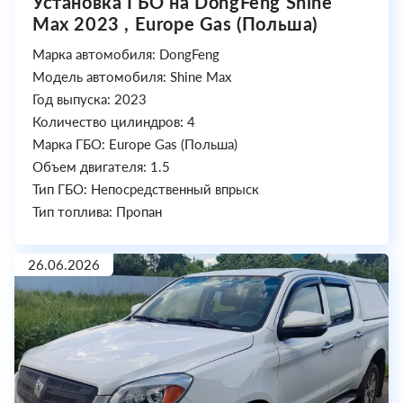
Установка ГБО на DongFeng Shine
Max 2023 , Europe Gas (Польша)
Марка автомобиля: DongFeng
Модель автомобиля: Shine Max
Год выпуска: 2023
Количество цилиндров: 4
Марка ГБО: Europe Gas (Польша)
Объем двигателя: 1.5
Тип ГБО: Непосредственный впрыск
Тип топлива: Пропан
26.06.2026