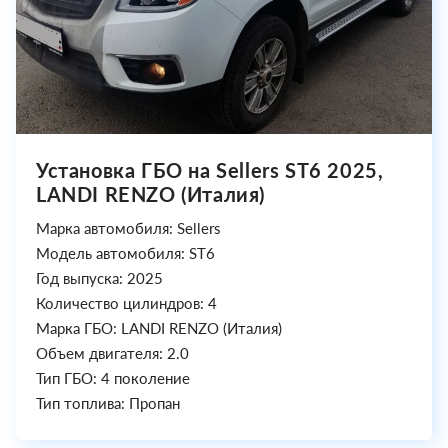
Установка ГБО на Sellers ST6 2025,
LANDI RENZO (Италия)
Марка автомобиля: Sellers
Модель автомобиля: ST6
Год выпуска: 2025
Количество цилиндров: 4
Марка ГБО: LANDI RENZO (Италия)
Объем двигателя: 2.0
Тип ГБО: 4 поколение
Тип топлива: Пропан