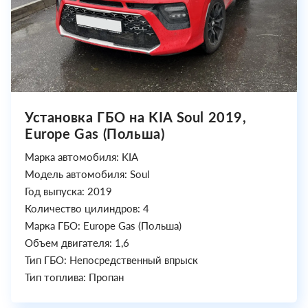
Установка ГБО на KIA Soul 2019,
Europe Gas (Польша)
Марка автомобиля: KIA
Модель автомобиля: Soul
Год выпуска: 2019
Количество цилиндров: 4
Марка ГБО: Europe Gas (Польша)
Объем двигателя: 1,6
Тип ГБО: Непосредственный впрыск
Тип топлива: Пропан