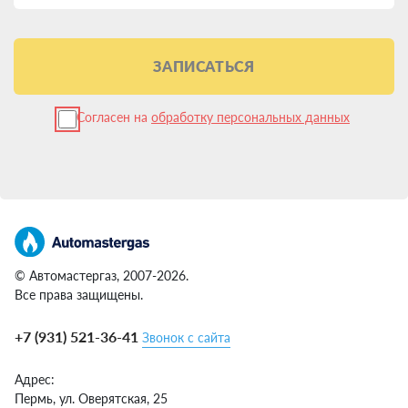
ЗАПИСАТЬСЯ
Согласен на
обработку персональных данных
© Автомастергаз, 2007-2026.
Все права защищены.
+7 (931) 521-36-41
Звонок с сайта
Адрес:
Пермь,
ул. Оверятская, 25