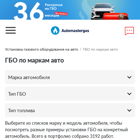
Установка газового оборудования на авто
/
ГБО по маркам авто
ГБО по маркам авто
Выберите из списков марку и модель автомобиля, чтобы
посмотреть разные примеры установки ГБО на конкретный
автомобиль. Всего в портфолио собрано 3192 работ.