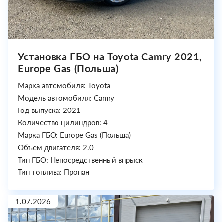
Установка ГБО на Toyota Camry 2021,
Europe Gas (Польша)
Марка автомобиля: Toyota
Модель автомобиля: Camry
Год выпуска: 2021
Количество цилиндров: 4
Марка ГБО: Europe Gas (Польша)
Объем двигателя: 2.0
Тип ГБО: Непосредственный впрыск
Тип топлива: Пропан
1.07.2026