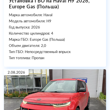
Установка ГБО на Haval H9 2026,
Europe Gas (Польша)
Марка автомобиля: Haval
Модель автомобиля: H9
Год выпуска: 2026
Количество цилиндров: 4
Марка ГБО: Europe Gas (Польша)
Объем двигателя: 2,0
Тип ГБО: Непосредственный впрыск
Тип топлива: Пропан
2.08.2026