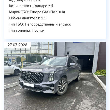
Количество цилиндров: 4
Марка ГБО: Europe Gas (Польша)
Объем двигателя: 1.5
Тип ГБО: Непосредственный впрыск
Тип топлива: Пропан
27.07.2026