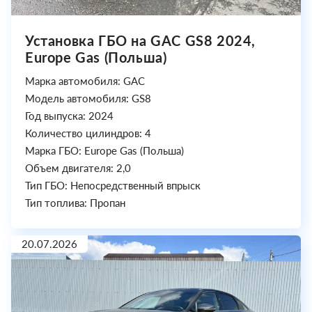
Установка ГБО на GAC GS8 2024,
Europe Gas (Польша)
Марка автомобиля: GAC
Модель автомобиля: GS8
Год выпуска: 2024
Количество цилиндров: 4
Марка ГБО: Europe Gas (Польша)
Объем двигателя: 2,0
Тип ГБО: Непосредственный впрыск
Тип топлива: Пропан
20.07.2026