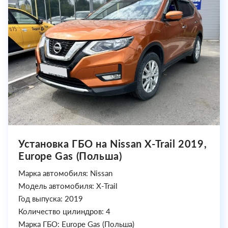
Установка ГБО на Nissan X-Trail 2019,
Europe Gas (Польша)
Марка автомобиля: Nissan
Модель автомобиля: X-Trail
Год выпуска: 2019
Количество цилиндров: 4
Марка ГБО: Europe Gas (Польша)