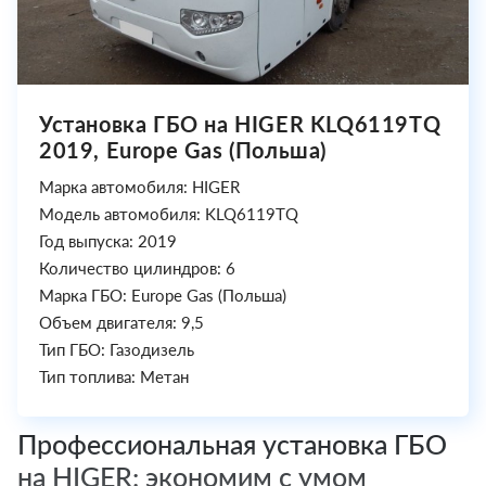
Установка ГБО на HIGER KLQ6119TQ
2019, Europe Gas (Польша)
Марка автомобиля: HIGER
Модель автомобиля: KLQ6119TQ
Год выпуска: 2019
Количество цилиндров: 6
Марка ГБО: Europe Gas (Польша)
Объем двигателя: 9,5
Тип ГБО: Газодизель
Тип топлива: Метан
Профессиональная установка ГБО
на HIGER: экономим с умом