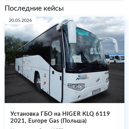
Последние кейсы
20.05.2026
Установка ГБО на HIGER KLQ 6119
2021, Europe Gas (Польша)