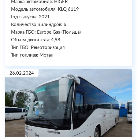
Марка автомобиля: HIGER
Модель автомобиля: KLQ 6119
Год выпуска: 2021
Количество цилиндров: 6
Марка ГБО: Europe Gas (Польша)
Объем двигателя: 4,98
Тип ГБО: Ремоторизация
Тип топлива: Метан
26.02.2024