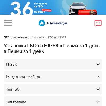
ГБО по маркам авто
/
Установка ГБО на HIGER
Установка ГБО на HIGER в Перми за 1 день
в Перми за 1 день