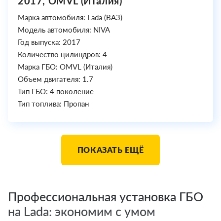
2017, OMVL (Италия)
Марка автомобиля: Lada (ВАЗ)
Модель автомобиля: NIVA
Год выпуска: 2017
Количество цилиндров: 4
Марка ГБО: OMVL (Италия)
Объем двигателя: 1.7
Тип ГБО: 4 поколение
Тип топлива: Пропан
ПОКАЗАТЬ ЕЩЁ
Профессиональная установка ГБО
на Lada: экономим с умом