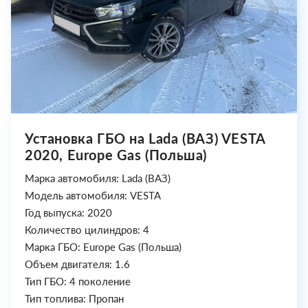
Установка ГБО на Lada (ВАЗ) VESTA
2020, Europe Gas (Польша)
Марка автомобиля: Lada (ВАЗ)
Модель автомобиля: VESTA
Год выпуска: 2020
Количество цилиндров: 4
Марка ГБО: Europe Gas (Польша)
Объем двигателя: 1.6
Тип ГБО: 4 поколение
Тип топлива: Пропан