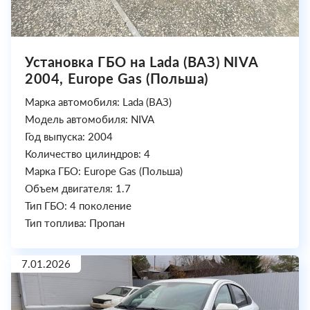
Установка ГБО на Lada (ВАЗ) NIVA
2004, Europe Gas (Польша)
Марка автомобиля: Lada (ВАЗ)
Модель автомобиля: NIVA
Год выпуска: 2004
Количество цилиндров: 4
Марка ГБО: Europe Gas (Польша)
Объем двигателя: 1.7
Тип ГБО: 4 поколение
Тип топлива: Пропан
7.01.2026