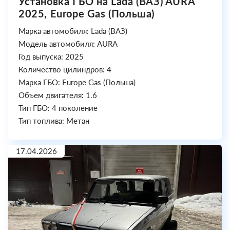
Установка ГБО на Lada (ВАЗ) AURA
2025, Europe Gas (Польша)
Марка автомобиля: Lada (ВАЗ)
Модель автомобиля: AURA
Год выпуска: 2025
Количество цилиндров: 4
Марка ГБО: Europe Gas (Польша)
Объем двигателя: 1.6
Тип ГБО: 4 поколение
Тип топлива: Метан
17.04.2026