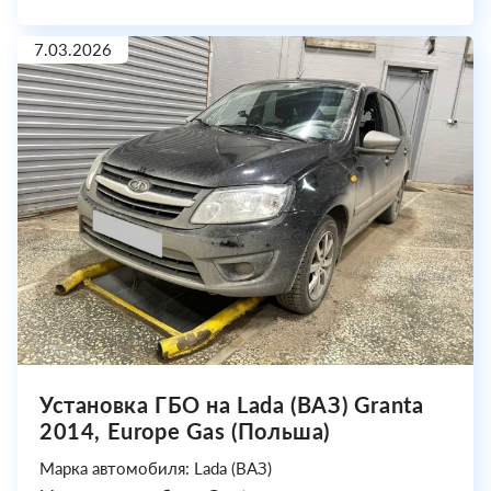
7.03.2026
Установка ГБО на Lada (ВАЗ) Granta
2014, Europe Gas (Польша)
Марка автомобиля: Lada (ВАЗ)