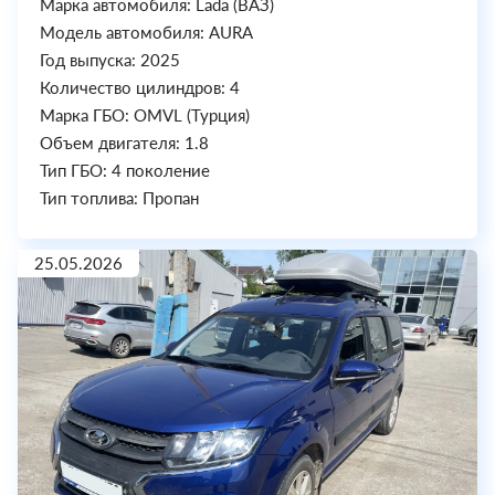
Марка автомобиля: Lada (ВАЗ)
Модель автомобиля: AURA
Год выпуска: 2025
Количество цилиндров: 4
Марка ГБО: OMVL (Турция)
Объем двигателя: 1.8
Тип ГБО: 4 поколение
Тип топлива: Пропан
25.05.2026