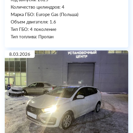
Количество цилиндров: 4
Марка ГБО: Europe Gas (Польша)
Объем двигателя: 1.6
Тип ГБО: 4 поколение
Тип топлива: Пропан
8.03.2026