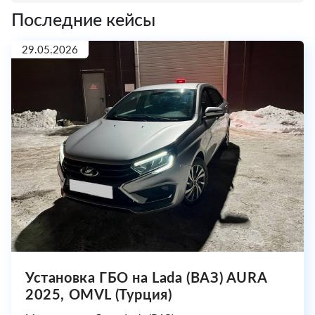
Последние кейсы
29.05.2026
Установка ГБО на Lada (ВАЗ) AURA
2025, OMVL (Турция)