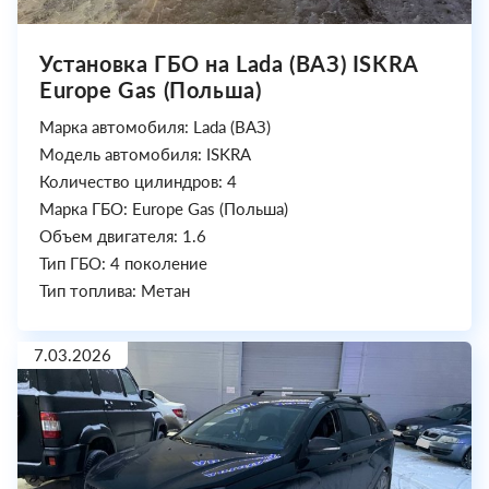
Установка ГБО на Lada (ВАЗ) ISKRA
Europe Gas (Польша)
Марка автомобиля: Lada (ВАЗ)
Модель автомобиля: ISKRA
Количество цилиндров: 4
Марка ГБО: Europe Gas (Польша)
Объем двигателя: 1.6
Тип ГБО: 4 поколение
Тип топлива: Метан
7.03.2026