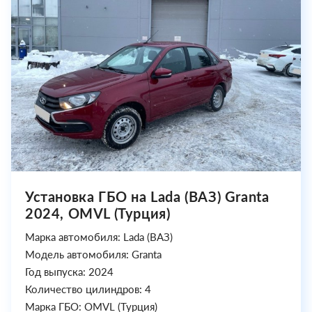
Установка ГБО на Lada (ВАЗ) Granta
2024, OMVL (Турция)
Марка автомобиля: Lada (ВАЗ)
Модель автомобиля: Granta
Год выпуска: 2024
Количество цилиндров: 4
Марка ГБО: OMVL (Турция)