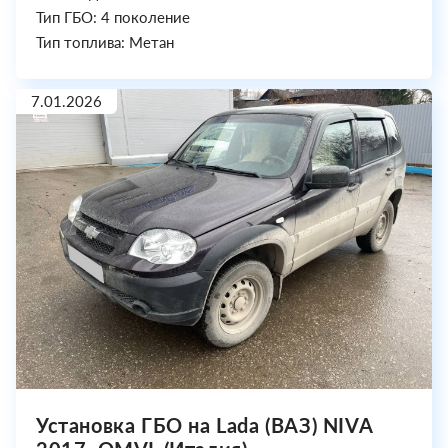
Тип ГБО: 4 поколение
Тип топлива: Метан
7.01.2026
Установка ГБО на Lada (ВАЗ) NIVA