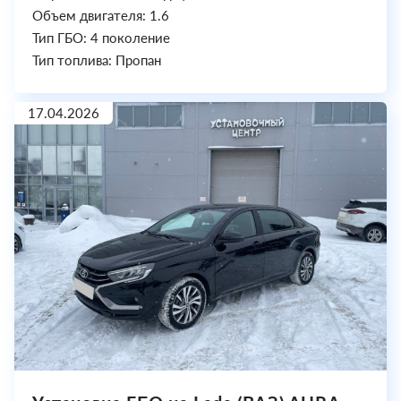
Объем двигателя: 1.6
Тип ГБО: 4 поколение
Тип топлива: Пропан
17.04.2026