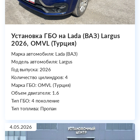
Установка ГБО на Lada (ВАЗ) Largus
2026, OMVL (Турция)
Марка автомобиля: Lada (ВАЗ)
Модель автомобиля: Largus
Год выпуска: 2026
Количество цилиндров: 4
Марка ГБО: OMVL (Турция)
Объем двигателя: 1.6
Тип ГБО: 4 поколение
Тип топлива: Пропан
4.05.2026