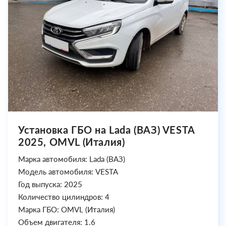
Установка ГБО на Lada (ВАЗ) VESTA
2025, OMVL (Италия)
Марка автомобиля: Lada (ВАЗ)
Модель автомобиля: VESTA
Год выпуска: 2025
Количество цилиндров: 4
Марка ГБО: OMVL (Италия)
Объем двигателя: 1.6