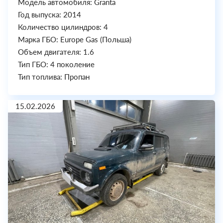
Модель автомобиля: Granta
Год выпуска: 2014
Количество цилиндров: 4
Марка ГБО: Europe Gas (Польша)
Объем двигателя: 1.6
Тип ГБО: 4 поколение
Тип топлива: Пропан
15.02.2026