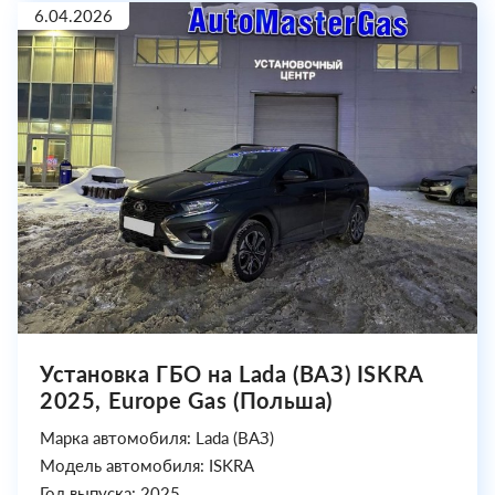
6.04.2026
Установка ГБО на Lada (ВАЗ) ISKRA
2025, Europe Gas (Польша)
Марка автомобиля: Lada (ВАЗ)
Модель автомобиля: ISKRA
Год выпуска: 2025