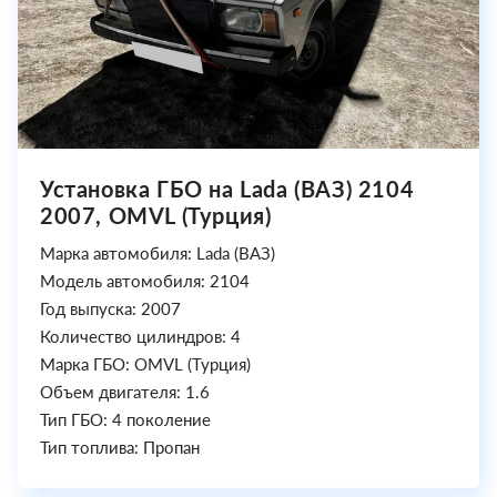
Установка ГБО на Lada (ВАЗ) 2104
2007, OMVL (Турция)
Марка автомобиля: Lada (ВАЗ)
Модель автомобиля: 2104
Год выпуска: 2007
Количество цилиндров: 4
Марка ГБО: OMVL (Турция)
Объем двигателя: 1.6
Тип ГБО: 4 поколение
Тип топлива: Пропан