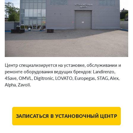
Центр специализируется на установке, обслуживании и
ремонте оборудования ведущих брендов: Landirenzo,
4Save, OMVL, Digitronic, LOVATO, Europegas, STAG, Alex,
Alpha, Zavoli.
ЗАПИСАТЬСЯ В УСТАНОВОЧНЫЙ ЦЕНТР