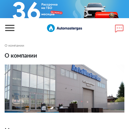
О компании
О компании