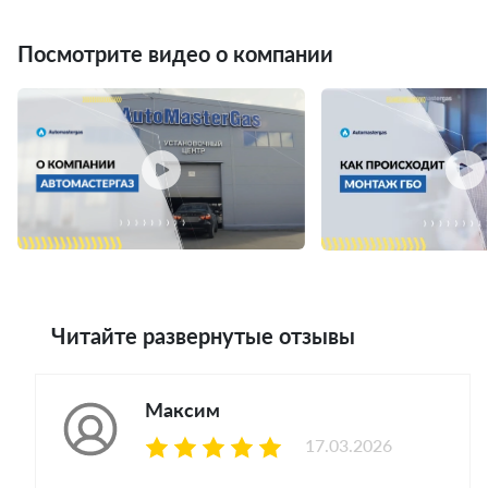
Посмотрите видео о компании
Читайте развернутые отзывы
Максим
17.03.2026