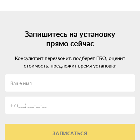
Запишитесь на установку
прямо сейчас
Консультант перезвонит, подберет ГБО, оценит
стоимость, предложит время установки
ЗАПИСАТЬСЯ