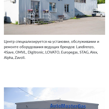
Центр специализируется на установке, обслуживании и
ремонте оборудования ведущих брендов: Landirenzo,
4Save, OMVL, Digitronic, LOVATO, Europegas, STAG, Alex,
Alpha, Zavoli.