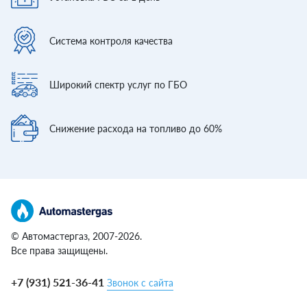
Система контроля
качества
Широкий спектр
услуг по ГБО
Снижение расхода
на топливо до 60%
© Автомастергаз, 2007-2026.
Все права защищены.
+7 (931) 521-36-41
Звонок с сайта