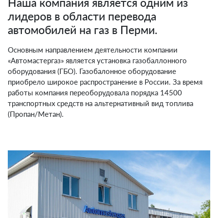
Наша компания является одним из
лидеров в области перевода
автомобилей на газ в Перми.
Основным направлением деятельности компании
«Автомастергаз» является установка газобаллонного
оборудования (ГБО). Газобалонное оборудование
приобрело широкое распространение в России. За время
работы компания переоборудовала порядка 14500
транспортных средств на альтернативный вид топлива
(Пропан/Метан).