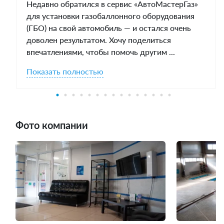
Недавно обратился в сервис «АвтоМастерГаз»
для установки газобаллонного оборудования
(ГБО) на свой автомобиль — и остался очень
доволен результатом. Хочу поделиться
впечатлениями, чтобы помочь другим ...
Показать полностью
Фото компании