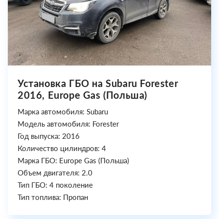
Установка ГБО на Subaru Forester
2016, Europe Gas (Польша)
Марка автомобиля: Subaru
Модель автомобиля: Forester
Год выпуска: 2016
Количество цилиндров: 4
Марка ГБО: Europe Gas (Польша)
Объем двигателя: 2.0
Тип ГБО: 4 поколение
Тип топлива: Пропан