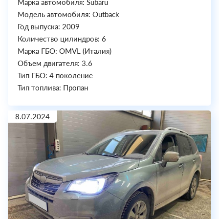
Марка автомобиля: Subaru
Модель автомобиля: Outback
Год выпуска: 2009
Количество цилиндров: 6
Марка ГБО: OMVL (Италия)
Объем двигателя: 3.6
Тип ГБО: 4 поколение
Тип топлива: Пропан
8.07.2024