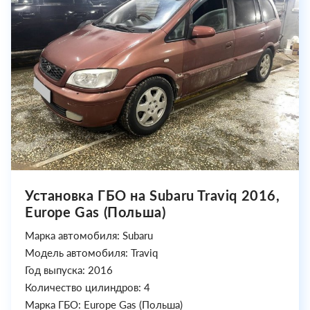
Установка ГБО на Subaru Traviq 2016,
Europe Gas (Польша)
Марка автомобиля: Subaru
Модель автомобиля: Traviq
Год выпуска: 2016
Количество цилиндров: 4
Марка ГБО: Europe Gas (Польша)