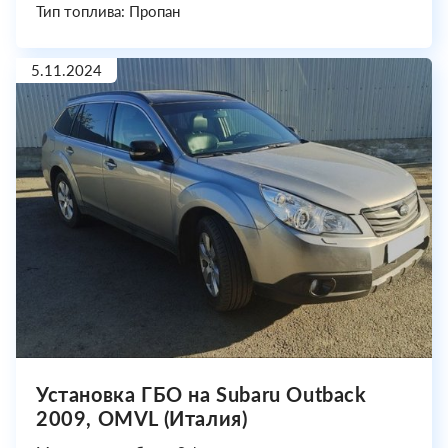
Тип топлива: Пропан
5.11.2024
Установка ГБО на Subaru Outback
2009, OMVL (Италия)