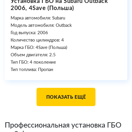
Установка ГБО на Subaru Outback
2006, 4Save (Польша)
Марка автомобиля: Subaru
Модель автомобиля: Outback
Год выпуска: 2006
Количество цилиндров: 4
Марка ГБО: 4Save (Польша)
Объем двигателя: 2.5
Тип ГБО: 4 поколение
Тип топлива: Пропан
ПОКАЗАТЬ ЕЩЁ
Профессиональная установка ГБО