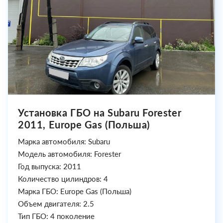
Установка ГБО на Subaru Forester
2011, Europe Gas (Польша)
Марка автомобиля: Subaru
Модель автомобиля: Forester
Год выпуска: 2011
Количество цилиндров: 4
Марка ГБО: Europe Gas (Польша)
Объем двигателя: 2.5
Тип ГБО: 4 поколение