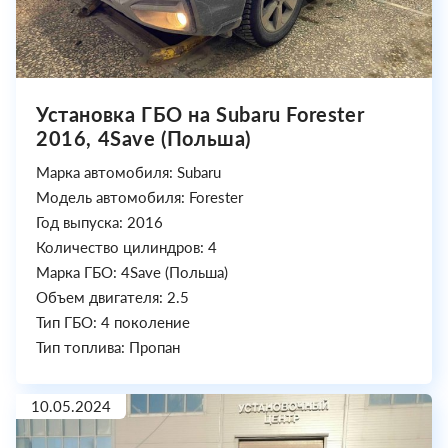
Установка ГБО на Subaru Forester
2016, 4Save (Польша)
Марка автомобиля: Subaru
Модель автомобиля: Forester
Год выпуска: 2016
Количество цилиндров: 4
Марка ГБО: 4Save (Польша)
Объем двигателя: 2.5
Тип ГБО: 4 поколение
Тип топлива: Пропан
10.05.2024