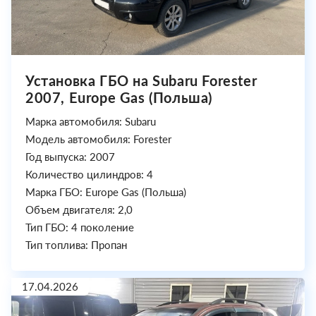
Установка ГБО на Subaru Forester
2007, Europe Gas (Польша)
Марка автомобиля: Subaru
Модель автомобиля: Forester
Год выпуска: 2007
Количество цилиндров: 4
Марка ГБО: Europe Gas (Польша)
Объем двигателя: 2,0
Тип ГБО: 4 поколение
Тип топлива: Пропан
17.04.2026