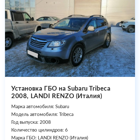
Установка ГБО на Subaru Tribeca
2008, LANDI RENZO (Италия)
Марка автомобиля: Subaru
Модель автомобиля: Tribeca
Год выпуска: 2008
Количество цилиндров: 6
Марка ГБО: LANDI RENZO (Италия)