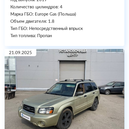
Количество цилиндров: 4
Марка ГБО: Europe Gas (Польша)
Объем двигателя: 1.8
Тип ГБО: Непосредственный впрыск
Тип топлива: Пропан
21.09.2025