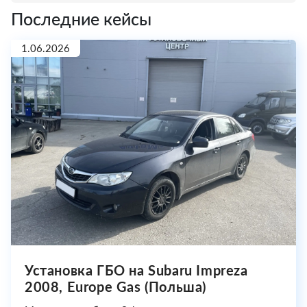
Последние кейсы
1.06.2026
Установка ГБО на Subaru Impreza
2008, Europe Gas (Польша)