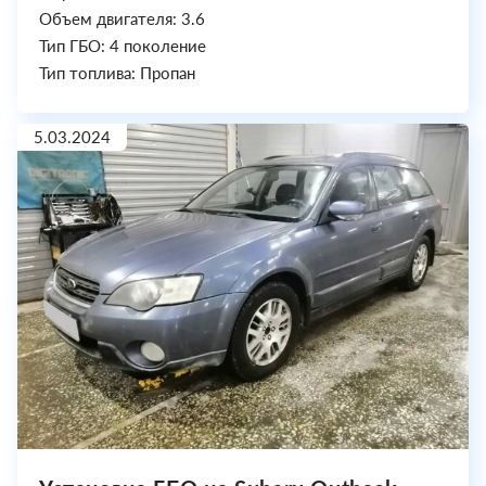
Объем двигателя: 3.6
Тип ГБО: 4 поколение
Тип топлива: Пропан
5.03.2024