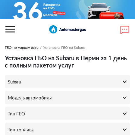
ГБО по маркам авто
/
Установка ГБО на Subaru
Установка ГБО на Subaru в Перми за 1 день
с полным пакетом услуг