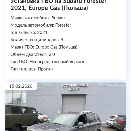
Установка ГБО на Subaru Forester
2021, Europe Gas (Польша)
Марка автомобиля: Subaru
Модель автомобиля: Forester
Год выпуска: 2021
Количество цилиндров: 4
Марка ГБО: Europe Gas (Польша)
Объем двигателя: 2,0
Тип ГБО: Непосредственный впрыск
Тип топлива: Пропан
15.02.2026