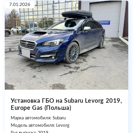
7.01.2026
Установка ГБО на Subaru Levorg 2019,
Europe Gas (Польша)
Марка автомобиля: Subaru
Модель автомобиля: Levorg
Год выпуска: 2019