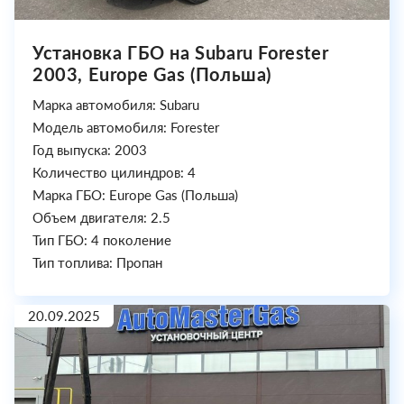
Установка ГБО на Subaru Forester
2003, Europe Gas (Польша)
Марка автомобиля: Subaru
Модель автомобиля: Forester
Год выпуска: 2003
Количество цилиндров: 4
Марка ГБО: Europe Gas (Польша)
Объем двигателя: 2.5
Тип ГБО: 4 поколение
Тип топлива: Пропан
20.09.2025