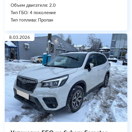
Объем двигателя: 2.0
Тип ГБО: 4 поколение
Тип топлива: Пропан
8.03.2026