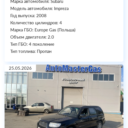
Марка автомобиля: Subaru
Модель автомобиля: Impreza
Год выпуска: 2008
Количество цилиндров: 4
Марка ГБО: Europe Gas (Польша)
Объем двигателя: 2.0
Тип ГБО: 4 поколение
Тип топлива: Пропан
25.05.2026