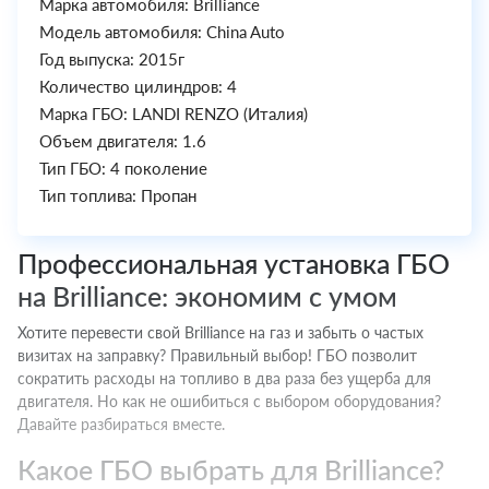
Марка автомобиля: Brilliance
Модель автомобиля: China Auto
Год выпуска: 2015г
Количество цилиндров: 4
Марка ГБО: LANDI RENZO (Италия)
Объем двигателя: 1.6
Тип ГБО: 4 поколение
Тип топлива: Пропан
Профессиональная установка ГБО
на Brilliance: экономим с умом
Хотите перевести свой Brilliance на газ и забыть о частых
визитах на заправку? Правильный выбор! ГБО позволит
сократить расходы на топливо в два раза без ущерба для
двигателя. Но как не ошибиться с выбором оборудования?
Давайте разбираться вместе.
Какое ГБО выбрать для Brilliance?