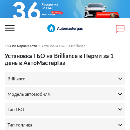
ГБО по маркам авто
/
Установка ГБО на Brilliance
Установка ГБО на Brilliance в Перми за 1
день в АвтоМастерГаз