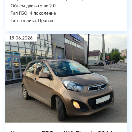
Объем двигателя: 2.0
Тип ГБО: 4 поколение
Тип топлива: Пропан
19.06.2026