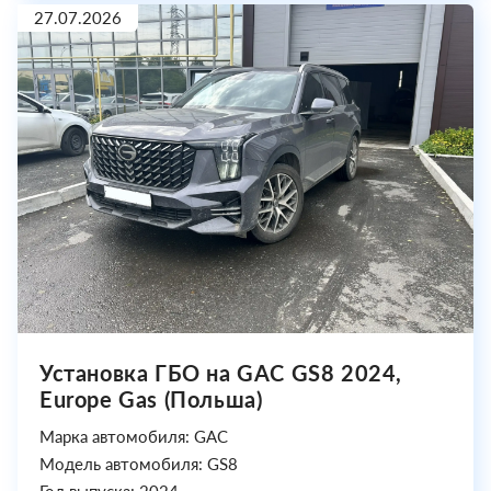
27.07.2026
Установка ГБО на GAC GS8 2024,
Europe Gas (Польша)
Марка автомобиля: GAC
Модель автомобиля: GS8