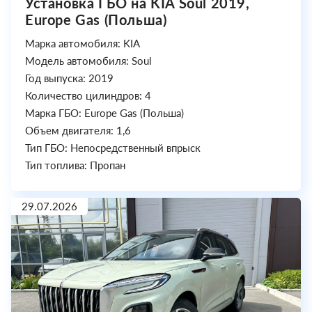
Установка ГБО на KIA Soul 2019,
Europe Gas (Польша)
Марка автомобиля: KIA
Модель автомобиля: Soul
Год выпуска: 2019
Количество цилиндров: 4
Марка ГБО: Europe Gas (Польша)
Объем двигателя: 1,6
Тип ГБО: Непосредственный впрыск
Тип топлива: Пропан
29.07.2026