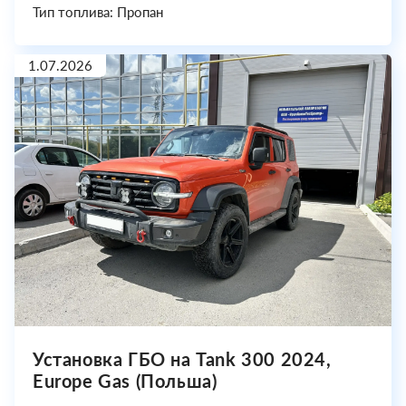
Тип топлива: Пропан
1.07.2026
Установка ГБО на Tank 300 2024,
Europe Gas (Польша)