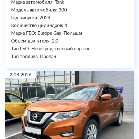
Марка автомобиля: Tank
Модель автомобиля: 300
Год выпуска: 2024
Количество цилиндров: 4
Марка ГБО: Europe Gas (Польша)
Объем двигателя: 2,0
Тип ГБО: Непосредственный впрыск
Тип топлива: Пропан
2.08.2026