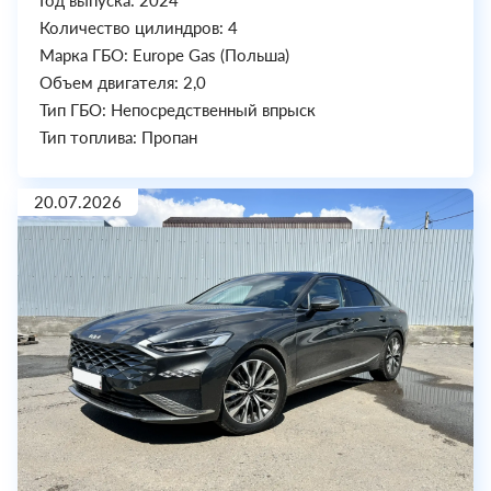
Год выпуска: 2024
Количество цилиндров: 4
Марка ГБО: Europe Gas (Польша)
Объем двигателя: 2,0
Тип ГБО: Непосредственный впрыск
Тип топлива: Пропан
20.07.2026