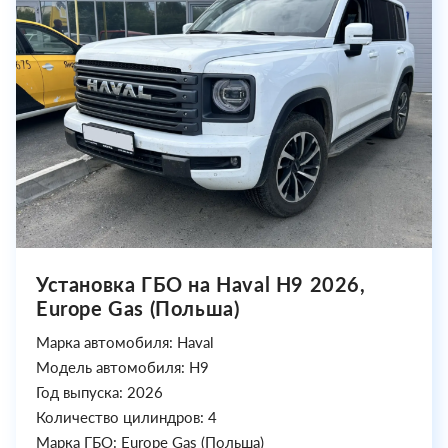
Установка ГБО на Haval H9 2026,
Europe Gas (Польша)
Марка автомобиля: Haval
Модель автомобиля: H9
Год выпуска: 2026
Количество цилиндров: 4
Марка ГБО: Europe Gas (Польша)