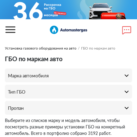
Установка газового оборудования на авто
/
ГБО по маркам авто
ГБО по маркам авто
Выберите из списков марку и модель автомобиля, чтобы
посмотреть разные примеры установки ГБО на конкретный
автомобиль. Всего в портфолио собрано 3192 работ.