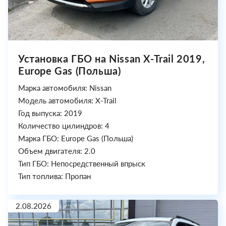
Установка ГБО на Nissan X-Trail 2019,
Europe Gas (Польша)
Марка автомобиля: Nissan
Модель автомобиля: X-Trail
Год выпуска: 2019
Количество цилиндров: 4
Марка ГБО: Europe Gas (Польша)
Объем двигателя: 2.0
Тип ГБО: Непосредственный впрыск
Тип топлива: Пропан
2.08.2026