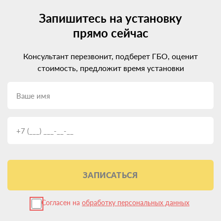
Запишитесь на установку
прямо сейчас
Консультант перезвонит, подберет ГБО, оценит
стоимость, предложит время установки
ЗАПИСАТЬСЯ
Согласен на
обработку персональных данных