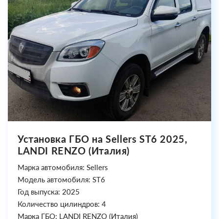
Установка ГБО на Sellers ST6 2025,
LANDI RENZO (Италия)
Марка автомобиля: Sellers
Модель автомобиля: ST6
Год выпуска: 2025
Количество цилиндров: 4
Марка ГБО: LANDI RENZO (Италия)