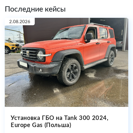
Последние кейсы
2.08.2026
Установка ГБО на Tank 300 2024,
Europe Gas (Польша)