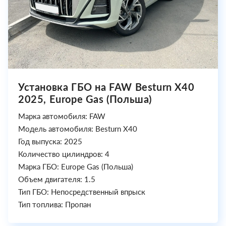
Установка ГБО на FAW Besturn X40
2025, Europe Gas (Польша)
Марка автомобиля: FAW
Модель автомобиля: Besturn X40
Год выпуска: 2025
Количество цилиндров: 4
Марка ГБО: Europe Gas (Польша)
Объем двигателя: 1.5
Тип ГБО: Непосредственный впрыск
Тип топлива: Пропан