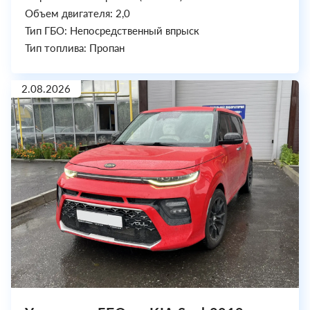
Объем двигателя: 2,0
Тип ГБО: Непосредственный впрыск
Тип топлива: Пропан
2.08.2026