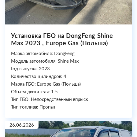
Установка ГБО на DongFeng Shine
Max 2023 , Europe Gas (Польша)
Марка автомобиля: DongFeng
Модель автомобиля: Shine Max
Год выпуска: 2023
Количество цилиндров: 4
Марка ГБО: Europe Gas (Польша)
Объем двигателя: 1.5
Тип ГБО: Непосредственный впрыск
Тип топлива: Пропан
26.06.2026