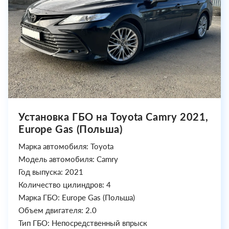
Установка ГБО на Toyota Camry 2021,
Europe Gas (Польша)
Марка автомобиля: Toyota
Модель автомобиля: Camry
Год выпуска: 2021
Количество цилиндров: 4
Марка ГБО: Europe Gas (Польша)
Объем двигателя: 2.0
Тип ГБО: Непосредственный впрыск