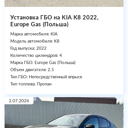
Установка ГБО на KIA K8 2022,
Europe Gas (Польша)
Марка автомобиля: KIA
Модель автомобиля: K8
Год выпуска: 2022
Количество цилиндров: 4
Марка ГБО: Europe Gas (Польша)
Объем двигателя: 2.5
Тип ГБО: Непосредственный впрыск
Тип топлива: Пропан
2.07.2026