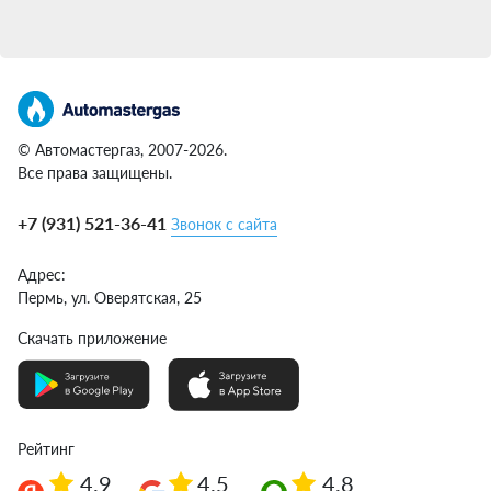
© Автомастергаз, 2007-2026.
Все права защищены.
+7 (931) 521-36-41
Звонок с сайта
Адрес:
Пермь,
ул. Оверятская, 25
Скачать приложение
Рейтинг
4.9
4.5
4.8