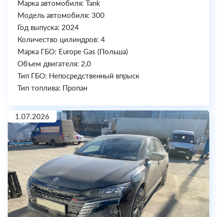
Марка автомобиля: Tank
Модель автомобиля: 300
Год выпуска: 2024
Количество цилиндров: 4
Марка ГБО: Europe Gas (Польша)
Объем двигателя: 2,0
Тип ГБО: Непосредственный впрыск
Тип топлива: Пропан
1.07.2026