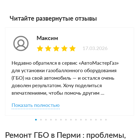
Читайте развернутые отзывы
Максим
17.03.2026
Недавно обратился в сервис «АвтоМастерГаз»
для установки газобаллонного оборудования
(ГБО) на свой автомобиль — и остался очень
доволен результатом. Хочу поделиться
впечатлениями, чтобы помочь другим ...
Показать полностью
Ремонт ГБО в Перми : проблемы,