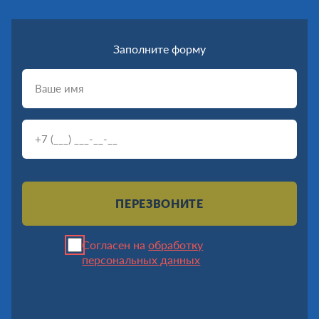
Заполните форму
ПЕРЕЗВОНИТЕ
Согласен на
обработку
персональных данных