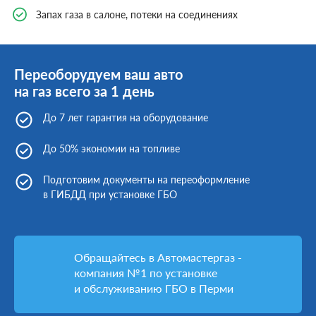
Запах газа в салоне, потеки на соединениях
Переоборудуем ваш авто
на газ всего за 1 день
До 7 лет гарантия на оборудование
До 50% экономии на топливе
Подготовим документы на переоформление
в ГИБДД при установке ГБО
Обращайтесь в Автомастергаз -
компания №1 по установке
и обслуживанию ГБО в Перми