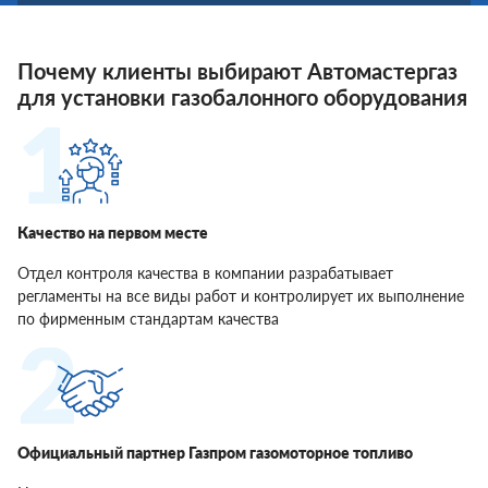
Почему клиенты выбирают Автомастергаз
для установки газобалонного оборудования
Качество на первом месте
Отдел контроля качества в компании разрабатывает
регламенты на все виды работ и контролирует их выполнение
по фирменным стандартам качества
Официальный партнер Газпром газомоторное топливо