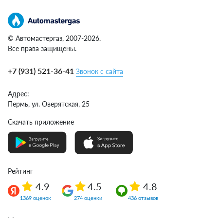
© Автомастергаз, 2007-2026.
Все права защищены.
+7 (931) 521-36-41
Звонок с сайта
Адрес:
Пермь,
ул. Оверятская, 25
Скачать приложение
Рейтинг
4.9
4.5
4.8
1369 оценок
274 оценки
436 отзывов