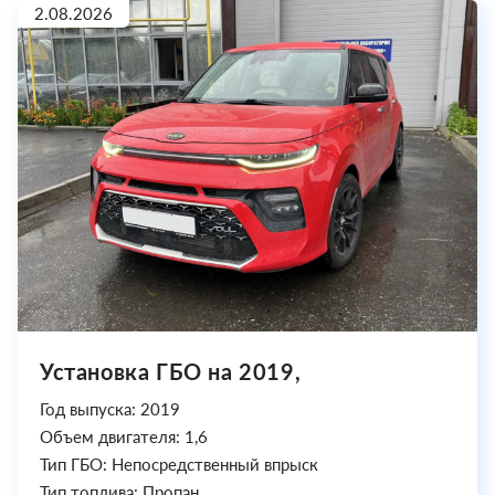
2.08.2026
Установка ГБО на 2019,
Год выпуска: 2019
Объем двигателя: 1,6
Тип ГБО: Непосредственный впрыск
Тип топлива: Пропан