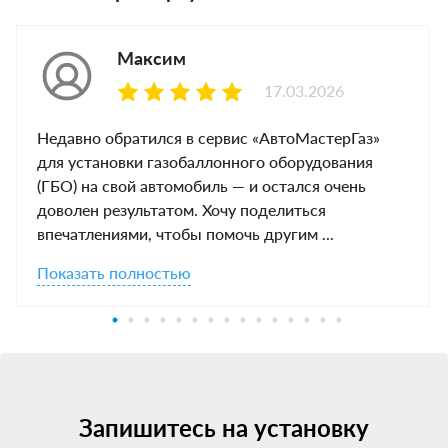
Максим
17.03.2026
Недавно обратился в сервис «АвтоМастерГаз»
для установки газобаллонного оборудования
(ГБО) на свой автомобиль — и остался очень
доволен результатом. Хочу поделиться
впечатлениями, чтобы помочь другим ...
Показать полностью
Запишитесь на установку