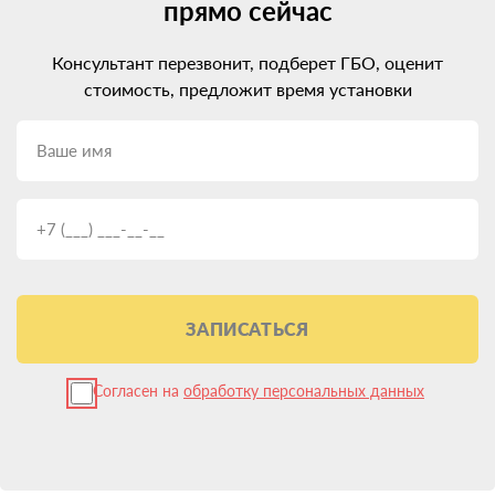
прямо сейчас
Консультант перезвонит, подберет ГБО, оценит
стоимость, предложит время установки
ЗАПИСАТЬСЯ
Согласен на
обработку персональных данных