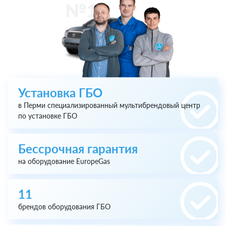
Установка ГБО
в Перми специализированный мультибрендовый центр
по установке ГБО
Бессрочная гарантия
на оборудование EuropeGas
11
брендов оборудования ГБО