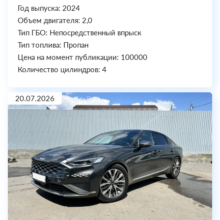
Год выпуска: 2024
Объем двигателя: 2,0
Тип ГБО: Непосредственный впрыск
Тип топлива: Пропан
Цена на момент публикации: 100000
Количество цилиндров: 4
20.07.2026