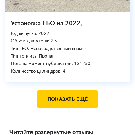
Установка ГБО на 2022,
Год выпуска: 2022
Объем двигателя: 2.5
Тип ГБО: Непосредственный впрыск
Тип топлива: Пропан
Цена на момент публикации: 131250
Количество цилиндров: 4
ПОКАЗАТЬ ЕЩЁ
Читайте развернутые отзывы