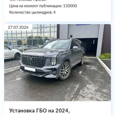
Цена на момент публикации: 150000
Количество цилиндров: 4
27.07.2026
Установка ГБО на 2024,