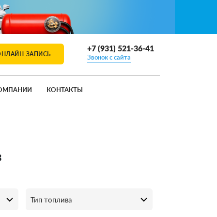
+7 (931) 521-36-41
ОНЛАЙН-ЗАПИСЬ
Звонок с сайта
ОМПАНИИ
КОНТАКТЫ
з