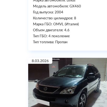
Марка автомобиля: Lexus
Модель автомобиля: GX460
Год выпуска: 2004
Количество цилиндров: 8
Марка ГБО: OMVL (Италия)
Объем двигателя: 4.6
Тип ГБО: 4 поколение
Тип топлива: Пропан
8.03.2026