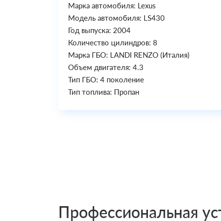
Марка автомобиля: Lexus
Модель автомобиля: LS430
Год выпуска: 2004
Количество цилиндров: 8
Марка ГБО: LANDI RENZO (Италия)
Объем двигателя: 4.3
Тип ГБО: 4 поколение
Тип топлива: Пропан
Профессиональная уст