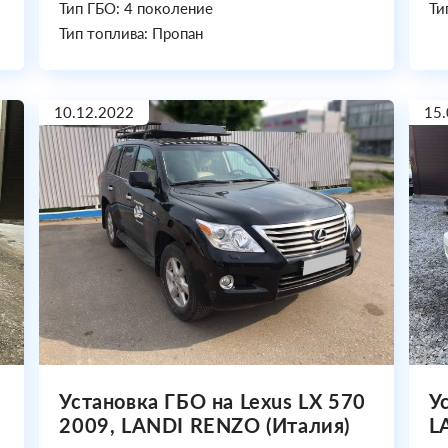
Тип ГБО: 4 поколение
Ти
Тип топлива: Пропан
10.12.2022
15.
Установка ГБО на Lexus LX 570
У
2009, LANDI RENZO (Италия)
L