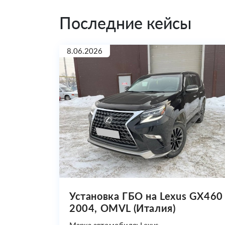
Последние кейсы
8.06.2026
Установка ГБО на Lexus GX460
2004, OMVL (Италия)