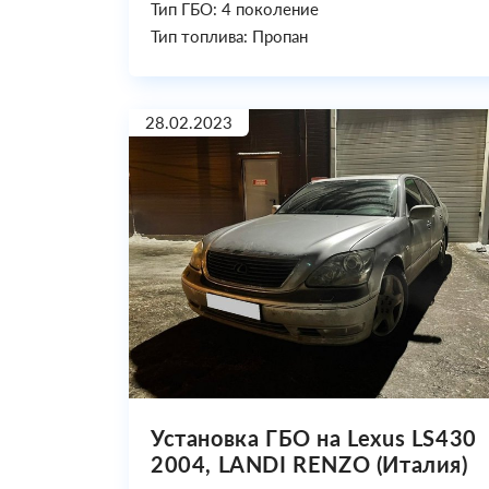
Тип ГБО: 4 поколение
Тип топлива: Пропан
28.02.2023
Установка ГБО на Lexus LS430
2004, LANDI RENZO (Италия)