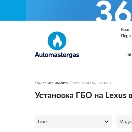
Ваш 
Перм
ГБ
ГБО по маркам авто
/
Установка ГБО на Lexus
Установка ГБО на Lexus 