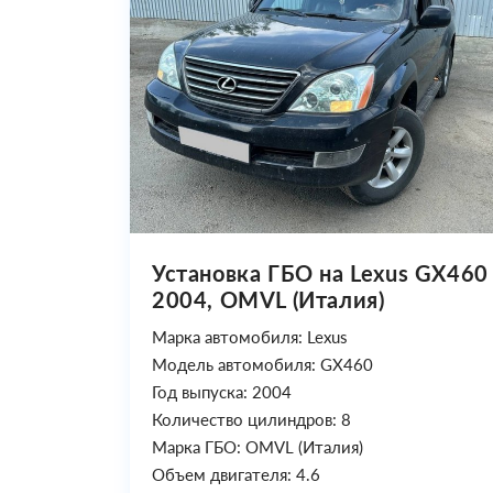
Установка ГБО на Lexus GX460
2004, OMVL (Италия)
Марка автомобиля: Lexus
Модель автомобиля: GX460
Год выпуска: 2004
Количество цилиндров: 8
Марка ГБО: OMVL (Италия)
Объем двигателя: 4.6