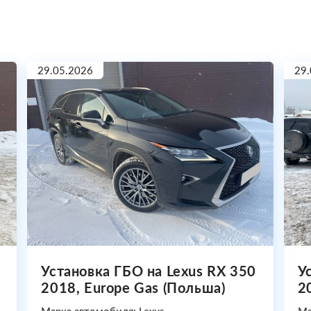
29.05.2026
29.
Установка ГБО на Lexus RX 350
У
2018, Europe Gas (Польша)
2