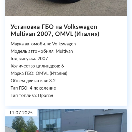
Установка ГБО на Volkswagen
Multivan 2007, OMVL (Италия)
Марка автомобиля: Volkswagen
Модель автомобиля: Multivan
Год выпуска: 2007
Количество цилиндров: 6
Марка ГБО: OMVL (Италия)
Объем двигателя: 3.2
Тип ГБО: 4 поколение
Тип топлива: Пропан
11.07.2025