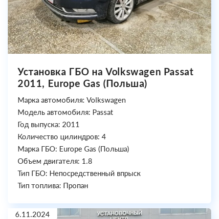
Установка ГБО на Volkswagen Passat
2011, Europe Gas (Польша)
Марка автомобиля: Volkswagen
Модель автомобиля: Passat
Год выпуска: 2011
Количество цилиндров: 4
Марка ГБО: Europe Gas (Польша)
Объем двигателя: 1.8
Тип ГБО: Непосредственный впрыск
Тип топлива: Пропан
6.11.2024