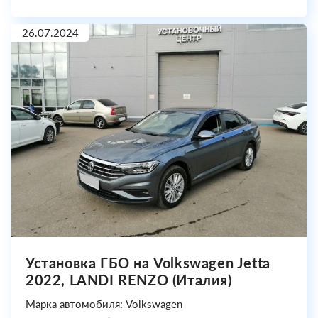
26.07.2024
Установка ГБО на Volkswagen Jetta
2022, LANDI RENZO (Италия)
Марка автомобиля: Volkswagen