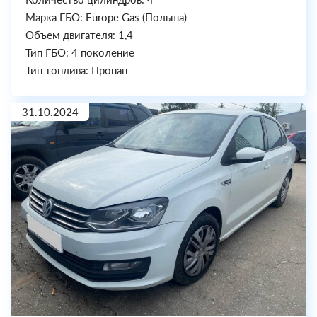
Марка ГБО: Europe Gas (Польша)
Объем двигателя: 1,4
Тип ГБО: 4 поколение
Тип топлива: Пропан
31.10.2024