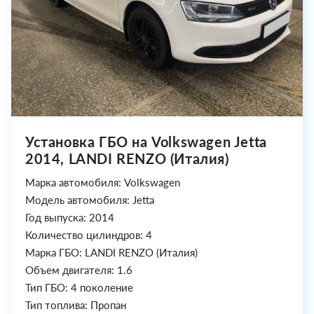
Установка ГБО на Volkswagen Jetta
2014, LANDI RENZO (Италия)
Марка автомобиля: Volkswagen
Модель автомобиля: Jetta
Год выпуска: 2014
Количество цилиндров: 4
Марка ГБО: LANDI RENZO (Италия)
Объем двигателя: 1.6
Тип ГБО: 4 поколение
Тип топлива: Пропан