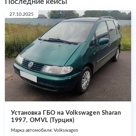
Последние кейсы
27.10.2025
Установка ГБО на Volkswagen Sharan
1997, OMVL (Турция)
Марка автомобиля: Volkswagen