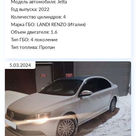
Модель автомобиля: Jetta
Год выпуска: 2022
Количество цилиндров: 4
Марка ГБО: LANDI RENZO (Италия)
Объем двигателя: 1.6
Тип ГБО: 4 поколение
Тип топлива: Пропан
5.03.2024