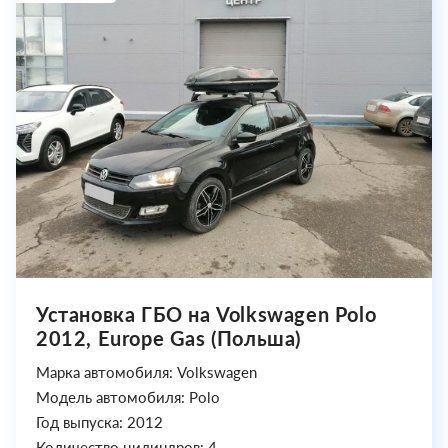
Установка ГБО на Volkswagen Polo
2012, Europe Gas (Польша)
Марка автомобиля: Volkswagen
Модель автомобиля: Polo
Год выпуска: 2012
Количество цилиндров: 4