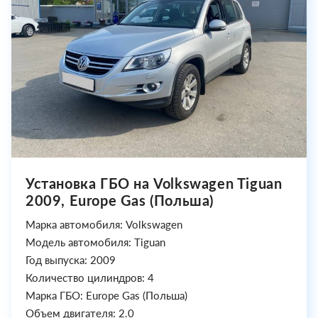
Установка ГБО на Volkswagen Tiguan
2009, Europe Gas (Польша)
Марка автомобиля: Volkswagen
Модель автомобиля: Tiguan
Год выпуска: 2009
Количество цилиндров: 4
Марка ГБО: Europe Gas (Польша)
Объем двигателя: 2.0