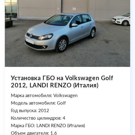
Установка ГБО на Volkswagen Golf
2012, LANDI RENZO (Италия)
Марка автомобиля: Volkswagen
Модель автомобиля: Golf
Год выпуска: 2012
Количество цилиндров: 4
Марка ГБО: LANDI RENZO (Италия)
Объем двигателя: 1.6