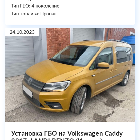
Тип ГБО: 4 поколение
Тип топлива: Пропан
24.10.2023
Установка ГБО на Volkswagen Caddy