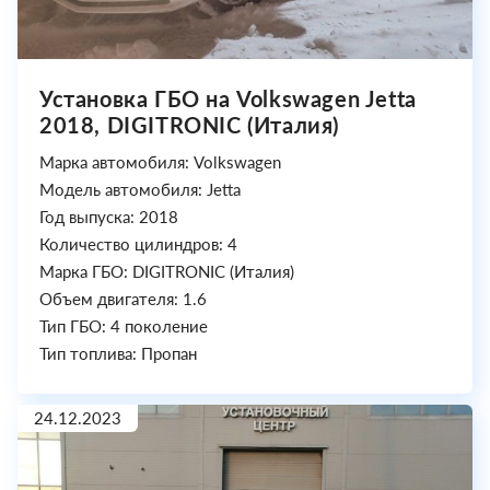
Установка ГБО на Volkswagen Jetta
2018, DIGITRONIC (Италия)
Марка автомобиля: Volkswagen
Модель автомобиля: Jetta
Год выпуска: 2018
Количество цилиндров: 4
Марка ГБО: DIGITRONIC (Италия)
Объем двигателя: 1.6
Тип ГБО: 4 поколение
Тип топлива: Пропан
24.12.2023