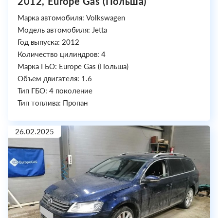
2012, Europe Gas (Польша)
Марка автомобиля: Volkswagen
Модель автомобиля: Jetta
Год выпуска: 2012
Количество цилиндров: 4
Марка ГБО: Europe Gas (Польша)
Объем двигателя: 1.6
Тип ГБО: 4 поколение
Тип топлива: Пропан
26.02.2025