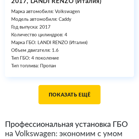
2017, LANDI RENZO (Италия)
Марка автомобиля: Volkswagen
Модель автомобиля: Caddy
Год выпуска: 2017
Количество цилиндров: 4
Марка ГБО: LANDI RENZO (Италия)
Объем двигателя: 1.6
Тип ГБО: 4 поколение
Тип топлива: Пропан
ПОКАЗАТЬ ЕЩЁ
Профессиональная установка ГБО
на Volkswagen: экономим с умом