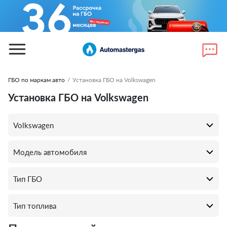
ГБО по маркам авто
/
Установка ГБО на Volkswagen
Установка ГБО на Volkswagen