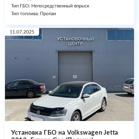
Тип ГБО: Непосредственный впрыск
Тип топлива: Пропан
11.07.2025
Установка ГБО на Volkswagen Jetta