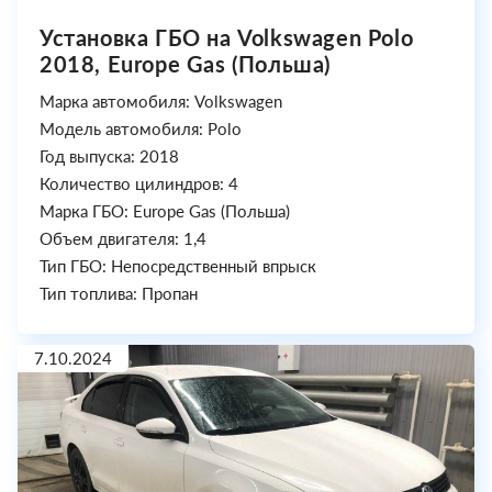
Установка ГБО на Volkswagen Polo
2018, Europe Gas (Польша)
Марка автомобиля: Volkswagen
Модель автомобиля: Polo
Год выпуска: 2018
Количество цилиндров: 4
Марка ГБО: Europe Gas (Польша)
Объем двигателя: 1,4
Тип ГБО: Непосредственный впрыск
Тип топлива: Пропан
7.10.2024