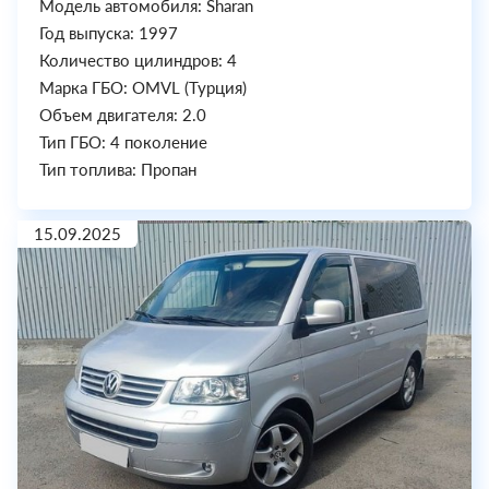
Модель автомобиля: Sharan
Год выпуска: 1997
Количество цилиндров: 4
Марка ГБО: OMVL (Турция)
Объем двигателя: 2.0
Тип ГБО: 4 поколение
Тип топлива: Пропан
15.09.2025