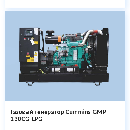
Газовый генератор Cummins GMP
130CG LPG