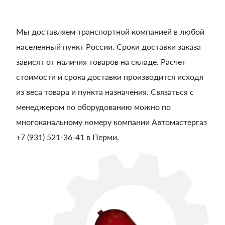
Мы доставляем транспортной компанией в любой
населенный пункт России. Сроки доставки заказа
зависят от наличия товаров на складе. Расчет
стоимости и срока доставки производится исходя
из веса товара и пункта назначения. Связаться с
менеджером по оборудованию можно по
многоканальному номеру компании Автомастергаз
+7 (931) 521-36-41 в Перми.