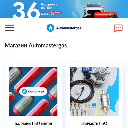
Магазин Automastergas
Баллоны ГБО метан
Запчасти ГБО