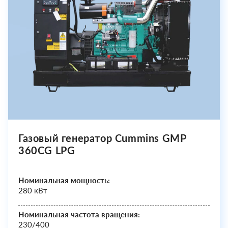
Газовый генератор Cummins GMP
360CG LPG
Номинальная мощность:
280 кВт
Номинальная частота вращения:
230/400