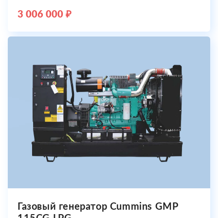
3 006 000 ₽
Газовый генератор Cummins GMP
115CG LPG