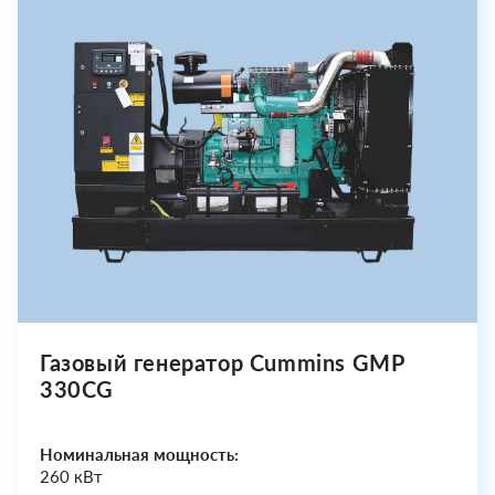
Газовый генератор Cummins GMP
330CG
Номинальная мощность:
260 кВт