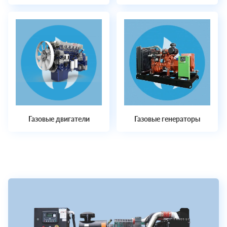
Газовые двигатели
Газовые генераторы