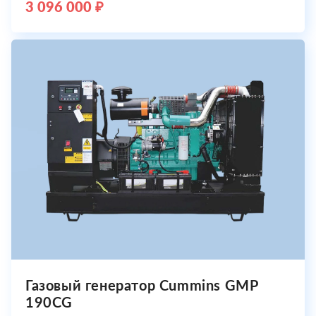
3 096 000 ₽
Газовый генератор Cummins GMP
190CG