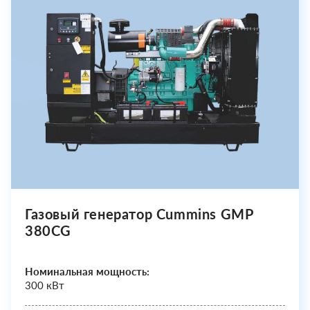
Газовый генератор Cummins GMP
380CG
Номинальная мощность:
300 кВт