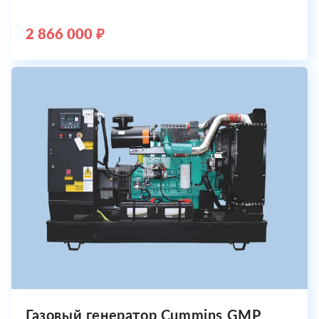
2 866 000 ₽
Газовый генератор Cummins GMP