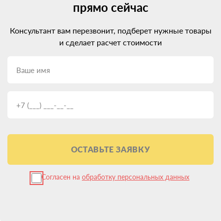
прямо сейчас
Консультант вам перезвонит, подберет нужные товары
и сделает расчет стоимости
ОСТАВЬТЕ ЗАЯВКУ
Согласен на
обработку персональных данных