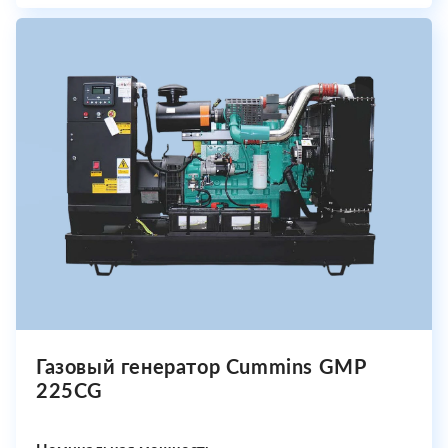
Газовый генератор Cummins GMP
225CG