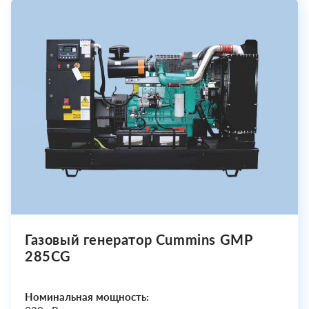
Газовый генератор Cummins GMP
285CG
Номинальная мощность: