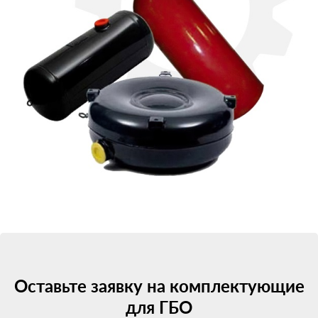
Оставьте заявку на комплектующие
для ГБО