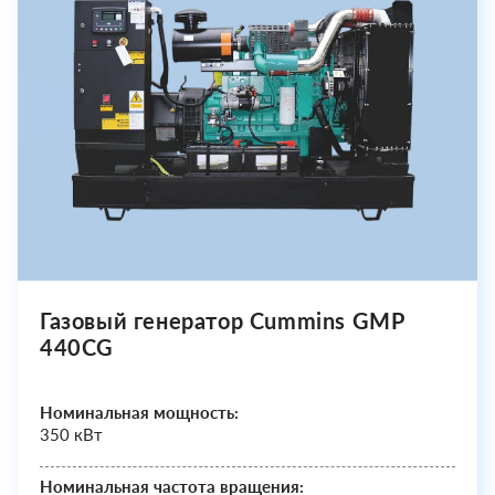
Газовый генератор Cummins GMP
440CG
Номинальная мощность:
350 кВт
Номинальная частота вращения: