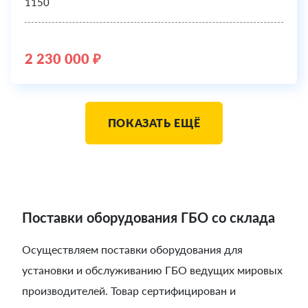
1150
2 230 000 ₽
ПОКАЗАТЬ ЕЩЁ
Поставки оборудования ГБО со склада
Осуществляем поставки оборудования для
установки и обслуживанию ГБО ведущих мировых
производителей. Товар сертифицирован и