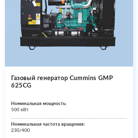
Газовый генератор Cummins GMP
625CG
Номинальная мощность:
500 кВт
Номинальная частота вращения:
230/400