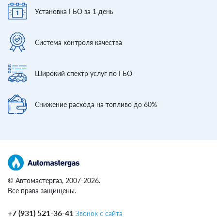
Установка ГБО
за 1 день
Система контроля
качества
Широкий спектр
услуг по ГБО
Снижение расхода
на топливо до 60%
© Автомастергаз, 2007-2026.
Все права защищены.
+7 (931) 521-36-41
Звонок с сайта