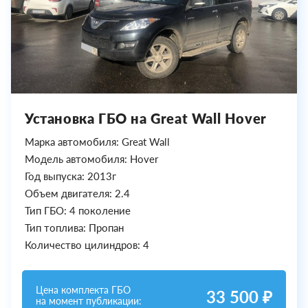
Установка ГБО на Great Wall Hover
Марка автомобиля: Great Wall
Модель автомобиля: Hover
Год выпуска: 2013г
Объем двигателя: 2.4
Тип ГБО: 4 поколение
Тип топлива: Пропан
Количество цилиндров: 4
Цена комплекта ГБО
33 500 ₽
на момент публикации: