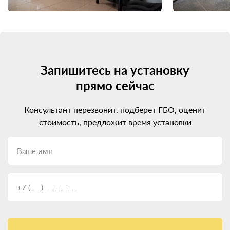
Запишитесь на установку
прямо сейчас
Консультант перезвонит, подберет ГБО, оценит
стоимость, предложит время установки