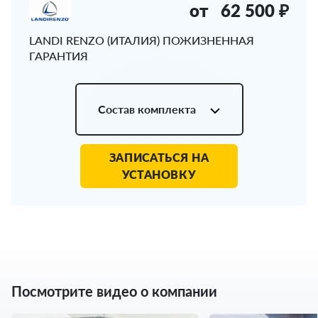
от
62 500 ₽
LANDI RENZO (ИТАЛИЯ) ПОЖИЗНЕННАЯ
ГАРАНТИЯ
Состав комплекта
ЗАПИСАТЬСЯ НА
УСТАНОВКУ
Посмотрите видео о компании