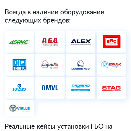
Всегда в наличии оборудование
следующих брендов:
Реальные кейсы установки ГБО на