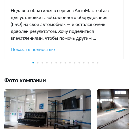
Недавно обратился в сервис «АвтоМастерГаз»
для установки газобаллонного оборудования
(ГБО) на свой автомобиль — и остался очень
доволен результатом. Хочу поделиться
впечатлениями, чтобы помочь другим ...
Показать полностью
Фото компании