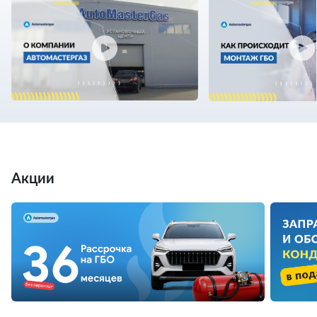
Акции