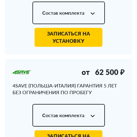
Состав комплекта
ЗАПИСАТЬСЯ НА
УСТАНОВКУ
от
62 500 ₽
4SAVE (ПОЛЬША-ИТАЛИЯ) ГАРАНТИЯ 5 ЛЕТ
БЕЗ ОГРАНИЧЕНИЯ ПО ПРОБЕГУ
Состав комплекта
ЗАПИСАТЬСЯ НА