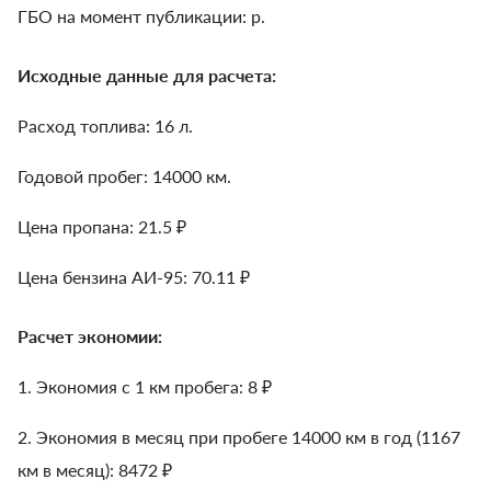
ГБО на момент публикации: р.
Исходные данные для расчета:
Расход топлива: 16 л.
Годовой пробег: 14000 км.
Цена пропана: 21.5 ₽
Цена бензина АИ-95: 70.11 ₽
Расчет экономии:
1. Экономия с 1 км пробега:
8
₽
2. Экономия в месяц при пробеге 14000 км в год (1167
км в месяц):
8472
₽