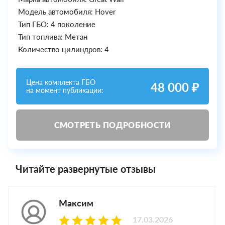
Модель автомобиля: Hover
Тип ГБО: 4 поколение
Тип топлива: Метан
Количество цилиндров: 4
Цена комплекта ГБО
48 000 ₽
на момент публикации:
СМОТРЕТЬ ПОДРОБНОСТИ
Читайте развернутые отзывы
Максим
17.03.2026