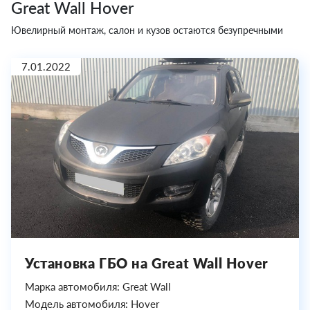
Great Wall Hover
Ювелирный монтаж, салон и кузов остаются безупречными
7.01.2022
Установка ГБО на Great Wall Hover
Марка автомобиля: Great Wall
Модель автомобиля: Hover