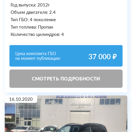
Год выпуска: 2012г
Объем двигателя: 2.4
Тип ГБО: 4 поколение
Тип топлива: Пропан
Количество цилиндров: 4
Цена комплекта ГБО
37 000 ₽
на момент публикации:
СМОТРЕТЬ ПОДРОБНОСТИ
16.10.2020