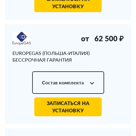
УСТАНОВКУ
от
62 500 ₽
EUROPEGAS (ПОЛЬША-ИТАЛИЯ)
БЕССРОЧНАЯ ГАРАНТИЯ
Состав комплекта
ЗАПИСАТЬСЯ НА
УСТАНОВКУ