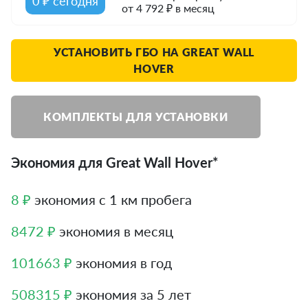
0 ₽ сегодня
от 4 792 ₽ в месяц
УСТАНОВИТЬ ГБО НА GREAT WALL
HOVER
КОМПЛЕКТЫ ДЛЯ УСТАНОВКИ
Экономия для Great Wall Hover*
8 ₽
экономия с 1 км пробега
8472 ₽
экономия в месяц
101663 ₽
экономия в год
508315 ₽
экономия за 5 лет