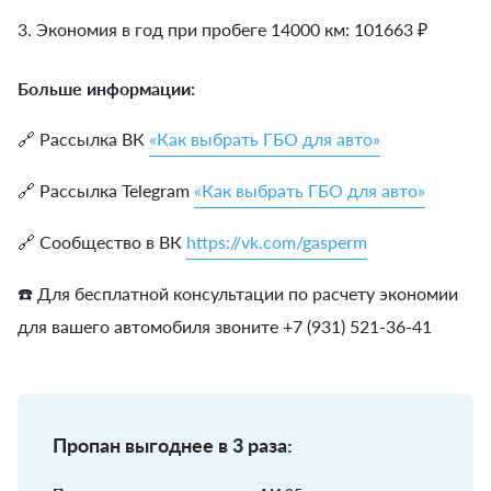
3. Экономия в год при пробеге 14000 км:
101663
₽
Больше информации:
🔗 Рассылка ВК
«Как выбрать ГБО для авто»
🔗 Рассылка Telegram
«Как выбрать ГБО для авто»
🔗 Сообщество в ВК
https://vk.com/gasperm
☎️ Для бесплатной консультации по расчету экономии
для вашего автомобиля звоните +7 (931) 521-36-41
Пропан выгоднее в 3 раза: