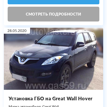
СМОТРЕТЬ ПОДРОБНОСТИ
28.05.2020
Установка ГБО на Great Wall Hover
Марка автомобиля: Great Wall