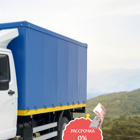
РАССРОЧКА
0%