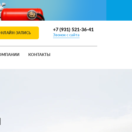
+7 (931) 521-36-41
ОНЛАЙН-ЗАПИСЬ
Звонок с сайта
ОМПАНИИ
КОНТАКТЫ
и