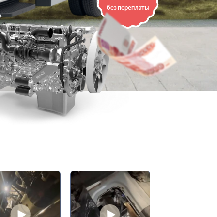
без переплаты