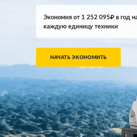
Экономия от 1 252 095₽ в год н
каждую единицу техники
НАЧАТЬ ЭКОНОМИТЬ