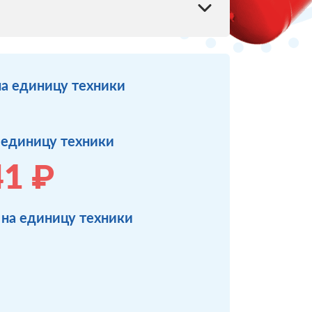
на единицу техники
а единицу техники
41 ₽
 на единицу техники