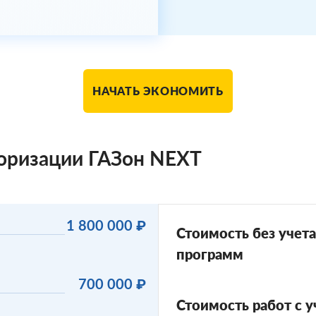
НАЧАТЬ ЭКОНОМИТЬ
торизации ГАЗон NEXT
1 800 000 ₽
Стоимость без учета
программ
700 000 ₽
Стоимость работ с 