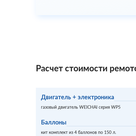
Расчет стоимости ремо
Двигатель + электроника
газовый двигатель WEICHAI серия WP5
Баллоны
кит комплект из 4 баллонов по 150 л.