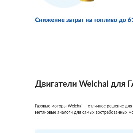
Снижение затрат на топливо до 
Двигатели Weichai для 
Газовые моторы Weichai — отличное решение дл
метановые аналоги для самых востребованных мо