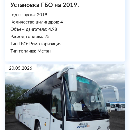
Установка ГБО на 2019,
Год выпуска: 2019
Количество цилиндров: 4
Объем двигателя: 4,98
Расход топлива: 25
Тип ГБО: Ремоторизация
Тип топлива: Метан
20.05.2026