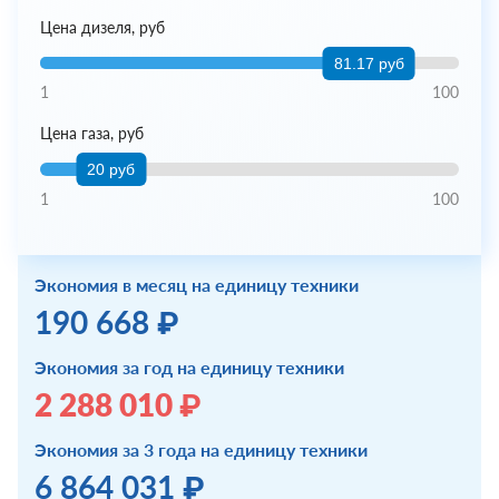
Цена дизеля, руб
81.17 руб
1
100
Цена газа, руб
20 руб
1
100
Экономия в месяц на единицу техники
190 668 ₽
Экономия за год на единицу техники
2 288 010 ₽
Экономия за 3 года на единицу техники
6 864 031 ₽