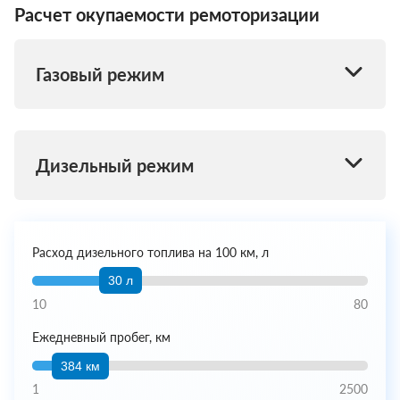
Расчет окупаемости ремоторизации
Газовый режим
Дизельный режим
Расход дизельного топлива на 100 км, л
30 л
10
80
Ежедневный пробег, км
384 км
1
2500