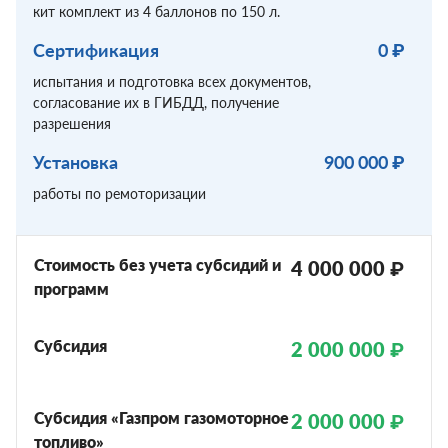
кит комплект из 4 баллонов по 150 л.
Сертификация
0 ₽
испытания и подготовка всех документов,
согласование их в ГИБДД, получение
разрешения
Установка
900 000 ₽
работы по ремоторизации
Стоимость без учета субсидий и
4 000 000 ₽
программ
Субсидия
2 000 000 ₽
Субсидия «Газпром газомоторное
2 000 000 ₽
топливо»