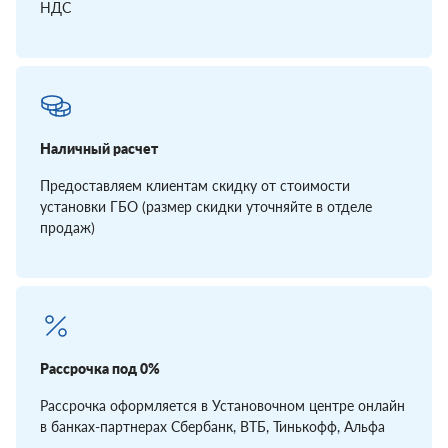
НДС
Наличный расчет
Предоставляем клиентам скидку от стоимости
установки ГБО (размер скидки уточняйте в отделе
продаж)
Рассрочка под 0%
Рассрочка оформляется в Установочном центре онлайн
в банках-партнерах Сбербанк, ВТБ, Тинькофф, Альфа