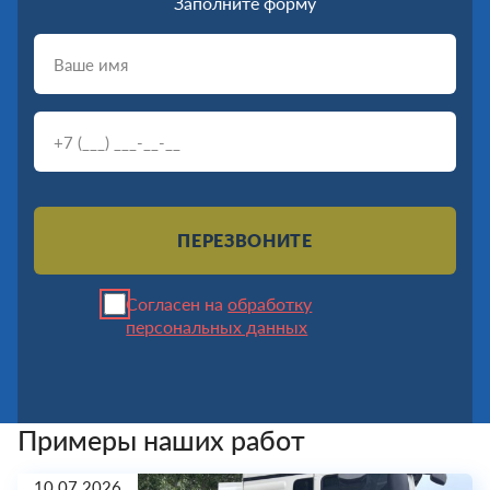
Заполните форму
ПЕРЕЗВОНИТЕ
Согласен на
обработку
персональных данных
Примеры наших работ
10.07.2026