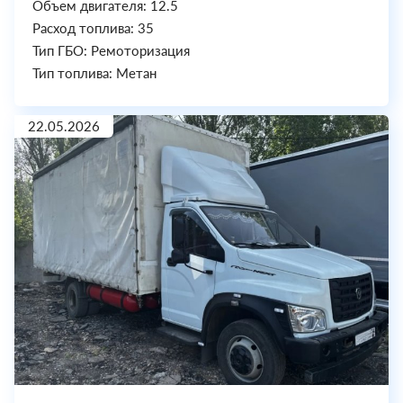
Объем двигателя: 12.5
Расход топлива: 35
Тип ГБО: Ремоторизация
Тип топлива: Метан
22.05.2026