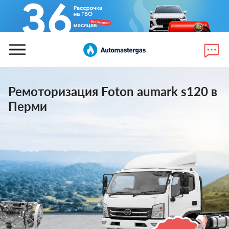
Ремоторизация Foton aumark s120 в
Перми