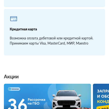
Кредитная карта
Возможна оплата дебетовой или кредитной картой.
Принимаем карты Visa, MasterCard, МИР, Maestro
Акции