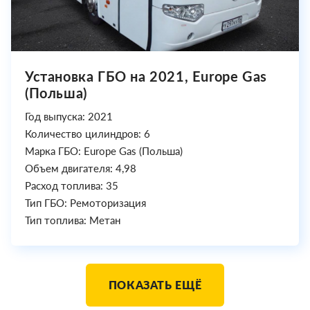
Установка ГБО на 2021, Europe Gas
(Польша)
Год выпуска: 2021
Количество цилиндров: 6
Марка ГБО: Europe Gas (Польша)
Объем двигателя: 4,98
Расход топлива: 35
Тип ГБО: Ремоторизация
Тип топлива: Метан
ПОКАЗАТЬ ЕЩЁ