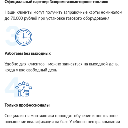
Официальный партнер Газпром газомоторное топливо
Наши клиенты могут получить заправочные карты номиналом
до 70.000 рублей при установке газового оборудования
Работаем без выходных
Удобно для клиентов - можно записаться на выходной день,
когда у вас свободный день
Только профессионалы
Специалисты монтажники проходят обучение и постоянное
повышение квалификации на базе Учебного центра компании