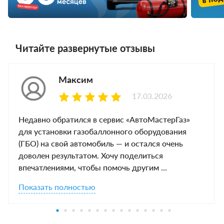
Читайте развернутые отзывы
Максим
17.03.2026
Недавно обратился в сервис «АвтоМастерГаз»
для установки газобаллонного оборудования
(ГБО) на свой автомобиль — и остался очень
доволен результатом. Хочу поделиться
впечатлениями, чтобы помочь другим ...
Показать полностью