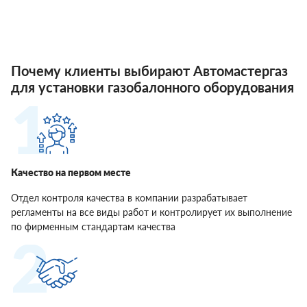
Почему клиенты выбирают Автомастергаз
для установки газобалонного оборудования
Качество на первом месте
Отдел контроля качества в компании разрабатывает
регламенты на все виды работ и контролирует их выполнение
по фирменным стандартам качества