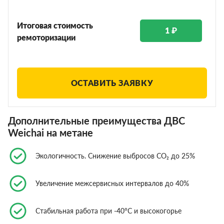
Итоговая стоимость
1 ₽
ремоторизации
ОСТАВИТЬ ЗАЯВКУ
Дополнительные преимущества ДВС
Weichai на метане
Экологичность. Снижение выбросов CO₂ до 25%
Увеличение межсервисных интервалов до 40%
Стабильная работа при -40°C и высокогорье