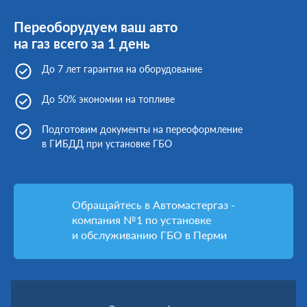
Переоборудуем ваш авто
на газ всего за 1 день
До 7 лет гарантия на оборудование
До 50% экономии на топливе
Подготовим документы на переоформление
в ГИБДД при установке ГБО
Обращайтесь в Автомастергаз -
компания №1 по установке
и обслуживанию ГБО в Перми