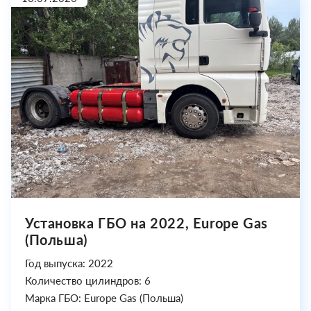
Установка ГБО на 2022, Europe Gas
(Польша)
Год выпуска: 2022
Количество цилиндров: 6
Марка ГБО: Europe Gas (Польша)