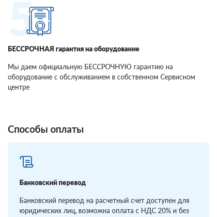
БЕССРОЧНАЯ гарантия на оборудование
Мы даем официальную БЕССРОЧНУЮ гарантию на
оборудование с обслуживанием в собственном Сервисном
центре
Способы оплаты
Банковский перевод
Банковский перевод на расчетный счет доступен для
юридических лиц, возможна оплата с НДС 20% и без