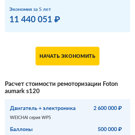
Экономия за 5 лет
11 440 051 ₽
НАЧАТЬ ЭКОНОМИТЬ
Расчет стоимости ремоторизации Foton
aumark s120
Двигатель + электроника
2 600 000 ₽
WEICHAI серия WP5
Баллоны
500 000 ₽