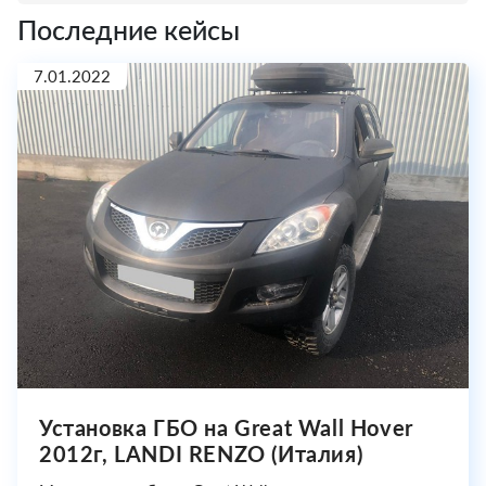
Последние кейсы
7.01.2022
Установка ГБО на Great Wall Hover
2012г, LANDI RENZO (Италия)