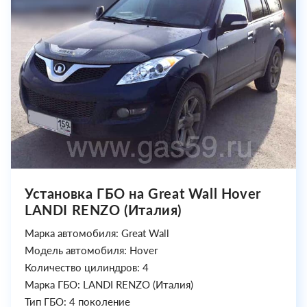
Установка ГБО на Great Wall Hover
LANDI RENZO (Италия)
Марка автомобиля: Great Wall
Модель автомобиля: Hover
Количество цилиндров: 4
Марка ГБО: LANDI RENZO (Италия)
Тип ГБО: 4 поколение