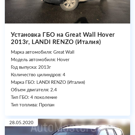
Установка ГБО на Great Wall Hover
2013г, LANDI RENZO (Италия)
Марка автомобиля: Great Wall
Модель автомобиля: Hover
Год выпуска: 2013г
Количество цилиндров: 4
Марка ГБО: LANDI RENZO (Италия)
Объем двигателя: 2.4
Тип ГБО: 4 поколение
Тип топлива: Пропан
28.05.2020