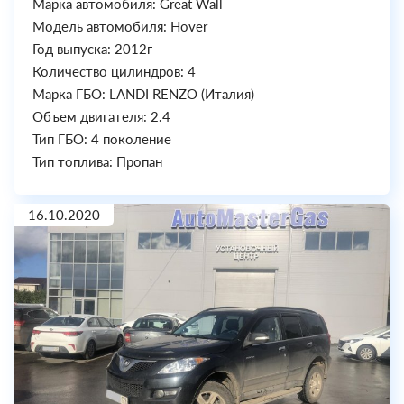
Марка автомобиля: Great Wall
Модель автомобиля: Hover
Год выпуска: 2012г
Количество цилиндров: 4
Марка ГБО: LANDI RENZO (Италия)
Объем двигателя: 2.4
Тип ГБО: 4 поколение
Тип топлива: Пропан
16.10.2020