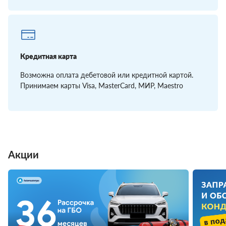
Кредитная карта
Возможна оплата дебетовой или кредитной картой.
Принимаем карты Visa, MasterCard, МИР, Maestro
Акции