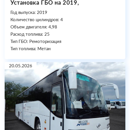
Установка ГБО на 2019,
Год выпуска: 2019
Количество цилиндров: 4
Объем двигателя: 4,98
Расход топлива: 25
Тип ГБО: Ремоторизация
Тип топлива: Метан
20.05.2026