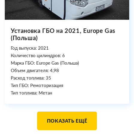
Установка ГБО на 2021, Europe Gas
(Польша)
Год выпуска: 2021
Количество цилиндров: 6
Марка ГБО: Europe Gas (Польша)
Объем двигателя: 4,98
Расход топлива: 35
Тип ГБО: Ремоторизация
Тип топлива: Метан
ПОКАЗАТЬ ЕЩЁ