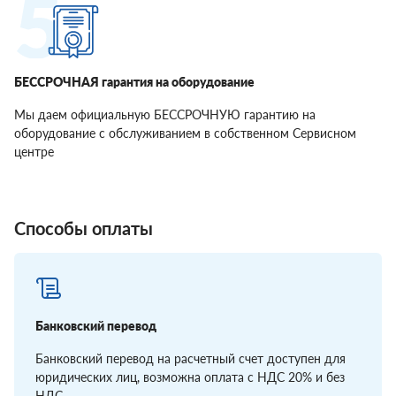
БЕССРОЧНАЯ гарантия на оборудование
Мы даем официальную БЕССРОЧНУЮ гарантию на
оборудование с обслуживанием в собственном Сервисном
центре
Способы оплаты
Банковский перевод
Банковский перевод на расчетный счет доступен для
юридических лиц, возможна оплата с НДС 20% и без
НДС