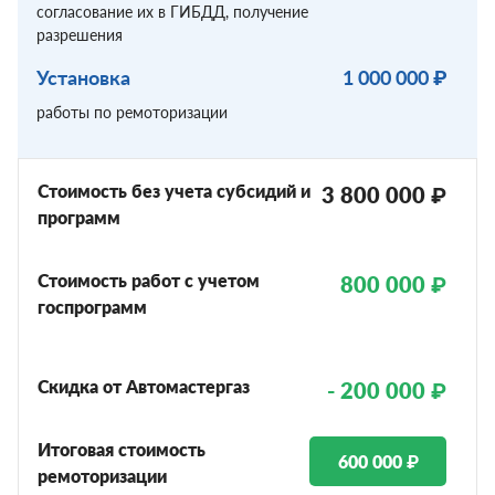
согласование их в ГИБДД, получение
разрешения
Установка
1 000 000 ₽
работы по ремоторизации
Стоимость без учета субсидий и
3 800 000 ₽
программ
Стоимость работ с учетом
800 000 ₽
госпрограмм
Скидка от Автомастергаз
- 200 000 ₽
Итоговая стоимость
600 000 ₽
ремоторизации