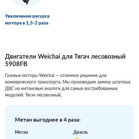
Увеличение ресурса
мотора в 1,5-2 раза
Двигатели Weichai для Тягач лесовозный
5908FB
Газовые моторы Weichai — отличное решение для
коммерческого транспорта. Мы производим замену штатных
ДВС на метановые аналоги для самых востребованных
моделей: Тягач лесовозный,
Метан выгоднее в 4 раза:
Метан
Дизель