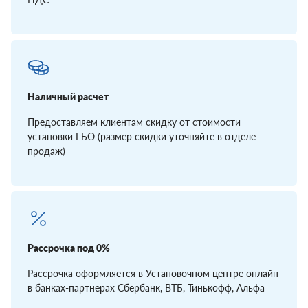
Наличный расчет
Предоставляем клиентам скидку от стоимости
установки ГБО (размер скидки уточняйте в отделе
продаж)
Рассрочка под 0%
Рассрочка оформляется в Установочном центре онлайн
в банках-партнерах Сбербанк, ВТБ, Тинькофф, Альфа