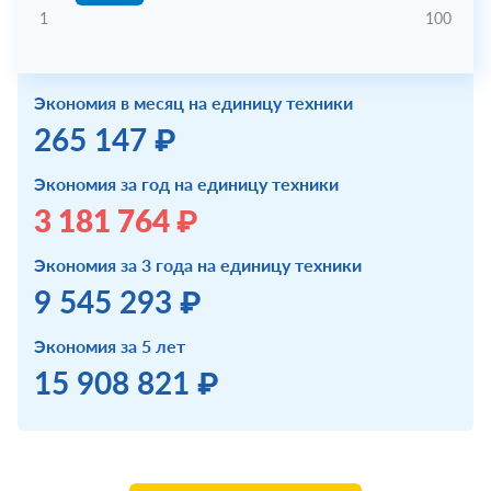
1
100
Экономия в месяц на единицу техники
265 147 ₽
Экономия за год на единицу техники
3 181 764 ₽
Экономия за 3 года на единицу техники
9 545 293 ₽
Экономия за 5 лет
15 908 821 ₽