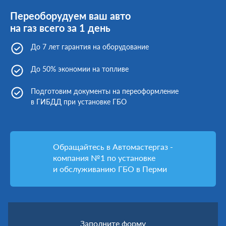
Переоборудуем ваш авто
на газ всего за 1 день
До 7 лет гарантия на оборудование
До 50% экономии на топливе
Подготовим документы на переоформление
в ГИБДД при установке ГБО
Обращайтесь в Автомастергаз -
компания №1 по установке
и обслуживанию ГБО в Перми
Заполните форму