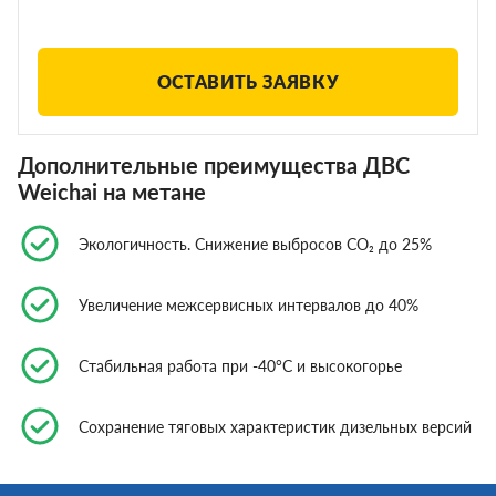
ОСТАВИТЬ ЗАЯВКУ
Дополнительные преимущества ДВС
Weichai на метане
Экологичность. Снижение выбросов CO₂ до 25%
Увеличение межсервисных интервалов до 40%
Стабильная работа при -40°C и высокогорье
Сохранение тяговых характеристик дизельных версий