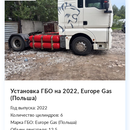
Установка ГБО на 2022, Europe Gas
(Польша)
Год выпуска: 2022
Количество цилиндров: 6
Марка ГБО: Europe Gas (Польша)
Объем двигателя: 12.5