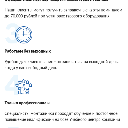
Наши клиенты могут получить заправочные карты номиналом
до 70.000 рублей при установке газового оборудования
Работаем без выходных
Удобно для клиентов - можно записаться на выходной день,
когда у вас свободный день
Только профессионалы
Специалисты монтажники проходят обучение и постоянное
повышение квалификации на базе Учебного центра компании