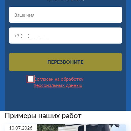
ПЕРЕЗВОНИТЕ
Согласен на
обработку
персональных данных
Примеры наших работ
10.07.2026