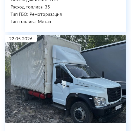
Расход топлива: 35
Тип ГБО: Ремоторизация
Тип топлива: Метан
22.05.2026