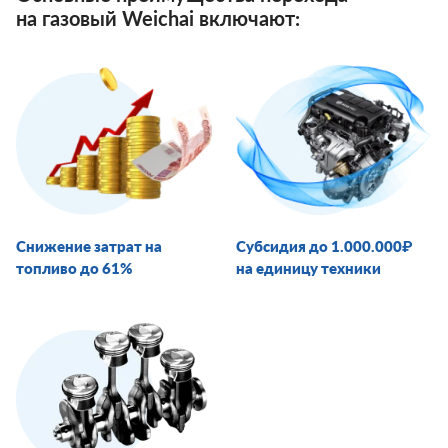
на газовый Weichai включают:
Снижение затрат на
Субсидия до 1.000.000₽
топливо до 61%
на единицу техники