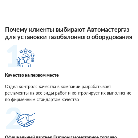
Почему клиенты выбирают Автомастергаз
для установки газобалонного оборудования
Качество на первом месте
Отдел контроля качества в компании разрабатывает
регламенты на все виды работ и контролирует их выполнение
по фирменным стандартам качества
Официальный партнер Газпром газомоторное топливо