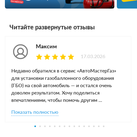
Читайте развернутые отзывы
Максим
17.03.2026
Недавно обратился в сервис «АвтоМастерГаз»
для установки газобаллонного оборудования
(ГБО) на свой автомобиль — и остался очень
доволен результатом. Хочу поделиться
впечатлениями, чтобы помочь другим ...
Показать полностью