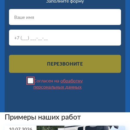
Заполните форму
ПЕРЕЗВОНИТЕ
Согласен на
обработку
персональных данных
Примеры наших работ
10.07.2026