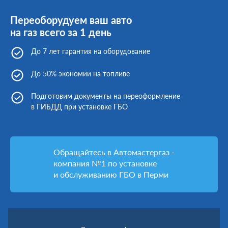
Переоборудуем ваш авто
на газ всего за 1 день
До 7 лет гарантия на оборудование
До 50% экономии на топливе
Подготовим документы на переоформление
в ГИБДД при установке ГБО
Обращайтесь в Автомастергаз -
компания №1 по установке
и обслуживанию ГБО в Перми