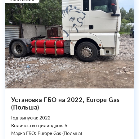
Установка ГБО на 2022, Europe Gas
(Польша)
Год выпуска: 2022
Количество цилиндров: 6
Марка ГБО: Europe Gas (Польша)