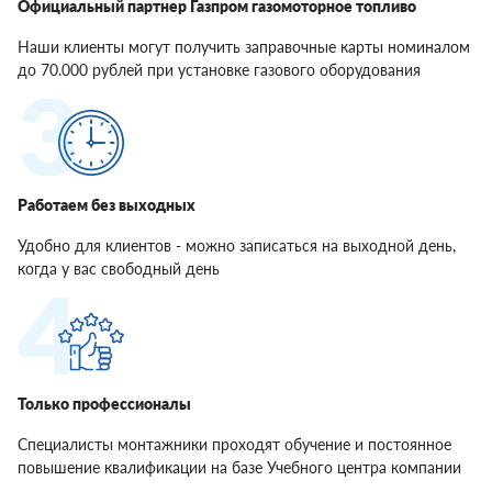
Официальный партнер Газпром газомоторное топливо
Наши клиенты могут получить заправочные карты номиналом
до 70.000 рублей при установке газового оборудования
Работаем без выходных
Удобно для клиентов - можно записаться на выходной день,
когда у вас свободный день
Только профессионалы
Специалисты монтажники проходят обучение и постоянное
повышение квалификации на базе Учебного центра компании