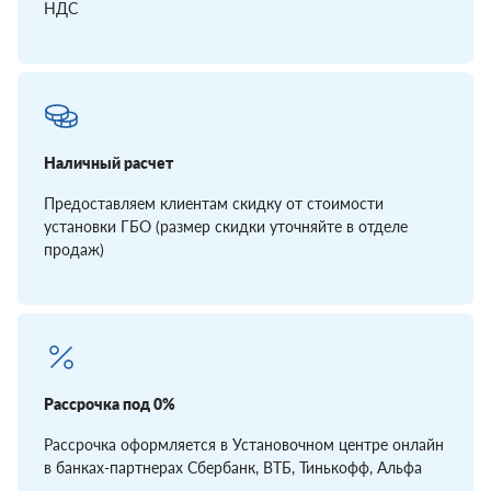
НДС
Наличный расчет
Предоставляем клиентам скидку от стоимости
установки ГБО (размер скидки уточняйте в отделе
продаж)
Рассрочка под 0%
Рассрочка оформляется в Установочном центре онлайн
в банках-партнерах Сбербанк, ВТБ, Тинькофф, Альфа