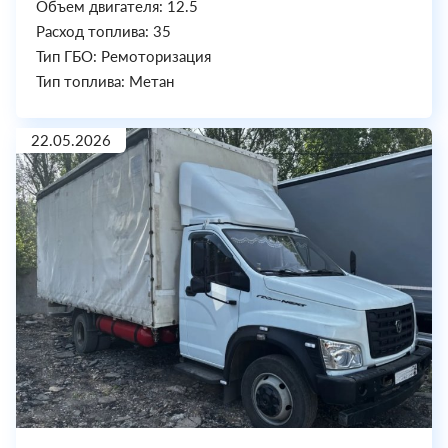
Объем двигателя: 12.5
Расход топлива: 35
Тип ГБО: Ремоторизация
Тип топлива: Метан
22.05.2026