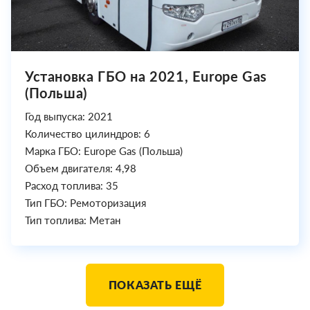
Установка ГБО на 2021, Europe Gas
(Польша)
Год выпуска: 2021
Количество цилиндров: 6
Марка ГБО: Europe Gas (Польша)
Объем двигателя: 4,98
Расход топлива: 35
Тип ГБО: Ремоторизация
Тип топлива: Метан
ПОКАЗАТЬ ЕЩЁ