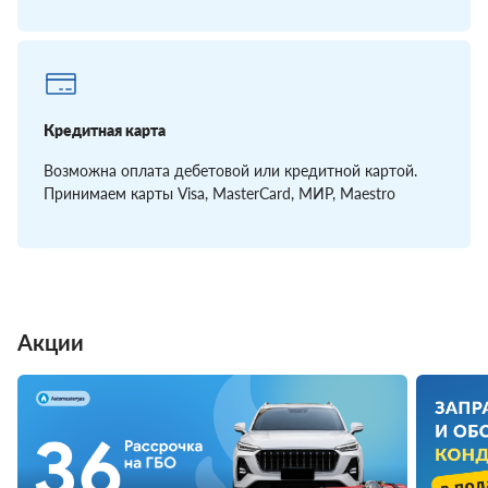
Кредитная карта
Возможна оплата дебетовой или кредитной картой.
Принимаем карты Visa, MasterCard, МИР, Maestro
Акции