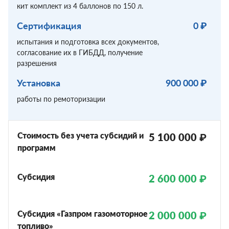
кит комплект из 4 баллонов по 150 л.
Сертификация
0 ₽
испытания и подготовка всех документов,
согласование их в ГИБДД, получение
разрешения
Установка
900 000 ₽
работы по ремоторизации
Стоимость без учета субсидий и
5 100 000 ₽
программ
Субсидия
2 600 000 ₽
Субсидия «Газпром газомоторное
2 000 000 ₽
топливо»