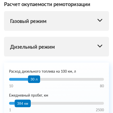
Расчет окупаемости ремоторизации
Газовый режим
Дизельный режим
Расход дизельного топлива на 100 км, л
30 л
10
80
Ежедневный пробег, км
384 км
1
2500