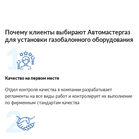
Почему клиенты выбирают Автомастергаз
для установки газобалонного оборудования
Качество на первом месте
Отдел контроля качества в компании разрабатывает
регламенты на все виды работ и контролирует их выполнение
по фирменным стандартам качества