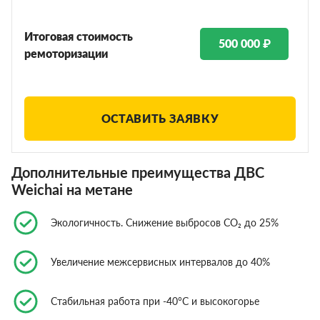
Итоговая стоимость
500 000 ₽
ремоторизации
ОСТАВИТЬ ЗАЯВКУ
Дополнительные преимущества ДВС
Weichai на метане
Экологичность. Снижение выбросов CO₂ до 25%
Увеличение межсервисных интервалов до 40%
Стабильная работа при -40°C и высокогорье