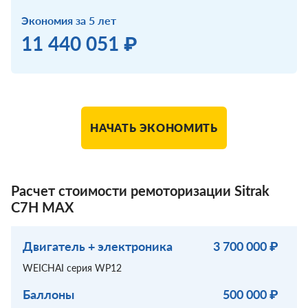
Экономия за 5 лет
11 440 051 ₽
НАЧАТЬ ЭКОНОМИТЬ
Расчет стоимости ремоторизации Sitrak
С7Н МАХ
Двигатель + электроника
3 700 000 ₽
WEICHAI серия WP12
Баллоны
500 000 ₽