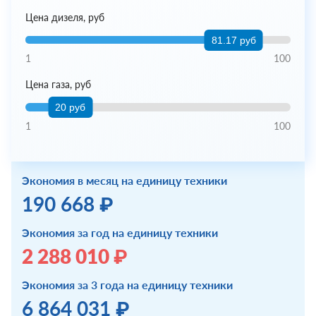
Цена дизеля, руб
81.17 руб
1
100
Цена газа, руб
20 руб
1
100
Экономия в месяц на единицу техники
190 668 ₽
Экономия за год на единицу техники
2 288 010 ₽
Экономия за 3 года на единицу техники
6 864 031 ₽