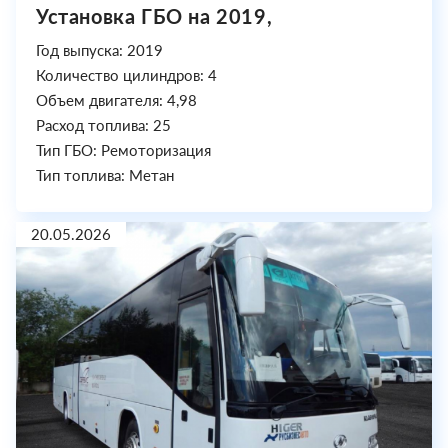
Установка ГБО на 2019,
Год выпуска: 2019
Количество цилиндров: 4
Объем двигателя: 4,98
Расход топлива: 25
Тип ГБО: Ремоторизация
Тип топлива: Метан
20.05.2026