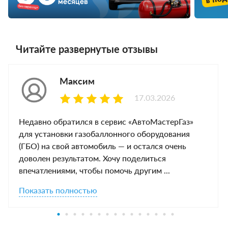
Читайте развернутые отзывы
Максим
17.03.2026
Недавно обратился в сервис «АвтоМастерГаз»
для установки газобаллонного оборудования
(ГБО) на свой автомобиль — и остался очень
доволен результатом. Хочу поделиться
впечатлениями, чтобы помочь другим ...
Показать полностью