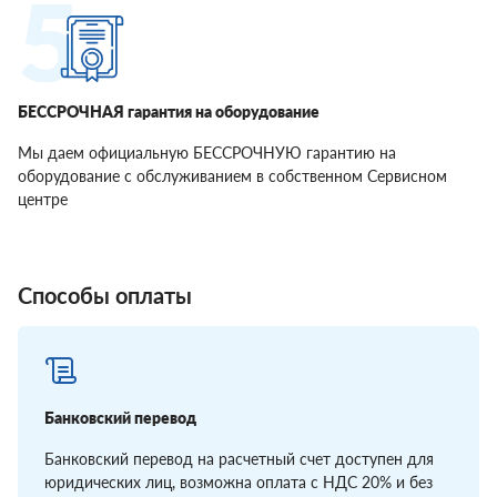
БЕССРОЧНАЯ гарантия на оборудование
Мы даем официальную БЕССРОЧНУЮ гарантию на
оборудование с обслуживанием в собственном Сервисном
центре
Способы оплаты
Банковский перевод
Банковский перевод на расчетный счет доступен для
юридических лиц, возможна оплата с НДС 20% и без