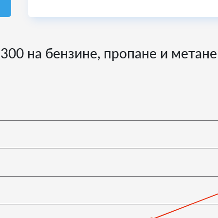
 300 на бензине, пропане и метане