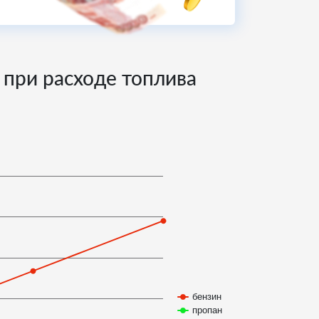
 при расходе топлива
бензин
пропан