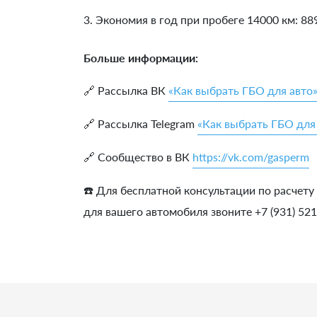
3. Экономия в год при пробеге 14000 км:
88
Больше информации:
🔗 Рассылка ВК
«Как выбрать ГБО для авто
🔗 Рассылка Telegram
«Как выбрать ГБО для
🔗 Сообщество в ВК
https://vk.com/gasperm
☎️ Для бесплатной консультации по расчету
для вашего автомобиля звоните +7 (931) 52