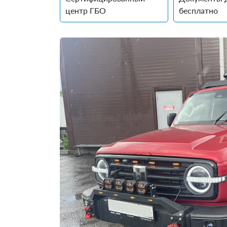
центр ГБО
бесплатно