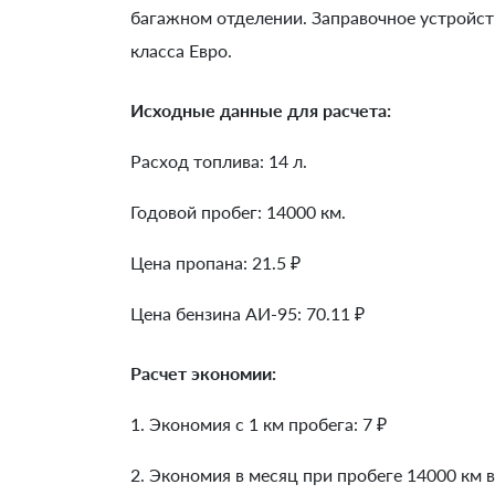
багажном отделении. Заправочное устройс
класса Евро.
Исходные данные для расчета:
Расход топлива: 14 л.
Годовой пробег: 14000 км.
Цена пропана: 21.5 ₽
Цена бензина АИ-95: 70.11 ₽
Расчет экономии:
1. Экономия с 1 км пробега:
7
₽
2. Экономия в месяц при пробеге 14000 км в