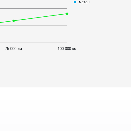
метан
75 000 км
100 000 км