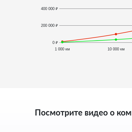
400 000 ₽
200 000 ₽
0 ₽
1 000 км
10 000 км
Посмотрите видео о ко