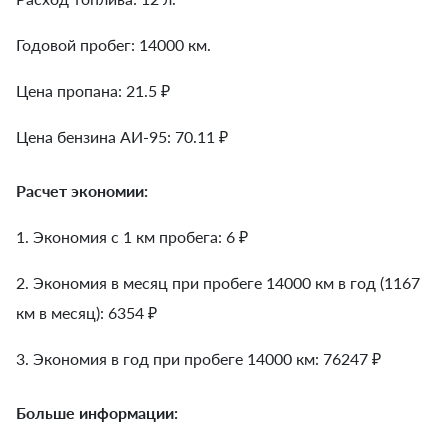
Годовой пробег: 14000 км.
Цена пропана: 21.5 ₽
Цена бензина АИ-95: 70.11 ₽
Расчет экономии:
1. Экономия с 1 км пробега:
6
₽
2. Экономия в месяц при пробеге 14000 км в год (1167
км в месяц):
6354
₽
3. Экономия в год при пробеге 14000 км:
76247
₽
Больше информации: