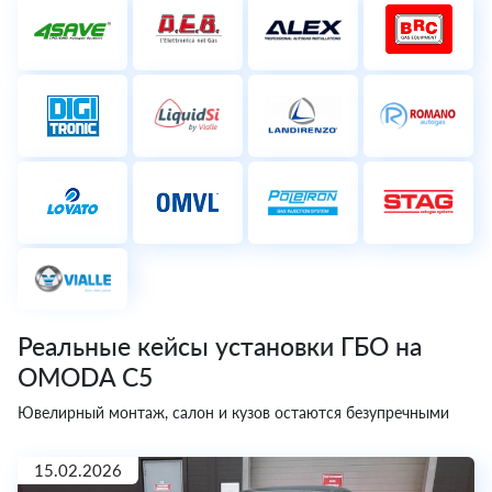
Реальные кейсы установки ГБО на
OMODA C5
Ювелирный монтаж, салон и кузов остаются безупречными
15.02.2026