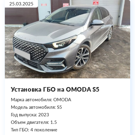
25.03.2025
Установка ГБО на OMODA S5
Марка автомобиля: OMODA
Модель автомобиля: S5
Год выпуска: 2023
Объем двигателя: 1.5
Тип ГБО: 4 поколение