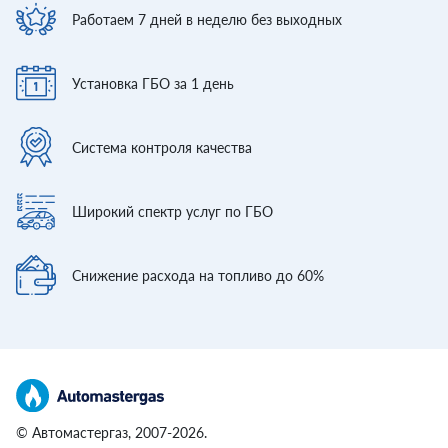
Работаем 7 дней
в неделю без выходных
Установка ГБО
за 1 день
Система контроля
качества
Широкий спектр
услуг по ГБО
Снижение расхода
на топливо до 60%
© Автомастергаз, 2007-2026.