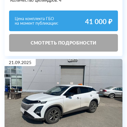
Количество цилиндров: 4
Цена комплекта ГБО
41 000 ₽
на момент публикации:
СМОТРЕТЬ ПОДРОБНОСТИ
21.09.2025