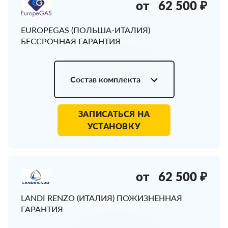
от
62 500 ₽
EUROPEGAS (ПОЛЬША-ИТАЛИЯ)
БЕССРОЧНАЯ ГАРАНТИЯ
Состав комплекта
ЗАПИСАТЬСЯ НА
УСТАНОВКУ
от
62 500 ₽
LANDI RENZO (ИТАЛИЯ) ПОЖИЗНЕННАЯ
ГАРАНТИЯ