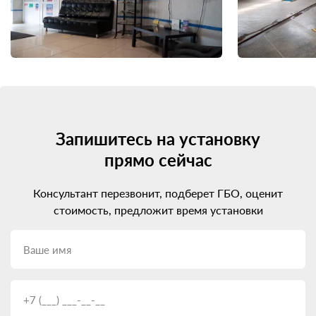
Запишитесь на установку
прямо сейчас
Консультант перезвонит, подберет ГБО, оценит
стоимость, предложит время установки