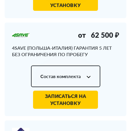
УСТАНОВКУ
от
62 500 ₽
4SAVE (ПОЛЬША-ИТАЛИЯ) ГАРАНТИЯ 5 ЛЕТ
БЕЗ ОГРАНИЧЕНИЯ ПО ПРОБЕГУ
Состав комплекта
ЗАПИСАТЬСЯ НА
УСТАНОВКУ