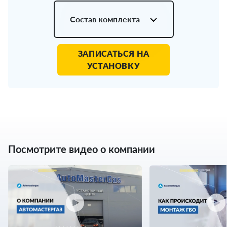
Состав комплекта
ЗАПИСАТЬСЯ НА
УСТАНОВКУ
Посмотрите видео о компании