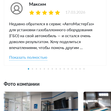
Максим
17.03.2026
Недавно обратился в сервис «АвтоМастерГаз»
для установки газобаллонного оборудования
(ГБО) на свой автомобиль — и остался очень
доволен результатом. Хочу поделиться
впечатлениями, чтобы помочь другим ...
Показать полностью
Фото компании