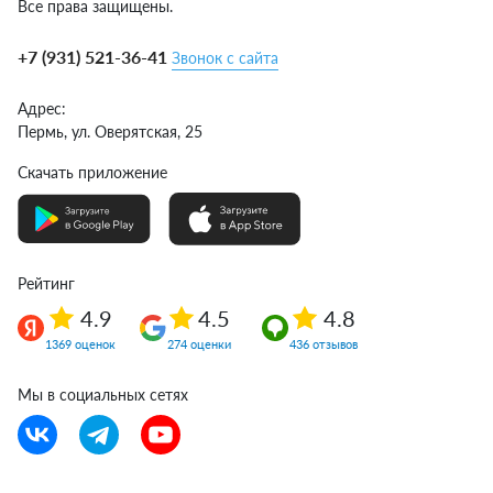
Все права защищены.
+7 (931) 521-36-41
Звонок с сайта
Адрес:
Пермь,
ул. Оверятская, 25
Скачать приложение
Рейтинг
4.9
4.5
4.8
1369 оценок
274 оценки
436 отзывов
Мы в социальных сетях