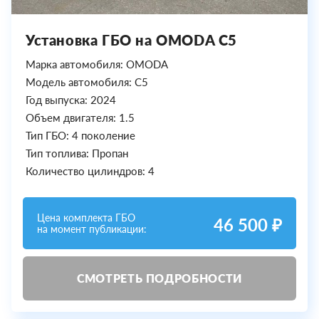
Установка ГБО на OMODA C5
Марка автомобиля: OMODA
Модель автомобиля: C5
Год выпуска: 2024
Объем двигателя: 1.5
Тип ГБО: 4 поколение
Тип топлива: Пропан
Количество цилиндров: 4
Цена комплекта ГБО
46 500 ₽
на момент публикации:
СМОТРЕТЬ ПОДРОБНОСТИ