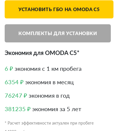
УСТАНОВИТЬ ГБО НА OMODA C5
КОМПЛЕКТЫ ДЛЯ УСТАНОВКИ
Экономия для OMODA C5*
6 ₽
экономия с 1 км пробега
6354 ₽
экономия в месяц
76247 ₽
экономия в год
381235 ₽
экономия за 5 лет
* Расчет эффективности актуален при пробеге