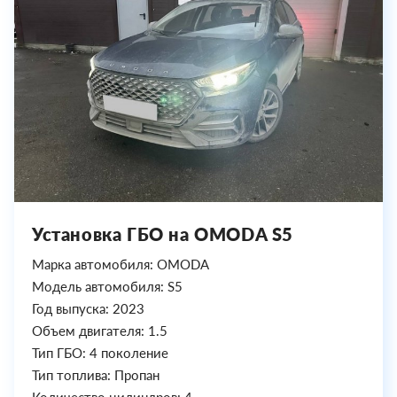
Установка ГБО на OMODA S5
Марка автомобиля: OMODA
Модель автомобиля: S5
Год выпуска: 2023
Объем двигателя: 1.5
Тип ГБО: 4 поколение
Тип топлива: Пропан