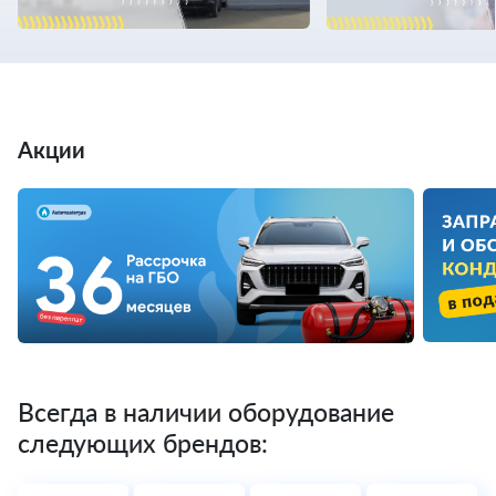
Акции
Всегда в наличии оборудование
следующих брендов: