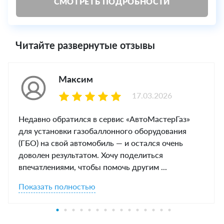
СМОТРЕТЬ ПОДРОБНОСТИ
Читайте развернутые отзывы
Максим
17.03.2026
Недавно обратился в сервис «АвтоМастерГаз»
для установки газобаллонного оборудования
(ГБО) на свой автомобиль — и остался очень
доволен результатом. Хочу поделиться
впечатлениями, чтобы помочь другим ...
Показать полностью