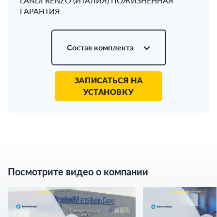
LANDI RENZO (ИТАЛИЯ) ПОЖИЗНЕННАЯ
ГАРАНТИЯ
Состав комплекта
ЗАПИСАТЬСЯ НА
УСТАНОВКУ
Посмотрите видео о компании