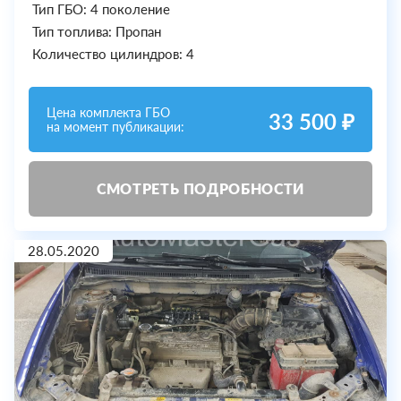
Тип ГБО: 4 поколение
Тип топлива: Пропан
Количество цилиндров: 4
Цена комплекта ГБО
33 500 ₽
на момент публикации:
СМОТРЕТЬ ПОДРОБНОСТИ
28.05.2020