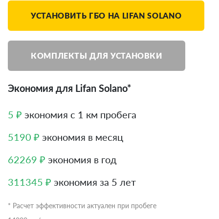
УСТАНОВИТЬ ГБО НА LIFAN SOLANO
КОМПЛЕКТЫ ДЛЯ УСТАНОВКИ
Экономия для Lifan Solano*
5 ₽
экономия с 1 км пробега
5190 ₽
экономия в месяц
62269 ₽
экономия в год
311345 ₽
экономия за 5 лет
* Расчет эффективности актуален при пробеге