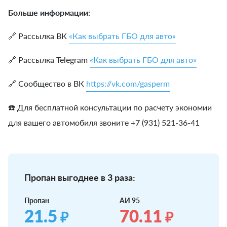
Больше информации:
🔗 Рассылка ВК
«Как выбрать ГБО для авто»
🔗 Рассылка Telegram
«Как выбрать ГБО для авто»
🔗 Сообщество в ВК
https://vk.com/gasperm
☎️ Для бесплатной консультации по расчету экономии
для вашего автомобиля звоните +7 (931) 521-36-41
Пропан выгоднее в 3 раза:
Пропан
АИ 95
21.5
70.11
₽
₽