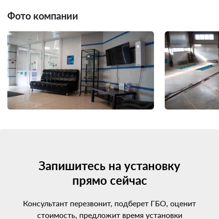
Фото компании
Запишитесь на установку
прямо сейчас
Консультант перезвонит, подберет ГБО, оценит
стоимость, предложит время установки