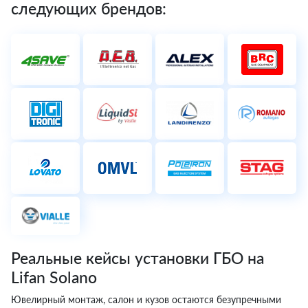
следующих брендов:
Реальные кейсы установки ГБО на
Lifan Solano
Ювелирный монтаж, салон и кузов остаются безупречными