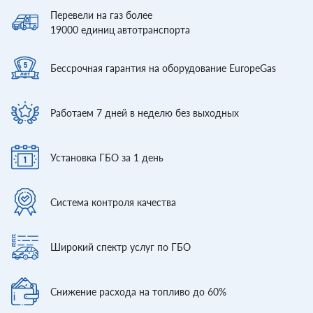
Перевели
на газ более
19000
единиц автотранспорта
Бессрочная гарантия
на оборудование EuropeGas
Работаем 7 дней
в неделю без выходных
Установка ГБО
за 1 день
Система контроля
качества
Широкий спектр
услуг по ГБО
Снижение расхода
на топливо до 60%