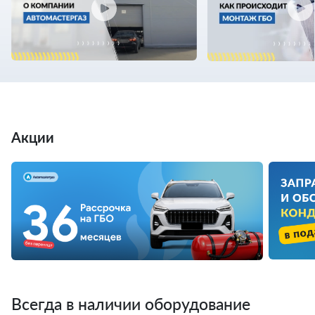
Акции
Всегда в наличии оборудование