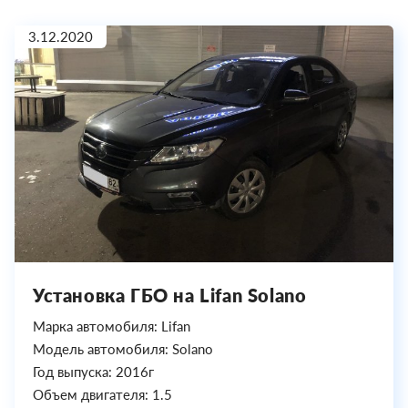
3.12.2020
Установка ГБО на Lifan Solano
Марка автомобиля: Lifan
Модель автомобиля: Solano
Год выпуска: 2016г
Объем двигателя: 1.5