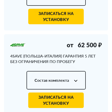
ЗАПИСАТЬСЯ НА
УСТАНОВКУ
от
62 500 ₽
4SAVE (ПОЛЬША-ИТАЛИЯ) ГАРАНТИЯ 5 ЛЕТ
БЕЗ ОГРАНИЧЕНИЯ ПО ПРОБЕГУ
Состав комплекта
ЗАПИСАТЬСЯ НА
УСТАНОВКУ