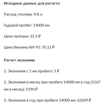
Исходные данные для расчета:
Расход топлива: 9.8 л.
Годовой пробег: 14000 км.
Цена пропана: 21.5 ₽
Цена бензина АИ-95: 70.11 ₽
Расчет экономии:
1. Экономия с 1 км пробега:
5
₽
2. Экономия в месяц при пробеге 14000 км в год (1167
км в месяц):
5190
₽
3. Экономия в год при пробеге 14000 км:
62269
₽