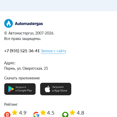
© Автомастергаз, 2007-2026.
Все права защищены.
+7 (931) 521-36-41
Звонок с сайта
Адрес:
Пермь,
ул. Оверятская, 25
Скачать приложение
Рейтинг
4.9
4.5
4.8