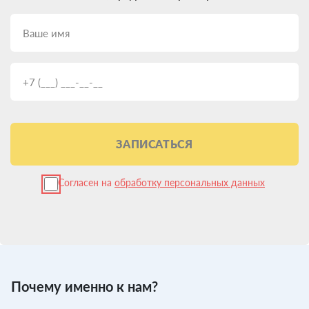
ЗАПИСАТЬСЯ
Согласен на
обработку персональных данных
Почему именно к нам?