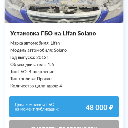
Установка ГБО на Lifan Solano
Марка автомобиля: Lifan
Модель автомобиля: Solano
Год выпуска: 2012г
Объем двигателя: 1.6
Тип ГБО: 4 поколение
Тип топлива: Пропан
Количество цилиндров: 4
Цена комплекта ГБО
48 000 ₽
на момент публикации: