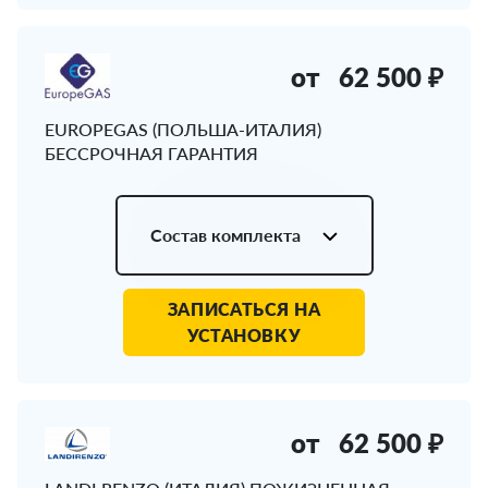
от
62 500 ₽
EUROPEGAS (ПОЛЬША-ИТАЛИЯ)
БЕССРОЧНАЯ ГАРАНТИЯ
Состав комплекта
ЗАПИСАТЬСЯ НА
УСТАНОВКУ
от
62 500 ₽