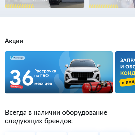
Акции
Всегда в наличии оборудование
следующих брендов: