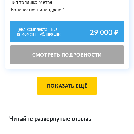
Тип топлива: Метан
Количество цилиндров: 4
Цена комплекта ГБО
29 000 ₽
на момент публикации:
СМОТРЕТЬ ПОДРОБНОСТИ
ПОКАЗАТЬ ЕЩЁ
Читайте развернутые отзывы