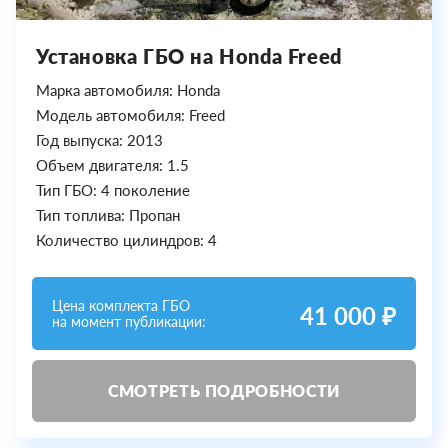
Установка ГБО на Honda Freed
Марка автомобиля: Honda
Модель автомобиля: Freed
Год выпуска: 2013
Объем двигателя: 1.5
Тип ГБО: 4 поколение
Тип топлива: Пропан
Количество цилиндров: 4
Цена комплекта ГБО
41 000 ₽
на момент публикации:
СМОТРЕТЬ ПОДРОБНОСТИ