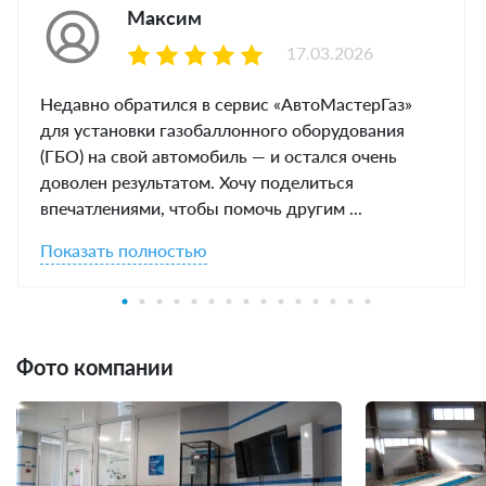
Максим
17.03.2026
Недавно обратился в сервис «АвтоМастерГаз»
для установки газобаллонного оборудования
(ГБО) на свой автомобиль — и остался очень
доволен результатом. Хочу поделиться
впечатлениями, чтобы помочь другим ...
Показать полностью
Фото компании