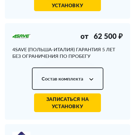
УСТАНОВКУ
от
62 500 ₽
4SAVE (ПОЛЬША-ИТАЛИЯ) ГАРАНТИЯ 5 ЛЕТ
БЕЗ ОГРАНИЧЕНИЯ ПО ПРОБЕГУ
Состав комплекта
ЗАПИСАТЬСЯ НА
УСТАНОВКУ