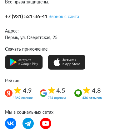
Все права защищены.
+7 (931) 521-36-41
Звонок с сайта
Адрес:
Пермь,
ул. Оверятская, 25
Скачать приложение
Рейтинг
4.9
4.5
4.8
1369 оценок
274 оценки
436 отзывов
Мы в социальных сетях