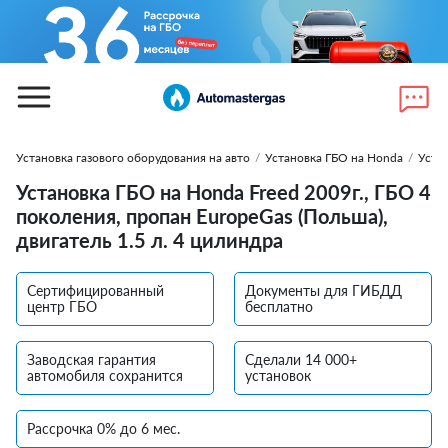
Установка газового оборудования на авто
/
Установка ГБО на Honda
/
Уста
Установка ГБО на Honda Freed 2009г., ГБО 4
поколения, пропан EuropeGas (Польша),
двигатель 1.5 л. 4 цилиндра
Сертифицированный
Документы для ГИБДД
центр ГБО
бесплатно
Заводская гарантия
Сделали 14 000+
автомобиля сохранится
установок
Рассрочка 0% до 6 мес.