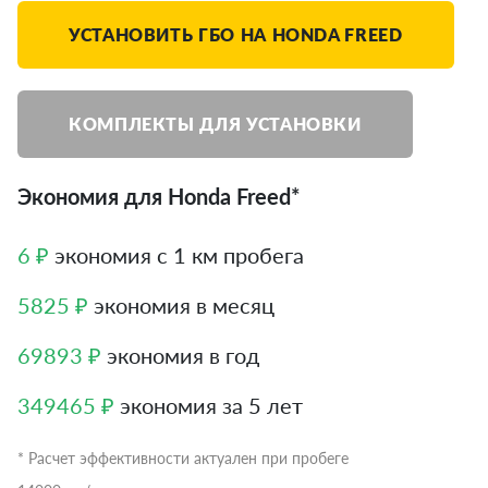
УСТАНОВИТЬ ГБО НА HONDA FREED
КОМПЛЕКТЫ ДЛЯ УСТАНОВКИ
Экономия для Honda Freed*
6 ₽
экономия с 1 км пробега
5825 ₽
экономия в месяц
69893 ₽
экономия в год
349465 ₽
экономия за 5 лет
* Расчет эффективности актуален при пробеге