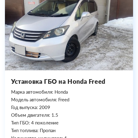
Установка ГБО на Honda Freed
Марка автомобиля: Honda
Модель автомобиля: Freed
Год выпуска: 2009
Объем двигателя: 1.5
Тип ГБО: 4 поколение
Тип топлива: Пропан