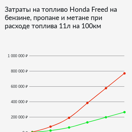
Затраты на топливо Honda Freed на
бензине, пропане и метане при
расходе топлива
11
л на 100км
1 000 000 ₽
800 000 ₽
600 000 ₽
400 000 ₽
200 000 ₽