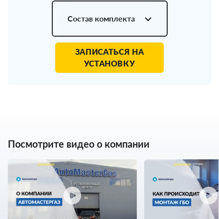
Состав комплекта
ЗАПИСАТЬСЯ НА
УСТАНОВКУ
Посмотрите видео о компании