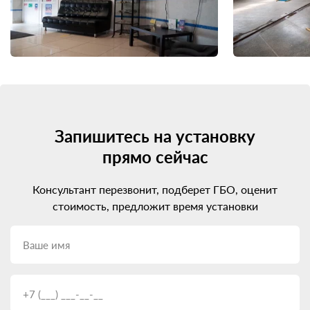
Запишитесь на установку
прямо сейчас
Консультант перезвонит, подберет ГБО, оценит
стоимость, предложит время установки