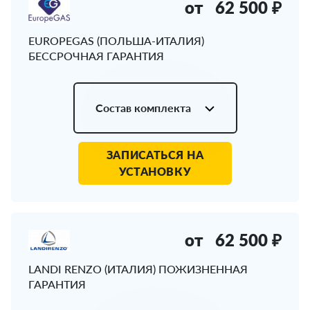
от
62 500 ₽
EUROPEGAS (ПОЛЬША-ИТАЛИЯ)
БЕССРОЧНАЯ ГАРАНТИЯ
Состав комплекта
ЗАПИСАТЬСЯ НА
УСТАНОВКУ
от
62 500 ₽
LANDI RENZO (ИТАЛИЯ) ПОЖИЗНЕННАЯ
ГАРАНТИЯ