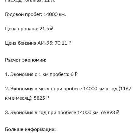
Годовой пробег: 14000 км.
Цена пропана: 21.5 ₽
Цена бензина АИ-95: 70.11 ₽
Расчет экономии:
1. Экономия с 1 км пробега:
6
₽
2. Экономия в месяц при пробеге 14000 км в год (1167
км в месяц):
5825
₽
3. Экономия в год при пробеге 14000 км:
69893
₽
Больше информации: