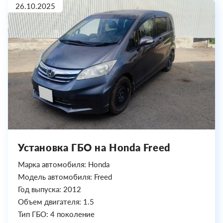
26.10.2025
Установка ГБО на Honda Freed
Марка автомобиля: Honda
Модель автомобиля: Freed
Год выпуска: 2012
Объем двигателя: 1.5
Тип ГБО: 4 поколение