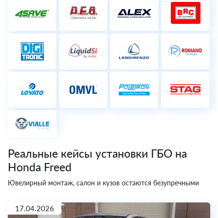
Реальные кейсы установки ГБО на
Honda Freed
Ювелирный монтаж, салон и кузов остаются безупречными
17.04.2026