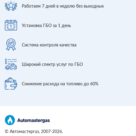
Работаем 7 дней
в неделю без выходных
Установка ГБО
за 1 день
Система контроля
качества
Широкий спектр
услуг по ГБО
Снижение расхода
на топливо до 60%
© Автомастергаз, 2007-2026.