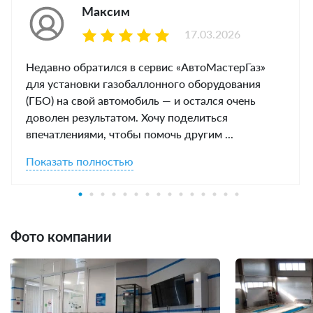
Максим
17.03.2026
Недавно обратился в сервис «АвтоМастерГаз»
для установки газобаллонного оборудования
(ГБО) на свой автомобиль — и остался очень
доволен результатом. Хочу поделиться
впечатлениями, чтобы помочь другим ...
Показать полностью
Фото компании