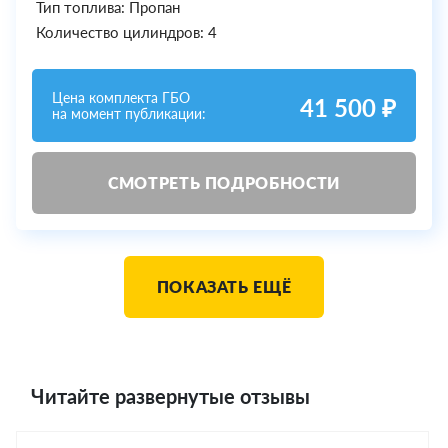
Тип топлива: Пропан
Количество цилиндров: 4
Цена комплекта ГБО
41 500 ₽
на момент публикации:
СМОТРЕТЬ ПОДРОБНОСТИ
ПОКАЗАТЬ ЕЩЁ
Читайте развернутые отзывы