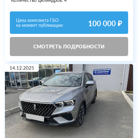
Количество цилиндров: 4
Цена комплекта ГБО
100 000 ₽
на момент публикации:
СМОТРЕТЬ ПОДРОБНОСТИ
14.12.2025