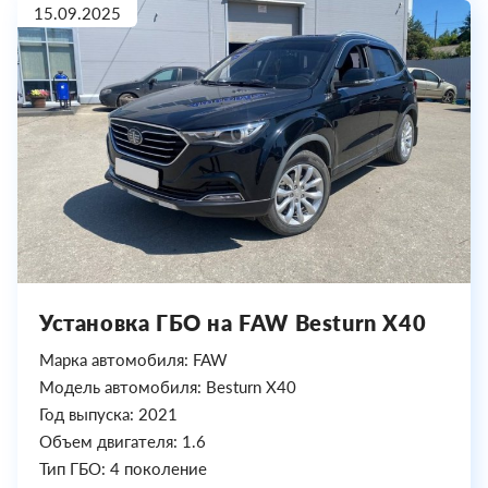
15.09.2025
Установка ГБО на FAW Besturn X40
Марка автомобиля: FAW
Модель автомобиля: Besturn X40
Год выпуска: 2021
Объем двигателя: 1.6
Тип ГБО: 4 поколение