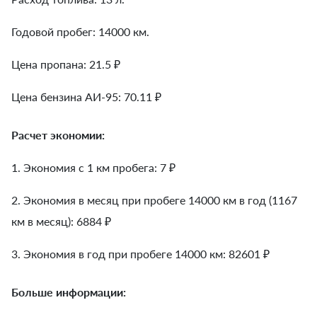
Годовой пробег: 14000 км.
Цена пропана: 21.5 ₽
Цена бензина АИ-95: 70.11 ₽
Расчет экономии:
1. Экономия с 1 км пробега:
7
₽
2. Экономия в месяц при пробеге 14000 км в год (1167
км в месяц):
6884
₽
3. Экономия в год при пробеге 14000 км:
82601
₽
Больше информации: