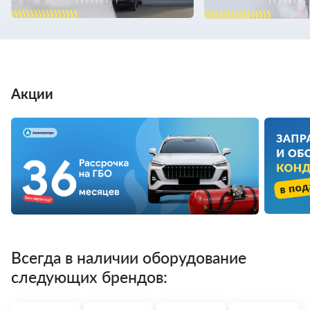
Акции
Всегда в наличии оборудование
следующих брендов: