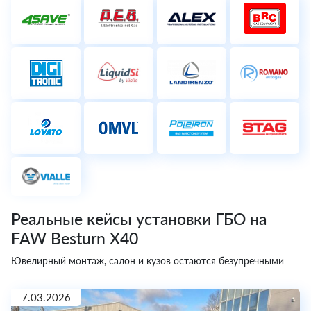
Реальные кейсы установки ГБО на
FAW Besturn X40
Ювелирный монтаж, салон и кузов остаются безупречными
7.03.2026