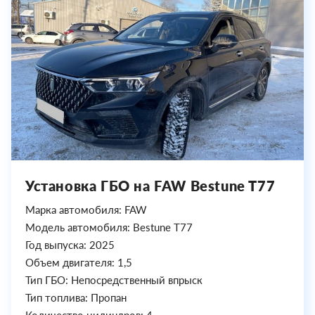
Установка ГБО на FAW Bestune T77
Марка автомобиля: FAW
Модель автомобиля: Bestune T77
Год выпуска: 2025
Объем двигателя: 1,5
Тип ГБО: Непосредственный впрыск
Тип топлива: Пропан