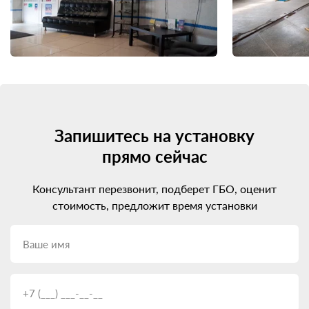
Запишитесь на установку
прямо сейчас
Консультант перезвонит, подберет ГБО, оценит
стоимость, предложит время установки