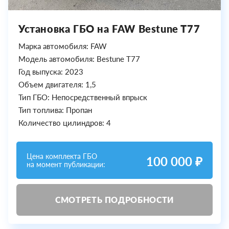
Установка ГБО на FAW Bestune T77
Марка автомобиля: FAW
Модель автомобиля: Bestune T77
Год выпуска: 2023
Объем двигателя: 1,5
Тип ГБО: Непосредственный впрыск
Тип топлива: Пропан
Количество цилиндров: 4
Цена комплекта ГБО
100 000 ₽
на момент публикации:
СМОТРЕТЬ ПОДРОБНОСТИ