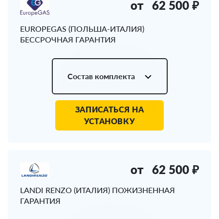
от
62 500 ₽
EUROPEGAS (ПОЛЬША-ИТАЛИЯ)
БЕССРОЧНАЯ ГАРАНТИЯ
Состав комплекта
ЗАПИСАТЬСЯ НА
УСТАНОВКУ
от
62 500 ₽
LANDI RENZO (ИТАЛИЯ) ПОЖИЗНЕННАЯ
ГАРАНТИЯ