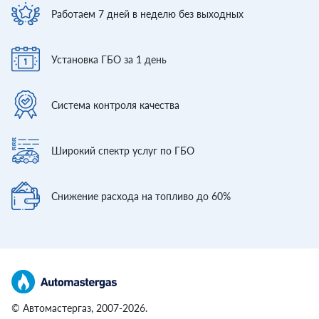
Работаем 7 дней
в неделю без выходных
Установка ГБО
за 1 день
Система контроля
качества
Широкий спектр
услуг по ГБО
Снижение расхода
на топливо до 60%
© Автомастергаз, 2007-2026.