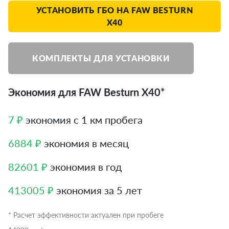
УСТАНОВИТЬ ГБО НА FAW BESTURN
X40
КОМПЛЕКТЫ ДЛЯ УСТАНОВКИ
Экономия для FAW Besturn X40*
7 ₽
экономия с 1 км пробега
6884 ₽
экономия в месяц
82601 ₽
экономия в год
413005 ₽
экономия за 5 лет
* Расчет эффективности актуален при пробеге