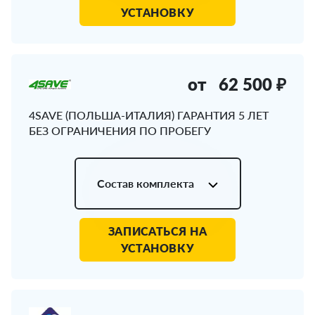
УСТАНОВКУ
от
62 500 ₽
4SAVE (ПОЛЬША-ИТАЛИЯ) ГАРАНТИЯ 5 ЛЕТ
БЕЗ ОГРАНИЧЕНИЯ ПО ПРОБЕГУ
Состав комплекта
ЗАПИСАТЬСЯ НА
УСТАНОВКУ