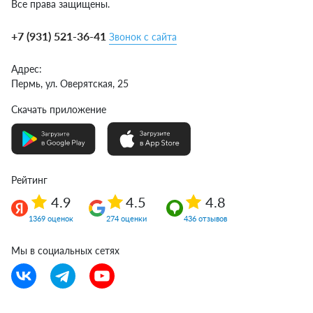
Все права защищены.
+7 (931) 521-36-41
Звонок с сайта
Адрес:
Пермь,
ул. Оверятская, 25
Скачать приложение
Рейтинг
4.9
4.5
4.8
1369 оценок
274 оценки
436 отзывов
Мы в социальных сетях