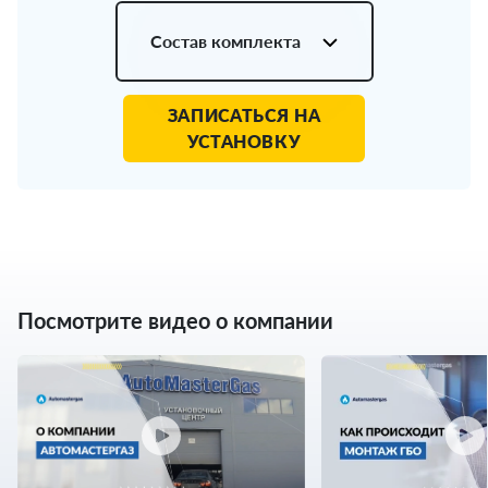
Состав комплекта
ЗАПИСАТЬСЯ НА
УСТАНОВКУ
Посмотрите видео о компании