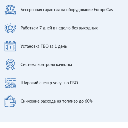
Бессрочная гарантия
на оборудование EuropeGas
Работаем 7 дней
в неделю без выходных
Установка ГБО
за 1 день
Система контроля
качества
Широкий спектр
услуг по ГБО
Снижение расхода
на топливо до 60%