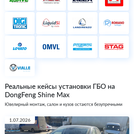
Реальные кейсы установки ГБО на
DongFeng Shine Max
Ювелирный монтаж, салон и кузов остаются безупречными
1.07.2026