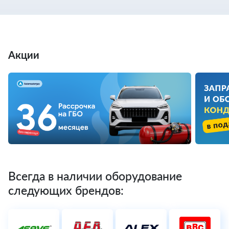
Акции
Всегда в наличии оборудование
следующих брендов: