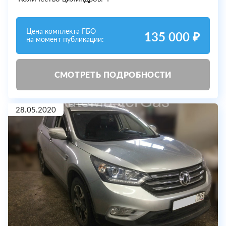
Цена комплекта ГБО
135 000 ₽
на момент публикации:
СМОТРЕТЬ ПОДРОБНОСТИ
28.05.2020