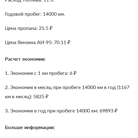
Годовой пробег: 14000 км.
Цена пропана: 21.5 ₽
Цена бензина АИ-95: 70.11 ₽
Расчет экономии:
1. Экономия с 1 км пробега:
6
₽
2. Экономия в месяц при пробеге 14000 км в год (1167
км в месяц):
5825
₽
3. Экономия в год при пробеге 14000 км:
69893
₽
Больше информации: