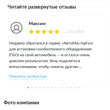
Читайте развернутые отзывы
Максим
17.03.2026
Недавно обратился в сервис «АвтоМастерГаз»
для установки газобаллонного оборудования
(ГБО) на свой автомобиль — и остался очень
доволен результатом. Хочу поделиться
впечатлениями, чтобы помочь другим ...
Показать полностью
Фото компании