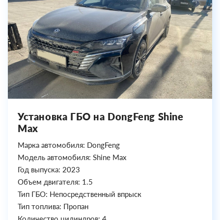
Установка ГБО на DongFeng Shine
Max
Марка автомобиля: DongFeng
Модель автомобиля: Shine Max
Год выпуска: 2023
Объем двигателя: 1.5
Тип ГБО: Непосредственный впрыск
Тип топлива: Пропан
Количество цилиндров: 4