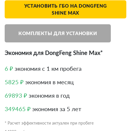
УСТАНОВИТЬ ГБО НА DONGFENG
SHINE MAX
КОМПЛЕКТЫ ДЛЯ УСТАНОВКИ
Экономия для DongFeng Shine Max*
6 ₽
экономия с 1 км пробега
5825 ₽
экономия в месяц
69893 ₽
экономия в год
349465 ₽
экономия за 5 лет
* Расчет эффективности актуален при пробеге