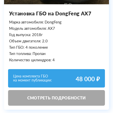
Установка ГБО на DongFeng AX7
Марка автомобиля: DongFeng
Модель автомобиля: AX7
Год выпуска: 2018г
Объем двигателя: 2.0
Тип ГБО: 4 поколение
Тип топлива: Пропан
Количество цилиндров: 4
Цена комплекта ГБО
48 000 ₽
на момент публикации:
СМОТРЕТЬ ПОДРОБНОСТИ