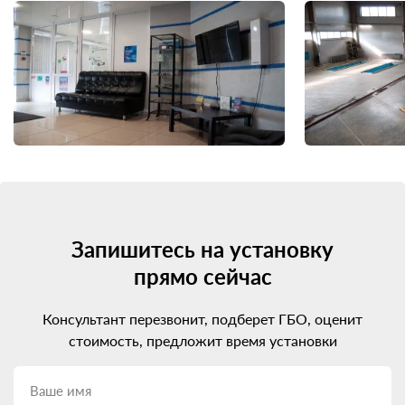
Запишитесь на установку
прямо сейчас
Консультант перезвонит, подберет ГБО, оценит
стоимость, предложит время установки