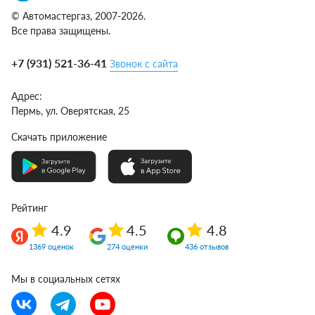
© Автомастергаз, 2007-2026.
Все права защищены.
+7 (931) 521-36-41
Звонок с сайта
Адрес:
Пермь,
ул. Оверятская, 25
Скачать приложение
Рейтинг
4.9
4.5
4.8
1369 оценок
274 оценки
436 отзывов
Мы в социальных сетях