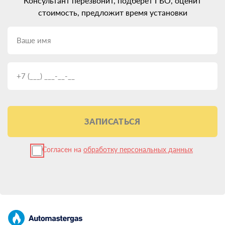
Консультант перезвонит, подберет ГБО, оценит
стоимость, предложит время установки
ЗАПИСАТЬСЯ
Согласен на
обработку персональных данных