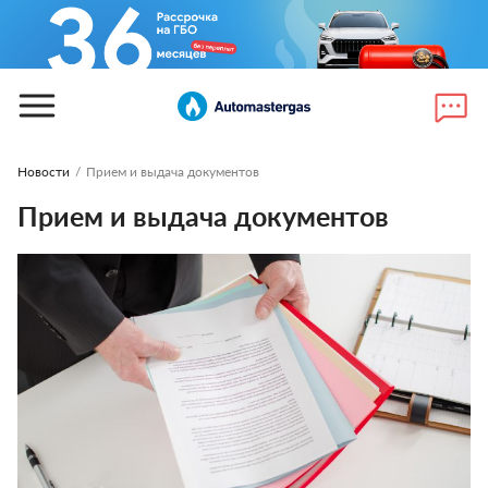
Новости
/
Прием и выдача документов
Прием и выдача документов