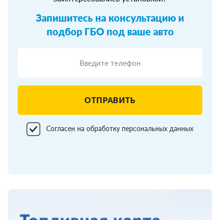
Запишитесь на консультацию и
подбор ГБО под ваше авто
ОТПРАВИТЬ
Согласен на обработку персональных данных