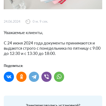
24.06.2024
0 м. 9 сек.
Уважаемые клиенты,
С 24 июня 2024 года документы принимаются и
выдаются строго с понедельника по пятницу с 9:00
до 12:30 и с 13:30 до 18:00.
Поделиться:
Заинтересовались установкой?