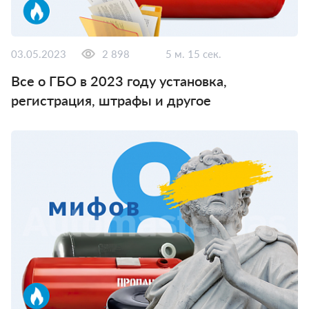
03.05.2023
2 898
5 м. 15 сек.
Все о ГБО в 2023 году установка,
регистрация, штрафы и другое