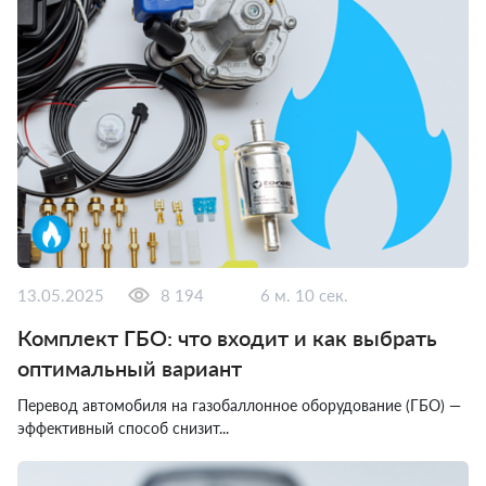
13.05.2025
8 194
6 м. 10 сек.
Комплект ГБО: что входит и как выбрать
оптимальный вариант
Перевод автомобиля на газобаллонное оборудование (ГБО) —
эффективный способ снизит...