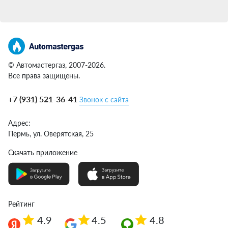
© Автомастергаз, 2007-2026.
Все права защищены.
+7 (931) 521-36-41
Звонок с сайта
Адрес:
Пермь,
ул. Оверятская, 25
Скачать приложение
Рейтинг
4.9
4.5
4.8