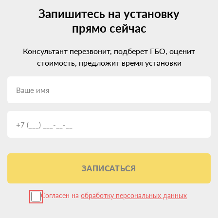
Запишитесь на установку
прямо сейчас
Консультант перезвонит, подберет ГБО, оценит
стоимость, предложит время установки
ЗАПИСАТЬСЯ
Согласен на
обработку персональных данных