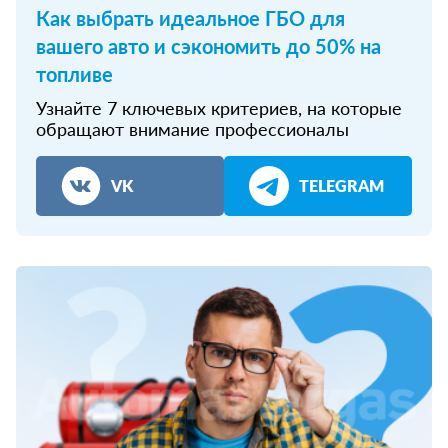
Как выбрать идеальное ГБО для
вашего авто и сэкономить до 50% на
топливе
Узнайте 7 ключевых критериев, на которые
обращают внимание профессионалы
VK
TELEGRAM