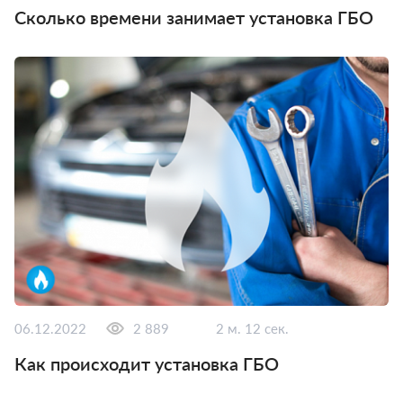
Сколько времени занимает установка ГБО
06.12.2022
2 889
2 м. 12 сек.
Как происходит установка ГБО