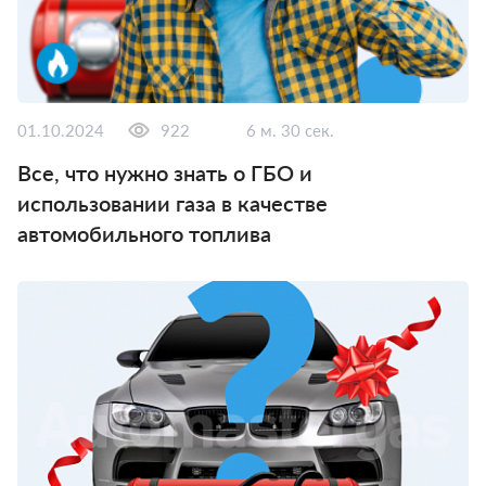
01.10.2024
922
6 м. 30 сек.
Все, что нужно знать о ГБО и
использовании газа в качестве
автомобильного топлива