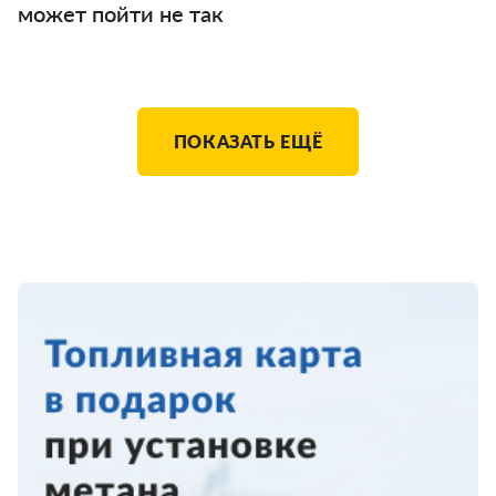
может пойти не так
ПОКАЗАТЬ ЕЩЁ