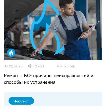
06.02.2025
2 621
4 м. 25 сек.
Ремонт ГБО: причины неисправностей и
способы их устранения
Чек-лист