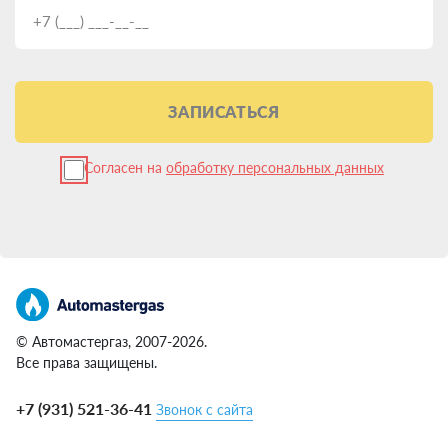
ЗАПИСАТЬСЯ
Согласен на
обработку персональных данных
© Автомастергаз, 2007-2026.
Все права защищены.
+7 (931) 521-36-41
Звонок с сайта