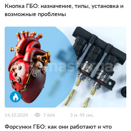
Кнопка ГБО: назначение, типы, установка и
возможные проблемы
14.10.2024
7 664
3 м. 49 сек.
Форсунки ГБО: как они работают и что