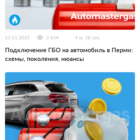
21.01.2025
2 654
4 м. 18 сек.
Подключение ГБО на автомобиль в Перми:
схемы, поколения, нюансы