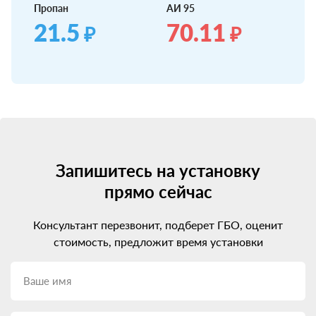
Пропан
АИ 95
21.5
70.11
₽
₽
Запишитесь на установку
прямо сейчас
Консультант перезвонит, подберет ГБО, оценит
стоимость, предложит время установки