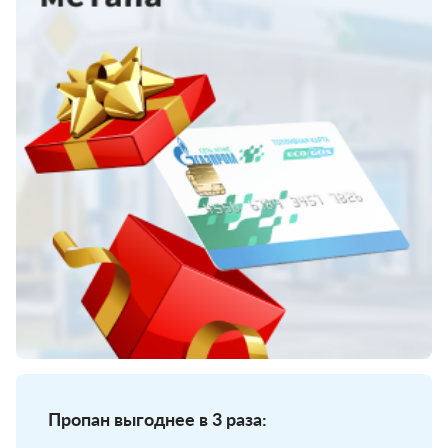
Пропан выгоднее в 3 раза: