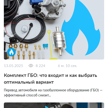
13.05.2025
8 224
6 м. 10 сек.
Комплект ГБО: что входит и как выбрать
оптимальный вариант
Перевод автомобиля на газобаллонное оборудование (ГБО) —
эффективный способ снизит...