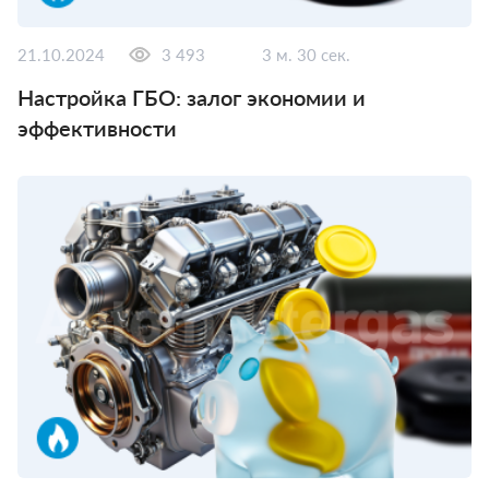
21.10.2024
3 493
3 м. 30 сек.
Настройка ГБО: залог экономии и
эффективности