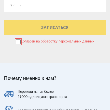
ЗАПИСАТЬСЯ
Согласен на
обработку персональных данных
Почему именно к нам?
Перевели
на газ более
19000
единиц автотранспорта