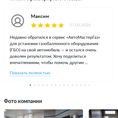
Максим
17.03.2026
Недавно обратился в сервис «АвтоМастерГаз»
для установки газобаллонного оборудования
(ГБО) на свой автомобиль — и остался очень
доволен результатом. Хочу поделиться
впечатлениями, чтобы помочь другим ...
Показать полностью
Фото компании