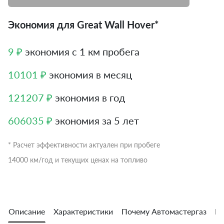
Экономия для Great Wall Hover*
9 ₽
экономия с 1 км пробега
10101 ₽
экономия в месяц
121207 ₽
экономия в год
606035 ₽
экономия за 5 лет
* Расчет эффективности актуален при пробеге
14000 км/год и текущих ценах на топливо
Описание
Характеристики
Почему Автомастергаз
Во