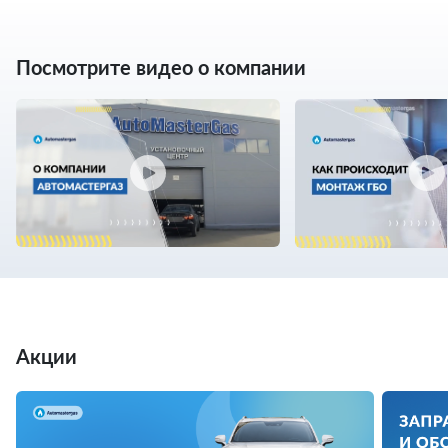
Посмотрите видео о компании
Акции