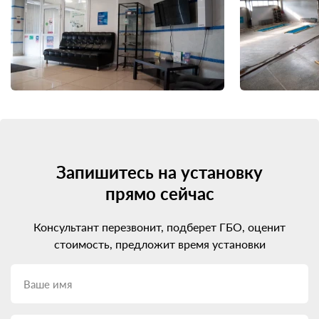
Запишитесь на установку
прямо сейчас
Консультант перезвонит, подберет ГБО, оценит
стоимость, предложит время установки