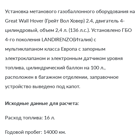
Установка метанового газобаллонного оборудования на
Great Wall Hover (Грейт Вол Ховер) 2.4, двигатель 4-
цилиндровый, объем 2,4 л. (136 л.с.). Установлено ГБО
4-го поколения LANDIRENZO(Италия) с
мультиклапаном класса Европа с запорным
электроклапаном и электронным датчиком уровня
топлива, цилиндрический баллон на 100 л.,
расположен в багажном отделении, заправочное
устройство выведено под капот.
Исходные данные для расчета:
Расход топлива: 16 л.
Годовой пробег: 14000 км.