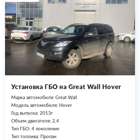
Установка ГБО на Great Wall Hover
Марка автомобиля: Great Wall
Модель автомобиля: Hover
Год выпуска: 2013г
Объем двигателя: 2.4
Тип ГБО: 4 поколение
Тип топлива: Пропан