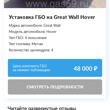
Установка ГБО на Great Wall Hover
Марка автомобиля: Great Wall
Модель автомобиля: Hover
Тип ГБО: 4 поколение
Тип топлива: Метан
Количество цилиндров: 4
Цена комплекта ГБО
48 000 ₽
на момент публикации:
СМОТРЕТЬ ПОДРОБНОСТИ
Читайте развернутые отзывы