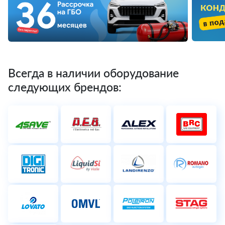
Всегда в наличии оборудование
следующих брендов: