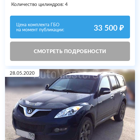
Количество цилиндров: 4
Цена комплекта ГБО
33 500 ₽
на момент публикации:
СМОТРЕТЬ ПОДРОБНОСТИ
28.05.2020