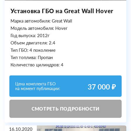
Установка ГБО на Great Wall Hover
Марка автомобиля: Great Wall
Модель автомобиля: Hover
Год выпуска: 2012г
Объем двигателя: 2.4
Тип ГБО: 4 поколение
Тип топлива: Пропан
Количество цилиндров: 4
Цена комплекта ГБО
37 000 ₽
на момент публикации:
СМОТРЕТЬ ПОДРОБНОСТИ
16.10.2020