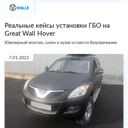
Реальные кейсы установки ГБО на
Great Wall Hover
Ювелирный монтаж, салон и кузов остаются безупречными
7.01.2022