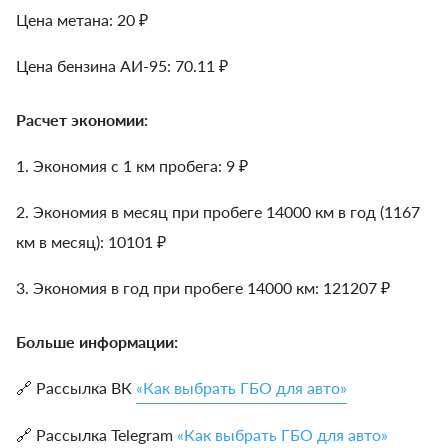
Цена метана: 20 ₽
Цена бензина АИ-95: 70.11 ₽
Расчет экономии:
1. Экономия с 1 км пробега:
9
₽
2. Экономия в месяц при пробеге 14000 км в год (1167
км в месяц):
10101
₽
3. Экономия в год при пробеге 14000 км:
121207
₽
Больше информации:
🔗 Рассылка ВК
«Как выбрать ГБО для авто»
🔗 Рассылка Telegram
«Как выбрать ГБО для авто»