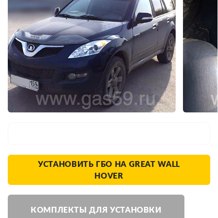
УСТАНОВИТЬ ГБО НА GREAT WALL
HOVER
КОМПЛЕКТЫ ДЛЯ УСТАНОВКИ