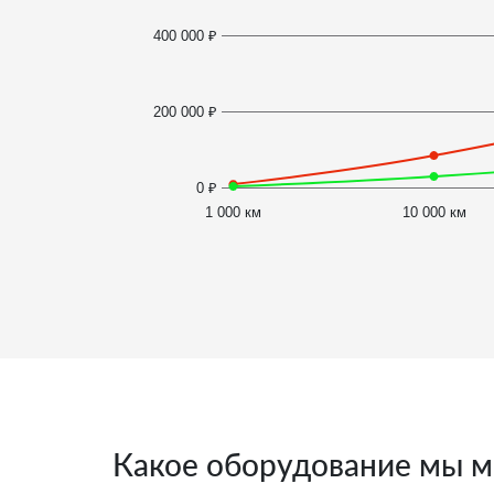
400 000 ₽
200 000 ₽
0 ₽
1 000 км
10 000 км
Какое оборудование мы м