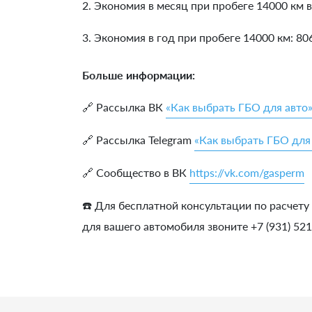
2. Экономия в месяц при пробеге 14000 км в
3. Экономия в год при пробеге 14000 км:
80
Больше информации:
🔗 Рассылка ВК
«Как выбрать ГБО для авто
🔗 Рассылка Telegram
«Как выбрать ГБО для
🔗 Сообщество в ВК
https://vk.com/gasperm
☎️ Для бесплатной консультации по расчету
для вашего автомобиля звоните +7 (931) 52