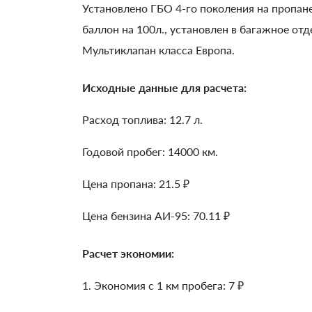
Установлено ГБО 4-го поколения на пропа
баллон на 100л., установлен в багажное отд
Мультиклапан класса Европа.
Исходные данные для расчета:
Расход топлива: 12.7 л.
Годовой пробег: 14000 км.
Цена пропана: 21.5 ₽
Цена бензина АИ-95: 70.11 ₽
Расчет экономии:
1. Экономия с 1 км пробега:
7
₽