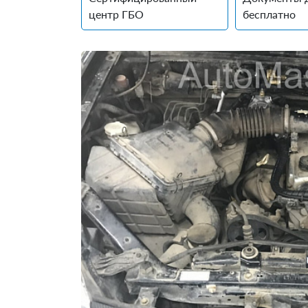
центр ГБО
бесплатно