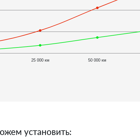
25 000 км
50 000 км
ожем установить: