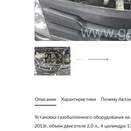
Описание
Характеристики
Почему Автом
Установка газобаллонного оборудования на G
2013г, объем двигателя 2,0 л., 4 цилиндра 1