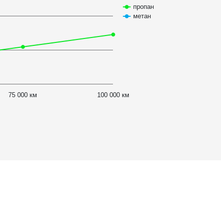
пропан
метан
75 000 км
100 000 км