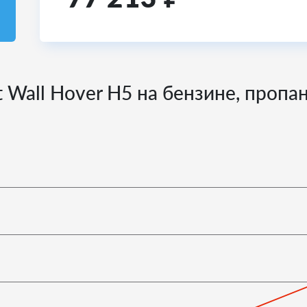
 Wall Hover H5 на бензине, пропа