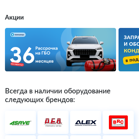
Акции
Всегда в наличии оборудование
следующих брендов: