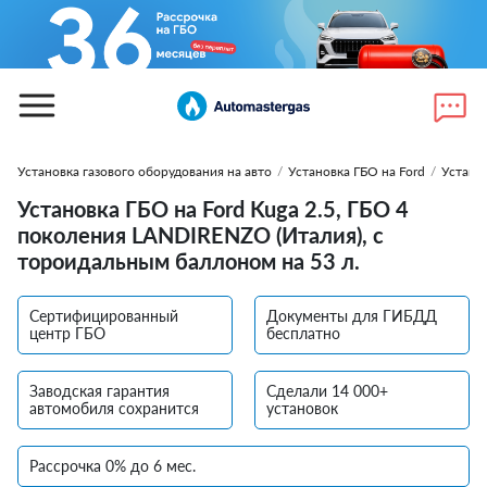
Установка газового оборудования на авто
/
Установка ГБО на Ford
/
Установ
Установка ГБО на Ford Kuga 2.5, ГБО 4
поколения LANDIRENZO (Италия), с
тороидальным баллоном на 53 л.
Сертифицированный
Документы для ГИБДД
центр ГБО
бесплатно
Заводская гарантия
Сделали 14 000+
автомобиля сохранится
установок
Рассрочка 0% до 6 мес.