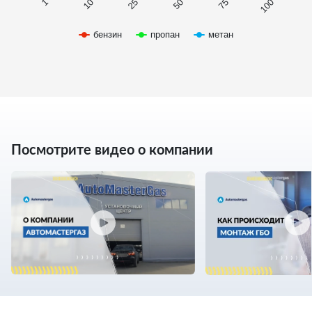
бензин
пропан
метан
Посмотрите видео о компании