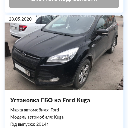
28.05.2020
Установка ГБО на Ford Kuga
Марка автомобиля: Ford
Модель автомобиля: Kuga
Год выпуска: 2014г