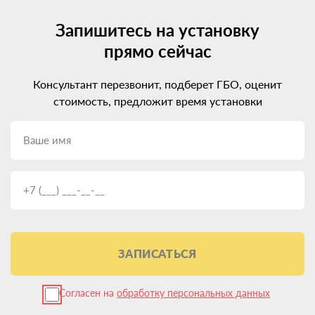
Запишитесь на установку
прямо сейчас
Консультант перезвонит, подберет ГБО, оценит
стоимость, предложит время установки
ЗАПИСАТЬСЯ
Согласен на
обработку персональных данных