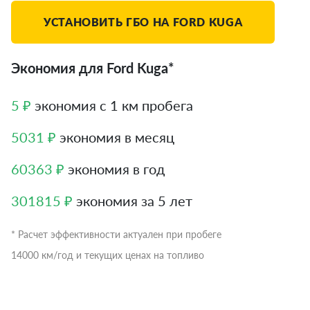
УСТАНОВИТЬ ГБО НА FORD KUGA
Экономия для Ford Kuga*
5 ₽
экономия с 1 км пробега
5031 ₽
экономия в месяц
60363 ₽
экономия в год
301815 ₽
экономия за 5 лет
* Расчет эффективности актуален при пробеге
14000 км/год и текущих ценах на топливо