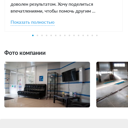
доволен результатом. Хочу поделиться
впечатлениями, чтобы помочь другим ...
Показать полностью
Фото компании