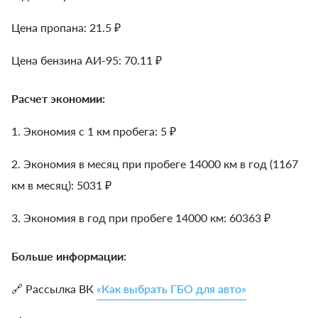
Цена пропана: 21.5 ₽
Цена бензина АИ-95: 70.11 ₽
Расчет экономии:
1. Экономия с 1 км пробега:
5
₽
2. Экономия в месяц при пробеге 14000 км в год (1167
км в месяц):
5031
₽
3. Экономия в год при пробеге 14000 км:
60363
₽
Больше информации:
🔗 Рассылка ВК
«Как выбрать ГБО для авто»