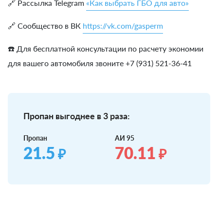
🔗 Рассылка Telegram
«Как выбрать ГБО для авто»
🔗 Сообщество в ВК
https://vk.com/gasperm
☎️ Для бесплатной консультации по расчету экономии
для вашего автомобиля звоните +7 (931) 521-36-41
Пропан выгоднее в 3 раза:
Пропан
АИ 95
21.5
70.11
₽
₽