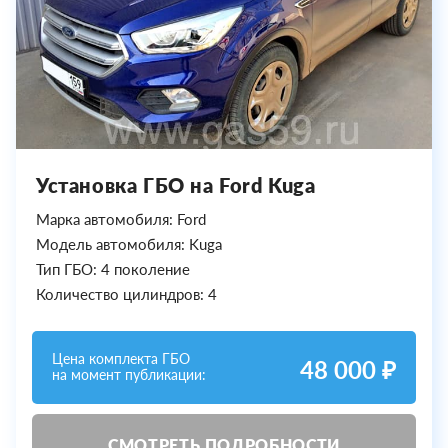
Установка ГБО на Ford Kuga
Марка автомобиля: Ford
Модель автомобиля: Kuga
Тип ГБО: 4 поколение
Количество цилиндров: 4
Цена комплекта ГБО
48 000 ₽
на момент публикации:
СМОТРЕТЬ ПОДРОБНОСТИ