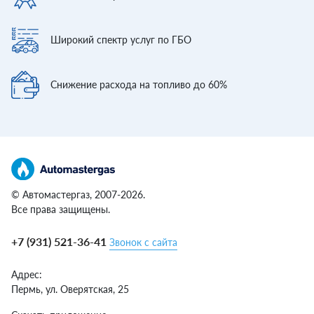
Широкий спектр
услуг по ГБО
Снижение расхода
на топливо до 60%
© Автомастергаз, 2007-2026.
Все права защищены.
+7 (931) 521-36-41
Звонок с сайта
Адрес:
Пермь,
ул. Оверятская, 25