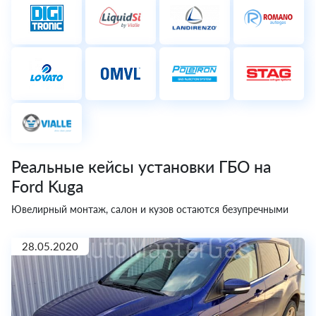
Реальные кейсы установки ГБО на
Ford Kuga
Ювелирный монтаж, салон и кузов остаются безупречными
28.05.2020