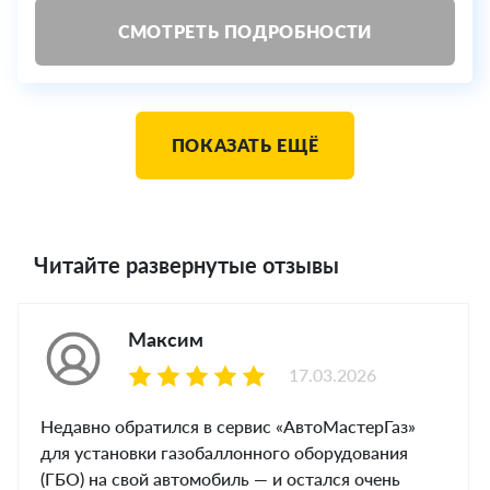
СМОТРЕТЬ ПОДРОБНОСТИ
ПОКАЗАТЬ ЕЩЁ
Читайте развернутые отзывы
Максим
17.03.2026
Недавно обратился в сервис «АвтоМастерГаз»
для установки газобаллонного оборудования
(ГБО) на свой автомобиль — и остался очень