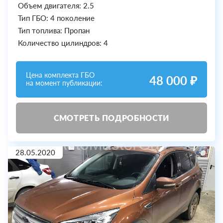
Объем двигателя: 2.5
Тип ГБО: 4 поколение
Тип топлива: Пропан
Количество цилиндров: 4
Цена комплекта ГБО
48 000 ₽
на момент публикации:
СМОТРЕТЬ ПОДРОБНОСТИ
28.05.2020