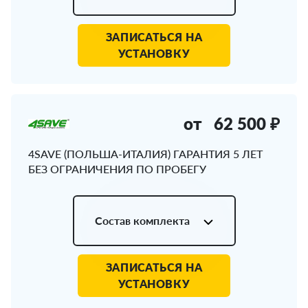
ЗАПИСАТЬСЯ НА
УСТАНОВКУ
от
62 500 ₽
4SAVE (ПОЛЬША-ИТАЛИЯ) ГАРАНТИЯ 5 ЛЕТ
БЕЗ ОГРАНИЧЕНИЯ ПО ПРОБЕГУ
Состав комплекта
ЗАПИСАТЬСЯ НА
УСТАНОВКУ