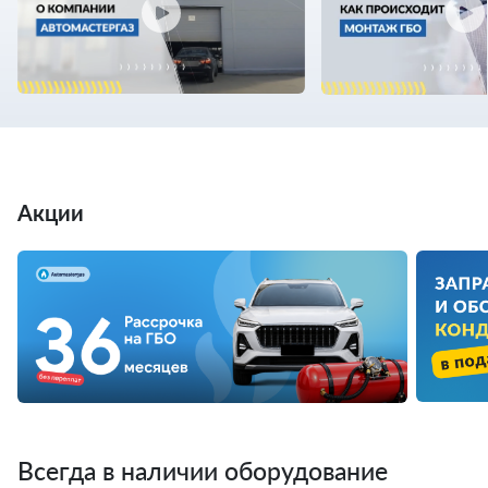
Акции
Всегда в наличии оборудование