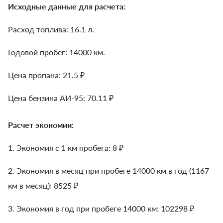
Исходные данные для расчета:
Расход топлива: 16.1 л.
Годовой пробег: 14000 км.
Цена пропана: 21.5 ₽
Цена бензина АИ-95: 70.11 ₽
Расчет экономии:
1. Экономия с 1 км пробега:
8
₽
2. Экономия в месяц при пробеге 14000 км в год (1167
км в месяц):
8525
₽
3. Экономия в год при пробеге 14000 км:
102298
₽