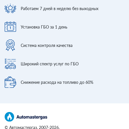
Работаем 7 дней
в неделю без выходных
Установка ГБО
за 1 день
Система контроля
качества
Широкий спектр
услуг по ГБО
Снижение расхода
на топливо до 60%
© Автомастергаз, 2007-2026.