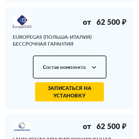
от
62 500 ₽
EUROPEGAS (ПОЛЬША-ИТАЛИЯ)
БЕССРОЧНАЯ ГАРАНТИЯ
Состав комплекта
ЗАПИСАТЬСЯ НА
УСТАНОВКУ
от
62 500 ₽