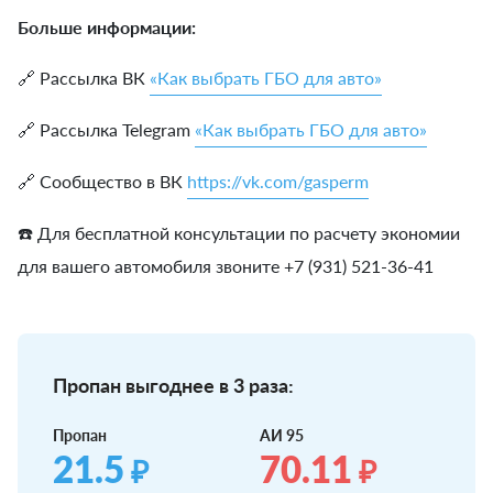
Больше информации:
🔗 Рассылка ВК
«Как выбрать ГБО для авто»
🔗 Рассылка Telegram
«Как выбрать ГБО для авто»
🔗 Сообщество в ВК
https://vk.com/gasperm
☎️ Для бесплатной консультации по расчету экономии
для вашего автомобиля звоните +7 (931) 521-36-41
Пропан выгоднее в 3 раза:
Пропан
АИ 95
21.5
70.11
₽
₽