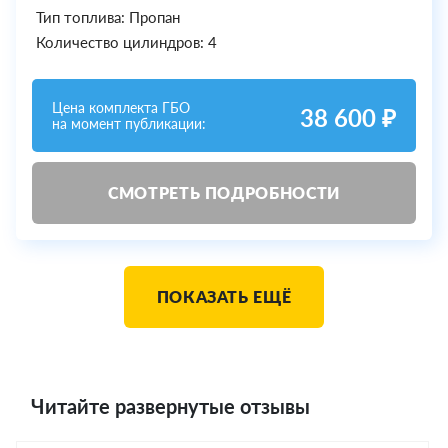
Тип топлива: Пропан
Количество цилиндров: 4
Цена комплекта ГБО
38 600 ₽
на момент публикации:
СМОТРЕТЬ ПОДРОБНОСТИ
ПОКАЗАТЬ ЕЩЁ
Читайте развернутые отзывы