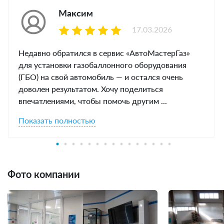
Максим
17.03.2026
Недавно обратился в сервис «АвтоМастерГаз»
для установки газобаллонного оборудования
(ГБО) на свой автомобиль — и остался очень
доволен результатом. Хочу поделиться
впечатлениями, чтобы помочь другим ...
Показать полностью
Фото компании