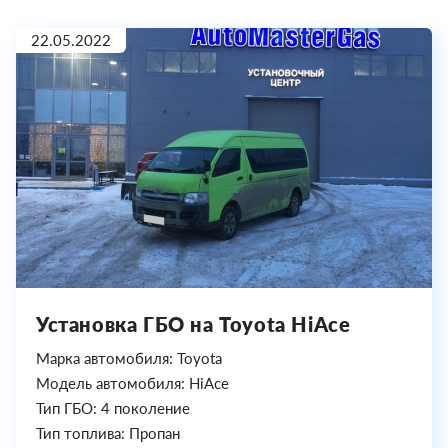
22.05.2022
Установка ГБО на Toyota HiAce
Марка автомобиля: Toyota
Модель автомобиля: HiAce
Тип ГБО: 4 поколение
Тип топлива: Пропан