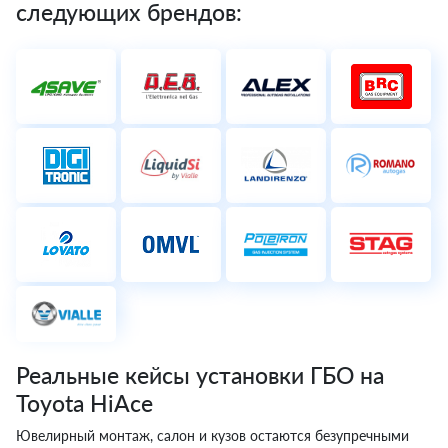
следующих брендов:
Реальные кейсы установки ГБО на
Toyota HiAce
Ювелирный монтаж, салон и кузов остаются безупречными