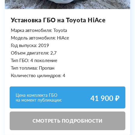
Установка ГБО на Toyota HiAce
Марка автомобиля: Toyota
Модель автомобиля: HiAce
Год выпуска: 2019
Объем двигателя: 2,7
Тип ГБО: 4 поколение
Тип топлива: Пропан
Количество цилиндров: 4
Цена комплекта ГБО
41 900 ₽
на момент публикации:
СМОТРЕТЬ ПОДРОБНОСТИ