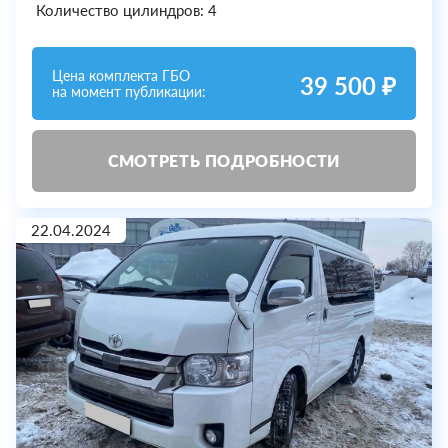
Количество цилиндров: 4
Цена комплекта ГБО
39 500 ₽
на момент публикации:
СМОТРЕТЬ ПОДРОБНОСТИ
22.04.2024