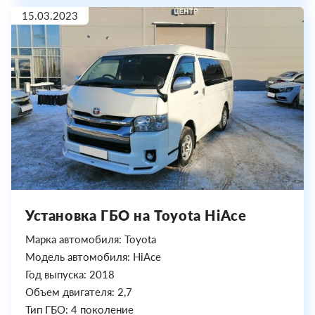
15.03.2023
Установка ГБО на Toyota HiAce
Марка автомобиля: Toyota
Модель автомобиля: HiAce
Год выпуска: 2018
Объем двигателя: 2,7
Тип ГБО: 4 поколение