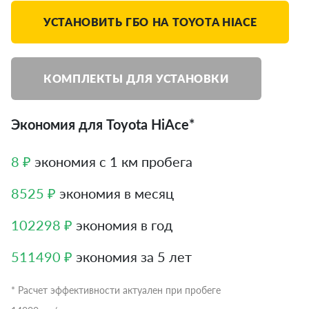
УСТАНОВИТЬ ГБО НА TOYOTA HIACE
КОМПЛЕКТЫ ДЛЯ УСТАНОВКИ
Экономия для Toyota HiAce*
8 ₽
экономия с 1 км пробега
8525 ₽
экономия в месяц
102298 ₽
экономия в год
511490 ₽
экономия за 5 лет
* Расчет эффективности актуален при пробеге