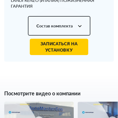
LANDI RENZO (ИТАЛИЯ) ПОЖИЗНЕННАЯ
ГАРАНТИЯ
Состав комплекта
ЗАПИСАТЬСЯ НА
УСТАНОВКУ
Посмотрите видео о компании