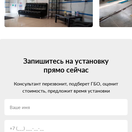
Запишитесь на установку
прямо сейчас
Консультант перезвонит, подберет ГБО, оценит
стоимость, предложит время установки