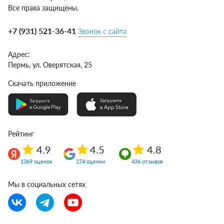
Все права защищены.
+7 (931) 521-36-41
Звонок с сайта
Адрес:
Пермь,
ул. Оверятская, 25
Скачать приложение
Рейтинг
4.9
4.5
4.8
1369 оценок
274 оценки
436 отзывов
Мы в социальных сетях