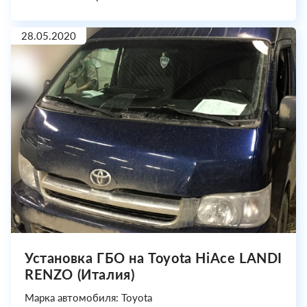
28.05.2020
Установка ГБО на Toyota HiAce LANDI
RENZO (Италия)
Марка автомобиля: Toyota