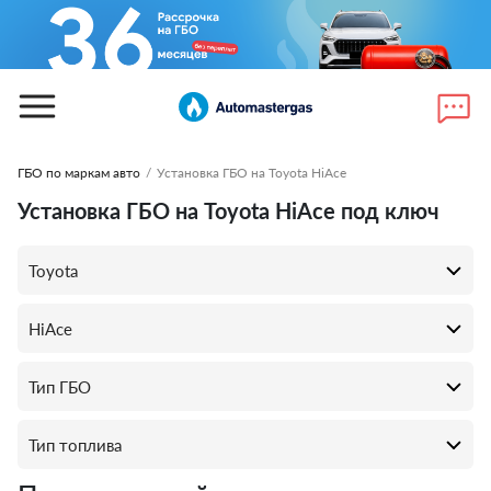
ГБО по маркам авто
/
Установка ГБО на Toyota HiAce
Установка ГБО на Toyota HiAce под ключ