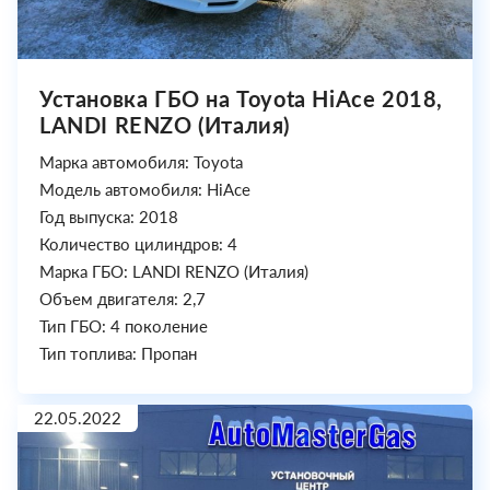
Установка ГБО на Toyota HiAce 2018,
LANDI RENZO (Италия)
Марка автомобиля: Toyota
Модель автомобиля: HiAce
Год выпуска: 2018
Количество цилиндров: 4
Марка ГБО: LANDI RENZO (Италия)
Объем двигателя: 2,7
Тип ГБО: 4 поколение
Тип топлива: Пропан
22.05.2022