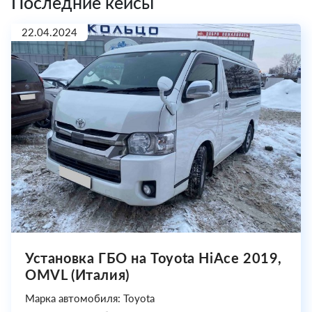
Последние кейсы
22.04.2024
Установка ГБО на Toyota HiAce 2019,
OMVL (Италия)
Марка автомобиля: Toyota