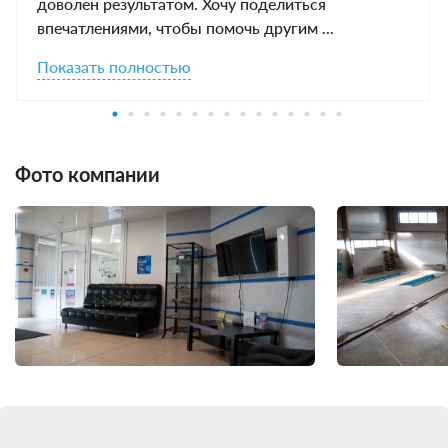
доволен результатом. Хочу поделиться
впечатлениями, чтобы помочь другим ...
Показать полностью
Фото компании