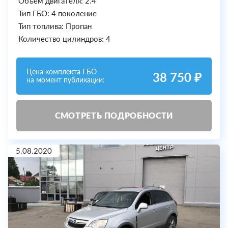
Объем двигателя: 2.4
Тип ГБО: 4 поколение
Тип топлива: Пропан
Количество цилиндров: 4
Цена комплекта ГБО
38 750 ₽
на момент публикации:
СМОТРЕТЬ ПОДРОБНОСТИ
5.08.2020