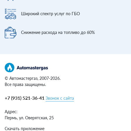
Широкий спектр
услуг по ГБО
Снижение расхода
на топливо до 60%
© Автомастергаз, 2007-2026.
Все права защищены.
+7 (931) 521-36-41
Звонок с сайта
Адрес:
Пермь,
ул. Оверятская, 25
Скачать приложение