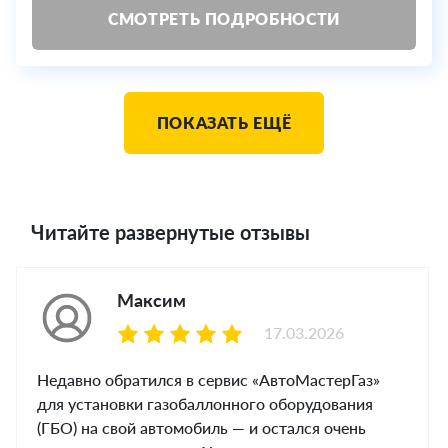
СМОТРЕТЬ ПОДРОБНОСТИ
ПОКАЗАТЬ ЕЩЁ
Читайте развернутые отзывы
Максим
17.03.2026
Недавно обратился в сервис «АвтоМастерГаз»
для установки газобаллонного оборудования
(ГБО) на свой автомобиль — и остался очень