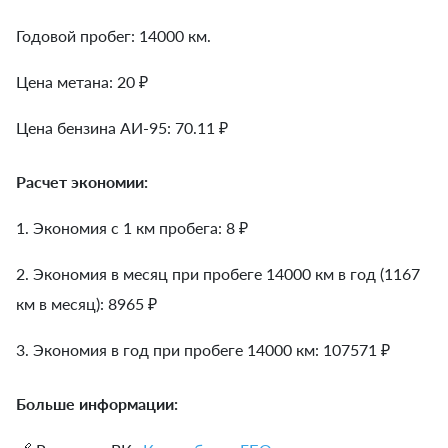
Годовой пробег: 14000 км.
Цена метана: 20 ₽
Цена бензина АИ-95: 70.11 ₽
Расчет экономии:
1. Экономия с 1 км пробега:
8
₽
2. Экономия в месяц при пробеге 14000 км в год (1167
км в месяц):
8965
₽
3. Экономия в год при пробеге 14000 км:
107571
₽
Больше информации: