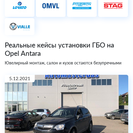
Реальные кейсы установки ГБО на
Opel Antara
Ювелирный монтаж, салон и кузов остаются безупречными
5.12.2021