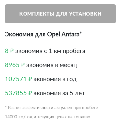
КОМПЛЕКТЫ ДЛЯ УСТАНОВКИ
Экономия для Opel Antara*
8 ₽
экономия с 1 км пробега
8965 ₽
экономия в месяц
107571 ₽
экономия в год
537855 ₽
экономия за 5 лет
* Расчет эффективности актуален при пробеге
14000 км/год и текущих ценах на топливо