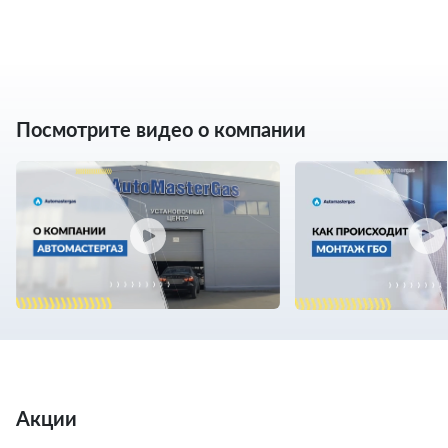
Посмотрите видео о компании
Акции