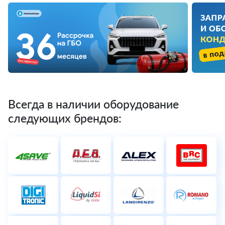
Всегда в наличии оборудование
следующих брендов: