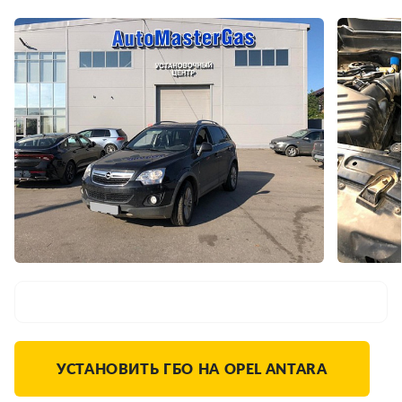
УСТАНОВИТЬ ГБО НА OPEL ANTARA