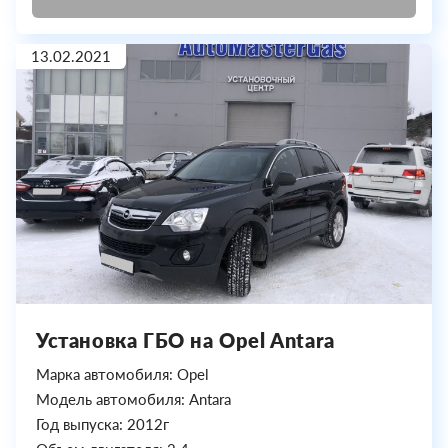
13.02.2021
Установка ГБО на Opel Antara
Марка автомобиля: Opel
Модель автомобиля: Antara
Год выпуска: 2012г