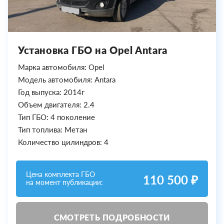
Установка ГБО на Opel Antara
Марка автомобиля: Opel
Модель автомобиля: Antara
Год выпуска: 2014г
Объем двигателя: 2.4
Тип ГБО: 4 поколение
Тип топлива: Метан
Количество цилиндров: 4
Цена комплекта ГБО
110 500 ₽
на момент публикации:
СМОТРЕТЬ ПОДРОБНОСТИ