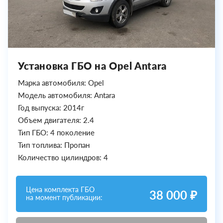
Установка ГБО на Opel Antara
Марка автомобиля: Opel
Модель автомобиля: Antara
Год выпуска: 2014г
Объем двигателя: 2.4
Тип ГБО: 4 поколение
Тип топлива: Пропан
Количество цилиндров: 4
Цена комплекта ГБО
38 000 ₽
на момент публикации: