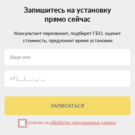
Запишитесь на установку
прямо сейчас
Консультант перезвонит, подберет ГБО, оценит
стоимость, предложит время установки
ЗАПИСАТЬСЯ
Согласен на
обработку персональных данных