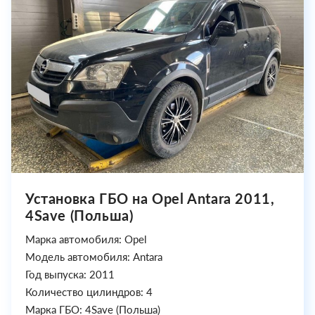
Установка ГБО на Opel Antara 2011,
4Save (Польша)
Марка автомобиля: Opel
Модель автомобиля: Antara
Год выпуска: 2011
Количество цилиндров: 4
Марка ГБО: 4Save (Польша)