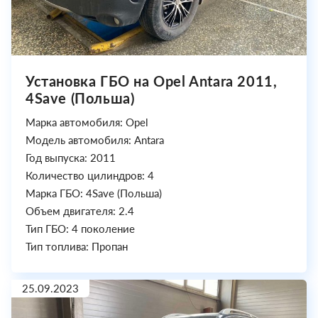
Установка ГБО на Opel Antara 2011,
4Save (Польша)
Марка автомобиля: Opel
Модель автомобиля: Antara
Год выпуска: 2011
Количество цилиндров: 4
Марка ГБО: 4Save (Польша)
Объем двигателя: 2.4
Тип ГБО: 4 поколение
Тип топлива: Пропан
25.09.2023