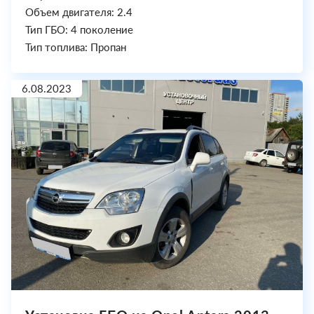
Объем двигателя: 2.4
Тип ГБО: 4 поколение
Тип топлива: Пропан
6.08.2023