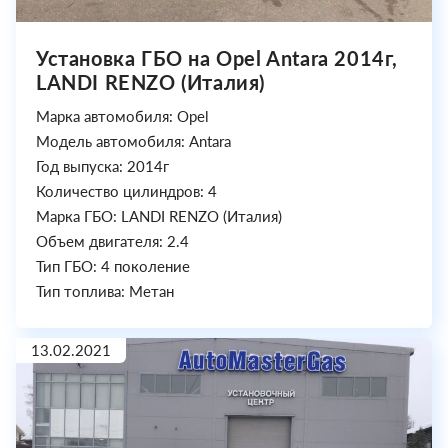
Установка ГБО на Opel Antara 2014г,
LANDI RENZO (Италия)
Марка автомобиля: Opel
Модель автомобиля: Antara
Год выпуска: 2014г
Количество цилиндров: 4
Марка ГБО: LANDI RENZO (Италия)
Объем двигателя: 2.4
Тип ГБО: 4 поколение
Тип топлива: Метан
13.02.2021