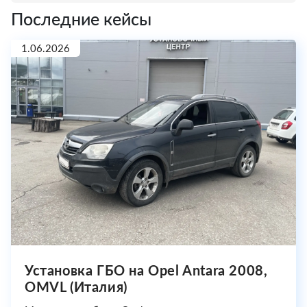
Последние кейсы
1.06.2026
Установка ГБО на Opel Antara 2008,
OMVL (Италия)