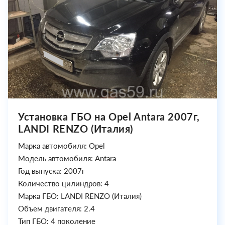
Установка ГБО на Opel Antara 2007г,
LANDI RENZO (Италия)
Марка автомобиля: Opel
Модель автомобиля: Antara
Год выпуска: 2007г
Количество цилиндров: 4
Марка ГБО: LANDI RENZO (Италия)
Объем двигателя: 2.4
Тип ГБО: 4 поколение