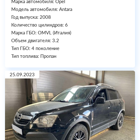
Марка автомобиля: Opel
Модель автомобиля: Antara
Год выпуска: 2008
Количество цилиндров: 6
Марка ГБО: OMVL (Италия)
Объем двигателя: 3.2
Тип ГБО: 4 поколение
Тип топлива: Пропан
25.09.2023