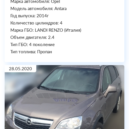
Марка автомобиля: Opel
Модель автомобиля: Antara
Год выпуска: 2014г
Количество цилиндров: 4
Марка ГБО: LANDI RENZO (Италия)
Объем двигателя: 2.4
Тип ГБО: 4 поколение
Тип топлива: Пропан
28.05.2020