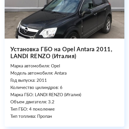
Установка ГБО на Opel Antara 2011,
LANDI RENZO (Италия)
Марка автомобиля: Opel
Модель автомобиля: Antara
Год выпуска: 2011
Количество цилиндров: 6
Марка ГБО: LANDI RENZO (Италия)
Объем двигателя: 3.2
Тип ГБО: 4 поколение
Тип топлива: Пропан