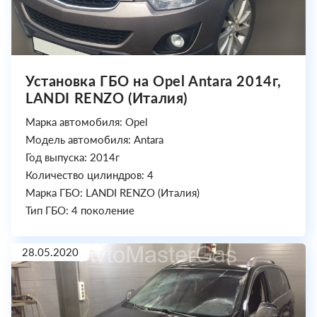
Установка ГБО на Opel Antara 2014г,
LANDI RENZO (Италия)
Марка автомобиля: Opel
Модель автомобиля: Antara
Год выпуска: 2014г
Количество цилиндров: 4
Марка ГБО: LANDI RENZO (Италия)
Тип ГБО: 4 поколение
28.05.2020