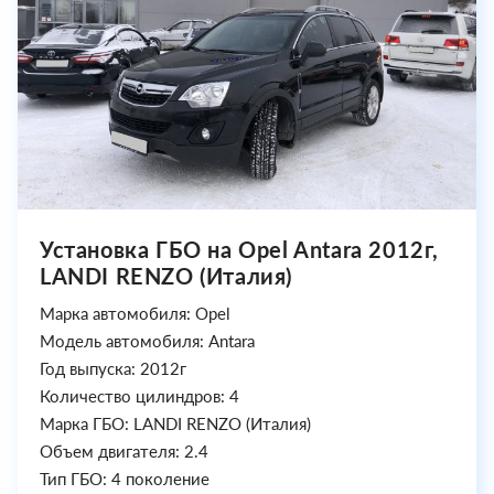
Установка ГБО на Opel Antara 2012г,
LANDI RENZO (Италия)
Марка автомобиля: Opel
Модель автомобиля: Antara
Год выпуска: 2012г
Количество цилиндров: 4
Марка ГБО: LANDI RENZO (Италия)
Объем двигателя: 2.4
Тип ГБО: 4 поколение