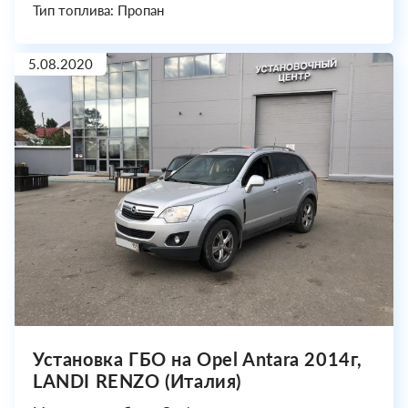
Тип топлива: Пропан
5.08.2020
Установка ГБО на Opel Antara 2014г,
LANDI RENZO (Италия)