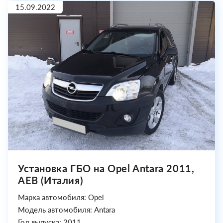
15.09.2022
Установка ГБО на Opel Antara 2011,
AEB (Италия)
Марка автомобиля: Opel
Модель автомобиля: Antara
Год выпуска: 2011