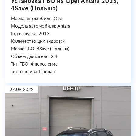
Установка ГБО на Opel Antara 2013,
4Save (Польша)
Марка автомобиля: Opel
Модель автомобиля: Antara
Год выпуска: 2013
Количество цилиндров: 4
Марка ГБО: 4Save (Польша)
Объем двигателя: 2.4
Тип ГБО: 4 поколение
Тип топлива: Пропан
27.09.2022