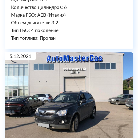
Количество цилиндров: 6
Марка ГБО: AEB (Италия)
Объем двигателя: 3.2
Тип ГБО: 4 поколение
Тип топлива: Пропан
5.12.2021