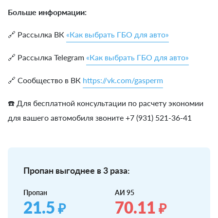
Больше информации:
🔗 Рассылка ВК
«Как выбрать ГБО для авто»
🔗 Рассылка Telegram
«Как выбрать ГБО для авто»
🔗 Сообщество в ВК
https://vk.com/gasperm
☎️ Для бесплатной консультации по расчету экономии
для вашего автомобиля звоните +7 (931) 521-36-41
Пропан выгоднее в 3 раза:
Пропан
АИ 95
21.5
70.11
₽
₽