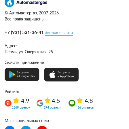
© Автомастергаз, 2007-2026.
Все права защищены.
+7 (931) 521-36-41
Звонок с сайта
Адрес:
Пермь,
ул. Оверятская, 25
Скачать приложение
Рейтинг
4.9
4.5
4.8
1369 оценок
274 оценки
436 отзывов
Мы в социальных сетях