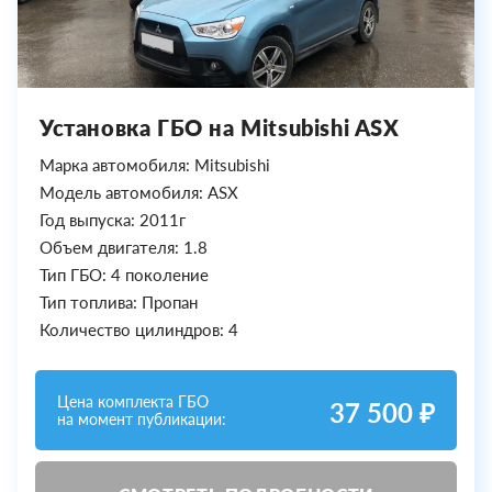
Установка ГБО на Mitsubishi ASX
Марка автомобиля: Mitsubishi
Модель автомобиля: ASX
Год выпуска: 2011г
Объем двигателя: 1.8
Тип ГБО: 4 поколение
Тип топлива: Пропан
Количество цилиндров: 4
Цена комплекта ГБО
37 500 ₽
на момент публикации: