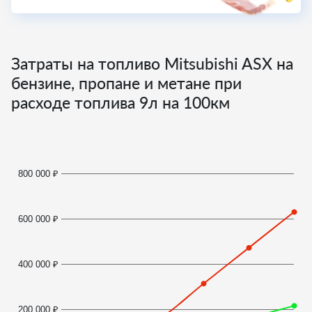
Затраты на топливо Mitsubishi ASX на
бензине, пропане и метане при
расходе топлива
9
л на 100км
800 000 ₽
600 000 ₽
400 000 ₽
200 000 ₽