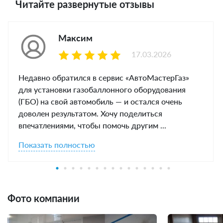
Читайте развернутые отзывы
Максим
17.03.2026
Недавно обратился в сервис «АвтоМастерГаз»
для установки газобаллонного оборудования
(ГБО) на свой автомобиль — и остался очень
доволен результатом. Хочу поделиться
впечатлениями, чтобы помочь другим ...
Показать полностью
Фото компании