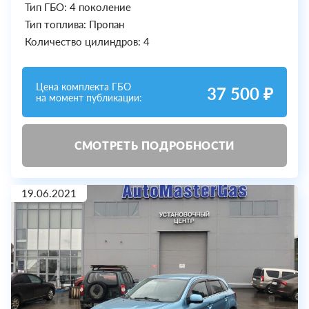
Тип ГБО: 4 поколение
Тип топлива: Пропан
Количество цилиндров: 4
Цена комплекта ГБО
37 500 ₽
на момент публикации:
СМОТРЕТЬ ПОДРОБНОСТИ
19.06.2021