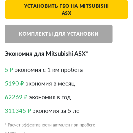
УСТАНОВИТЬ ГБО НА MITSUBISHI
ASX
КОМПЛЕКТЫ ДЛЯ УСТАНОВКИ
Экономия для Mitsubishi ASX*
5 ₽
экономия с 1 км пробега
5190 ₽
экономия в месяц
62269 ₽
экономия в год
311345 ₽
экономия за 5 лет
* Расчет эффективности актуален при пробеге