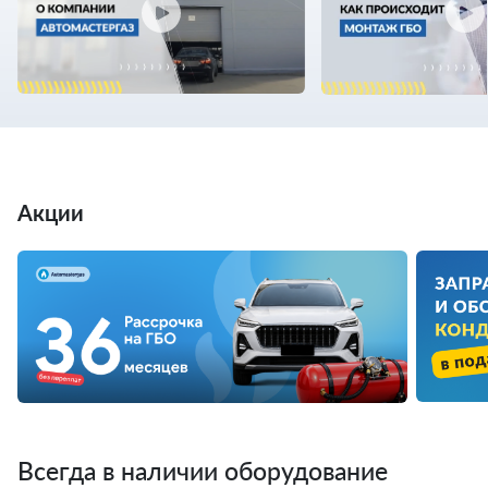
Акции
Всегда в наличии оборудование