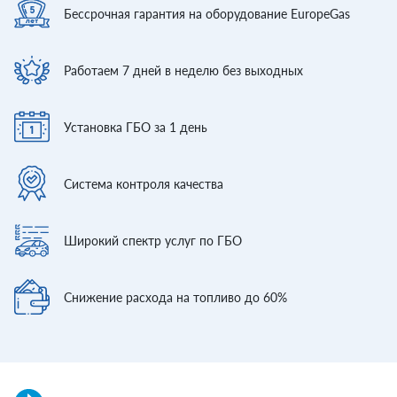
Бессрочная гарантия
на оборудование EuropeGas
Работаем 7 дней
в неделю без выходных
Установка ГБО
за 1 день
Система контроля
качества
Широкий спектр
услуг по ГБО
Снижение расхода
на топливо до 60%