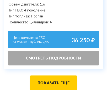
Объем двигателя: 1.6
Тип ГБО: 4 поколение
Тип топлива: Пропан
Количество цилиндров: 4
Цена комплекта ГБО
36 250 ₽
на момент публикации:
СМОТРЕТЬ ПОДРОБНОСТИ
ПОКАЗАТЬ ЕЩЁ