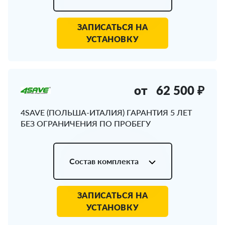
ЗАПИСАТЬСЯ НА
УСТАНОВКУ
от
62 500 ₽
4SAVE (ПОЛЬША-ИТАЛИЯ) ГАРАНТИЯ 5 ЛЕТ
БЕЗ ОГРАНИЧЕНИЯ ПО ПРОБЕГУ
Состав комплекта
ЗАПИСАТЬСЯ НА
УСТАНОВКУ