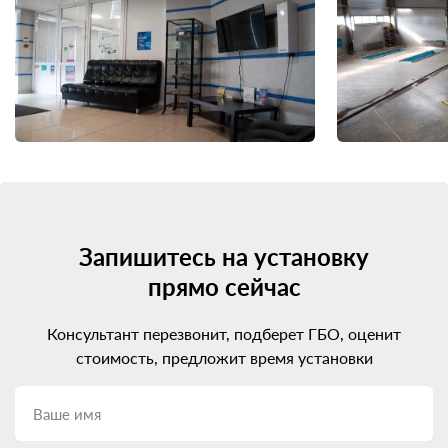
Запишитесь на установку
прямо сейчас
Консультант перезвонит, подберет ГБО, оценит
стоимость, предложит время установки