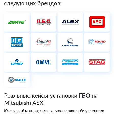
следующих брендов:
Реальные кейсы установки ГБО на
Mitsubishi ASX
Ювелирный монтаж, салон и кузов остаются безупречными