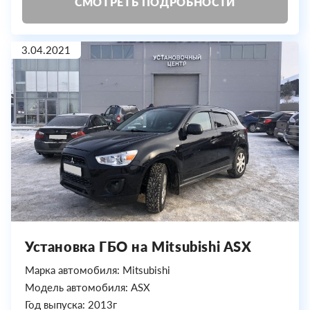
СМОТРЕТЬ ПОДРОБНОСТИ
3.04.2021
Установка ГБО на Mitsubishi ASX
Марка автомобиля: Mitsubishi
Модель автомобиля: ASX
Год выпуска: 2013г