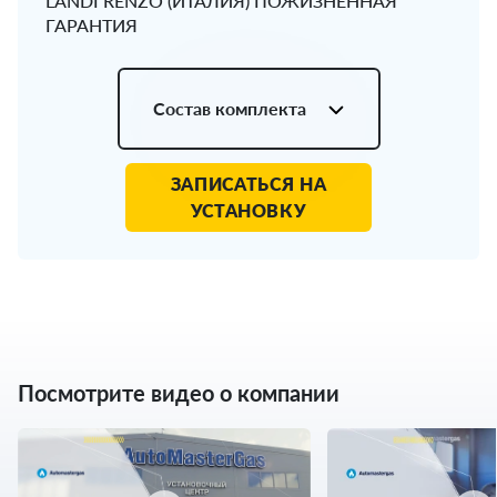
LANDI RENZO (ИТАЛИЯ) ПОЖИЗНЕННАЯ
ГАРАНТИЯ
Состав комплекта
ЗАПИСАТЬСЯ НА
УСТАНОВКУ
Посмотрите видео о компании