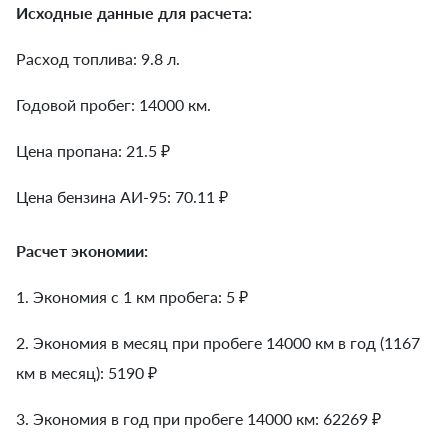
Исходные данные для расчета:
Расход топлива: 9.8 л.
Годовой пробег: 14000 км.
Цена пропана: 21.5 ₽
Цена бензина АИ-95: 70.11 ₽
Расчет экономии:
1. Экономия с 1 км пробега:
5
₽
2. Экономия в месяц при пробеге 14000 км в год (1167
км в месяц):
5190
₽
3. Экономия в год при пробеге 14000 км:
62269
₽