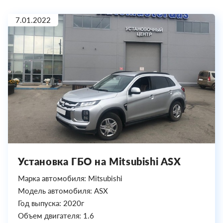
7.01.2022
Установка ГБО на Mitsubishi ASX
Марка автомобиля: Mitsubishi
Модель автомобиля: ASX
Год выпуска: 2020г
Объем двигателя: 1.6