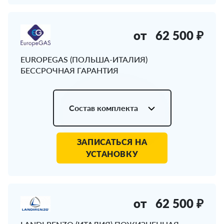
от
62 500 ₽
EUROPEGAS (ПОЛЬША-ИТАЛИЯ)
БЕССРОЧНАЯ ГАРАНТИЯ
Состав комплекта
ЗАПИСАТЬСЯ НА
УСТАНОВКУ
от
62 500 ₽