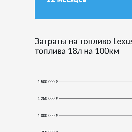
Затраты на топливо Lexu
топлива
18
л на 100км
1 500 000 ₽
1 250 000 ₽
1 000 000 ₽