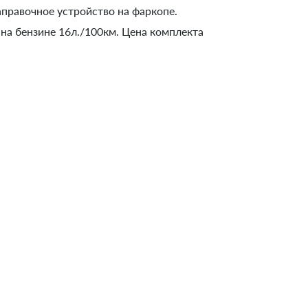
аправочное устройство на фаркопе.
на бензине 16л./100км. Цена комплекта