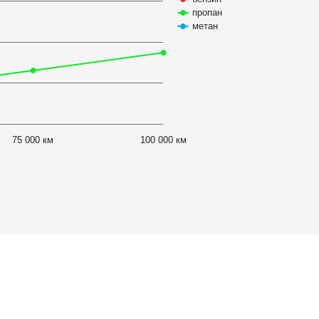
пропан
метан
75 000 км
100 000 км