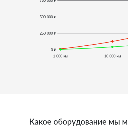
750 000 ₽
500 000 ₽
250 000 ₽
0 ₽
1 000 км
10 000 км
Какое оборудование мы м