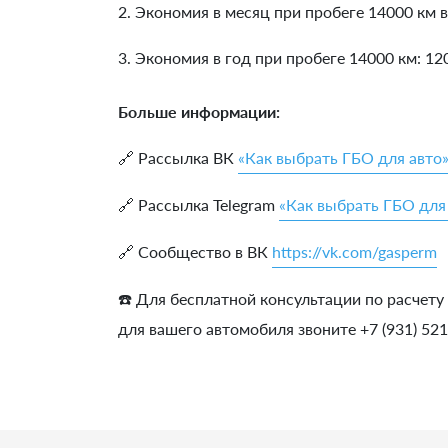
2. Экономия в месяц при пробеге 14000 км в
3. Экономия в год при пробеге 14000 км:
12
Больше информации:
🔗 Рассылка ВК
«Как выбрать ГБО для авто
🔗 Рассылка Telegram
«Как выбрать ГБО для
🔗 Сообщество в ВК
https://vk.com/gasperm
☎️ Для бесплатной консультации по расчету
для вашего автомобиля звоните +7 (931) 52