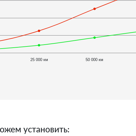
25 000 км
50 000 км
ожем установить: