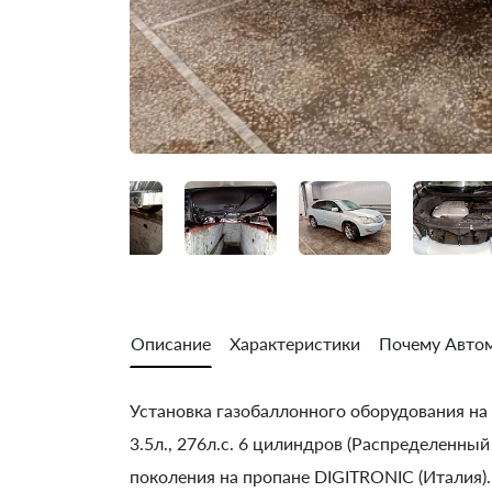
Описание
Характеристики
Почему Автом
Установка газобаллонного оборудования на 
3.5л., 276л.с. 6 цилиндров (Распределенный
поколения на пропане DIGITRONIC (Италия).