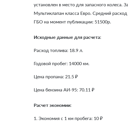
установлен в место для запасного колеса. З
Мультиклапан класса Евро. Средний расход 
ГБО на момент публикации: 51500р.
Исходные данные для расчета:
Расход топлива: 18.9 л.
Годовой пробег: 14000 км.
Цена пропана: 21.5 ₽
Цена бензина АИ-95: 70.11 ₽
Расчет экономии:
1. Экономия с 1 км пробега:
10
₽