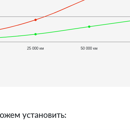
25 000 км
50 000 км
ожем установить: