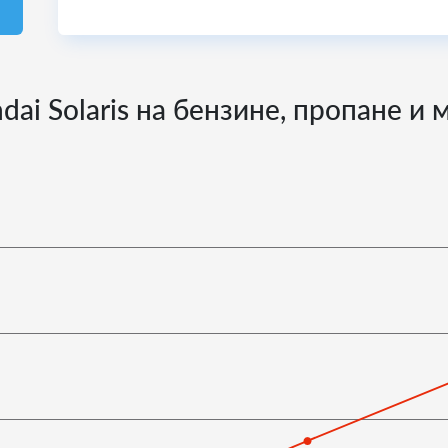
ai Solaris на бензине, пропане и 