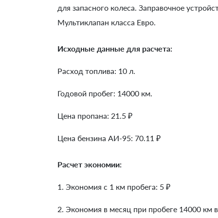
для запасного колеса. Заправочное устрой
Мультиклапан класса Евро.
Исходные данные для расчета:
Расход топлива: 10 л.
Годовой пробег: 14000 км.
Цена пропана: 21.5 ₽
Цена бензина АИ-95: 70.11 ₽
Расчет экономии:
1. Экономия с 1 км пробега:
5
₽
2. Экономия в месяц при пробеге 14000 км в