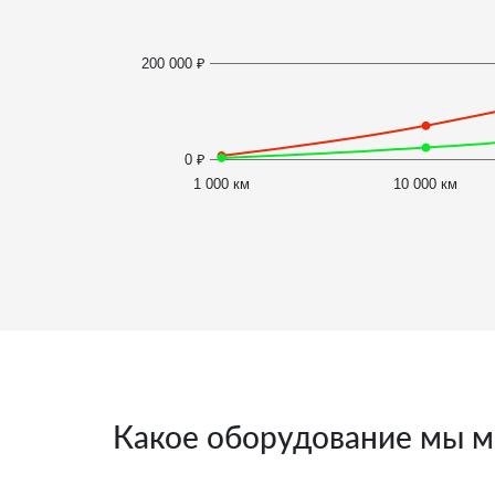
200 000 ₽
0 ₽
1 000 км
10 000 км
Какое оборудование мы м