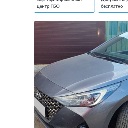
центр ГБО
бесплатно