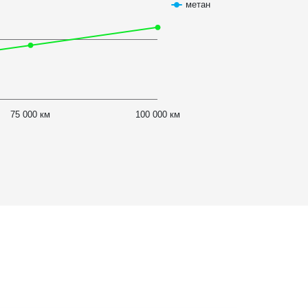
метан
75 000 км
100 000 км