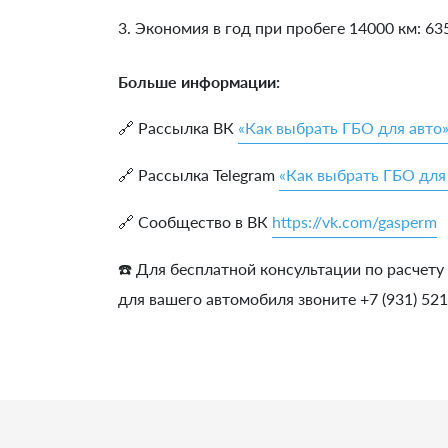
3. Экономия в год при пробеге 14000 км:
63
Больше информации:
🔗 Рассылка ВК
«Как выбрать ГБО для авто
🔗 Рассылка Telegram
«Как выбрать ГБО для
🔗 Сообщество в ВК
https://vk.com/gasperm
☎️ Для бесплатной консультации по расчету
для вашего автомобиля звоните +7 (931) 52