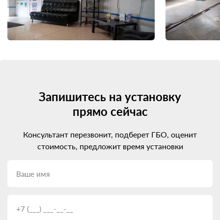
Запишитесь на установку
прямо сейчас
Консультант перезвонит, подберет ГБО, оценит
стоимость, предложит время установки