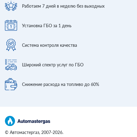
Работаем 7 дней
в неделю без выходных
Установка ГБО
за 1 день
Система контроля
качества
Широкий спектр
услуг по ГБО
Снижение расхода
на топливо до 60%
© Автомастергаз, 2007-2026.