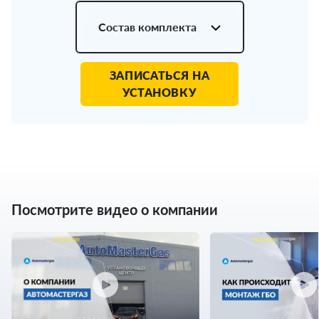
Состав комплекта
ЗАПИСАТЬСЯ НА
УСТАНОВКУ
Посмотрите видео о компании