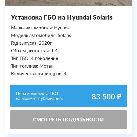
Установка ГБО на Hyundai Solaris
Марка автомобиля: Hyundai
Модель автомобиля: Solaris
Год выпуска: 2020г
Объем двигателя: 1.4
Тип ГБО: 4 поколение
Тип топлива: Метан
Количество цилиндров: 4
Цена комплекта ГБО
83 500 ₽
на момент публикации:
СМОТРЕТЬ ПОДРОБНОСТИ