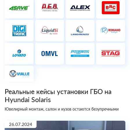
Реальные кейсы установки ГБО на
Hyundai Solaris
Ювелирный монтаж, салон и кузов остаются безупречными
26.07.2024