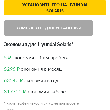
УСТАНОВИТЬ ГБО НА HYUNDAI
SOLARIS
КОМПЛЕКТЫ ДЛЯ УСТАНОВКИ
Экономия для Hyundai Solaris*
5 ₽
экономия с 1 км пробега
5295 ₽
экономия в месяц
63540 ₽
экономия в год
317700 ₽
экономия за 5 лет
* Расчет эффективности актуален при пробеге