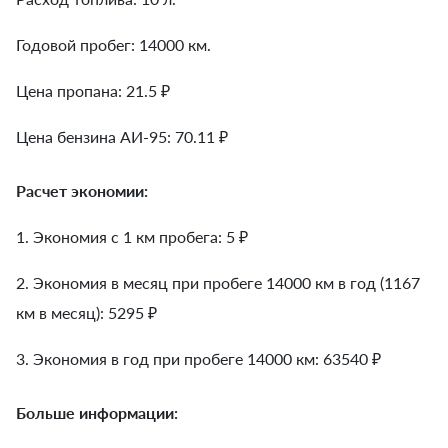
Годовой пробег: 14000 км.
Цена пропана: 21.5 ₽
Цена бензина АИ-95: 70.11 ₽
Расчет экономии:
1. Экономия с 1 км пробега:
5
₽
2. Экономия в месяц при пробеге 14000 км в год (1167
км в месяц):
5295
₽
3. Экономия в год при пробеге 14000 км:
63540
₽
Больше информации: