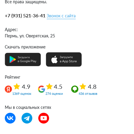
Все права защищены.
+7 (931) 521-36-41
Звонок с сайта
Адрес:
Пермь,
ул. Оверятская, 25
Скачать приложение
Рейтинг
4.9
4.5
4.8
1369 оценок
274 оценки
436 отзывов
Мы в социальных сетях