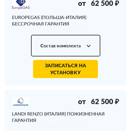
от
62 500 ₽
EUROPEGAS (ПОЛЬША-ИТАЛИЯ)
БЕССРОЧНАЯ ГАРАНТИЯ
Состав комплекта
ЗАПИСАТЬСЯ НА
УСТАНОВКУ
от
62 500 ₽
LANDI RENZO (ИТАЛИЯ) ПОЖИЗНЕННАЯ
ГАРАНТИЯ