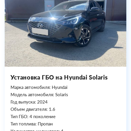
Установка ГБО на Hyundai Solaris
Марка автомобиля: Hyundai
Модель автомобиля: Solaris
Год выпуска: 2024
Объем двигателя: 1.6
Тип ГБО: 4 поколение
Тип топлива: Пропан