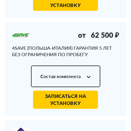
УСТАНОВКУ
от
62 500 ₽
4SAVE (ПОЛЬША-ИТАЛИЯ) ГАРАНТИЯ 5 ЛЕТ
БЕЗ ОГРАНИЧЕНИЯ ПО ПРОБЕГУ
Состав комплекта
ЗАПИСАТЬСЯ НА
УСТАНОВКУ