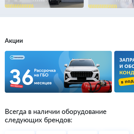
Акции
Всегда в наличии оборудование
следующих брендов: