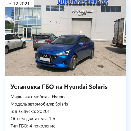
5.12.2021
Установка ГБО на Hyundai Solaris
Марка автомобиля: Hyundai
Модель автомобиля: Solaris
Год выпуска: 2020г
Объем двигателя: 1.6
Тип ГБО: 4 поколение