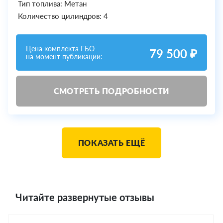
Тип топлива: Метан
Количество цилиндров: 4
Цена комплекта ГБО
79 500 ₽
на момент публикации:
СМОТРЕТЬ ПОДРОБНОСТИ
ПОКАЗАТЬ ЕЩЁ
Читайте развернутые отзывы