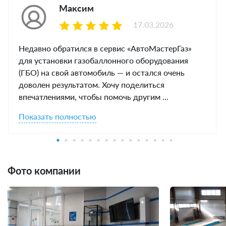
Максим
17.03.2026
Недавно обратился в сервис «АвтоМастерГаз»
для установки газобаллонного оборудования
(ГБО) на свой автомобиль — и остался очень
доволен результатом. Хочу поделиться
впечатлениями, чтобы помочь другим ...
Показать полностью
Фото компании