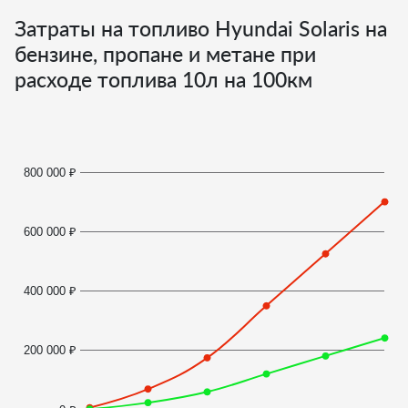
Затраты на топливо Hyundai Solaris на
бензине, пропане и метане при
расходе топлива
10
л на 100км
800 000 ₽
600 000 ₽
400 000 ₽
200 000 ₽