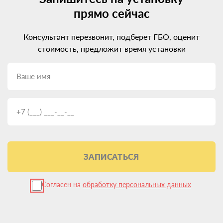
прямо сейчас
Консультант перезвонит, подберет ГБО, оценит
стоимость, предложит время установки
ЗАПИСАТЬСЯ
Согласен на
обработку персональных данных