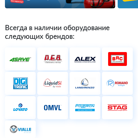
Всегда в наличии оборудование
следующих брендов: