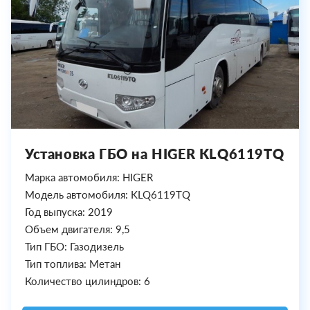
Установка ГБО на HIGER KLQ6119TQ
Марка автомобиля: HIGER
Модель автомобиля: KLQ6119TQ
Год выпуска: 2019
Объем двигателя: 9,5
Тип ГБО: Газодизель
Тип топлива: Метан
Количество цилиндров: 6