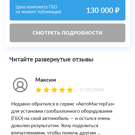
Цена комплекта ГБО
130 000 ₽
на момент публикации:
СМОТРЕТЬ ПОДРОБНОСТИ
Читайте развернутые отзывы
Максим
17.03.2026
Недавно обратился в сервис «АвтоМастерГаз»
для установки газобаллонного оборудования
(ГБО) на свой автомобиль — и остался очень
доволен результатом. Хочу поделиться
впечатлениями, чтобы помочь другим ...