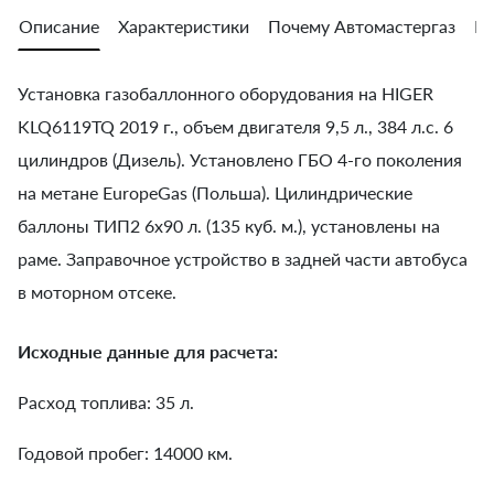
Описание
Характеристики
Почему Автомастергаз
Во
Установка газобаллонного оборудования на HIGER
KLQ6119TQ 2019 г., объем двигателя 9,5 л., 384 л.с. 6
цилиндров (Дизель). Установлено ГБО 4-го поколения
на метане EuropeGas (Польша). Цилиндрические
баллоны ТИП2 6х90 л. (135 куб. м.), установлены на
раме. Заправочное устройство в задней части автобуса
в моторном отсеке.
Исходные данные для расчета:
Расход топлива: 35 л.
Годовой пробег: 14000 км.