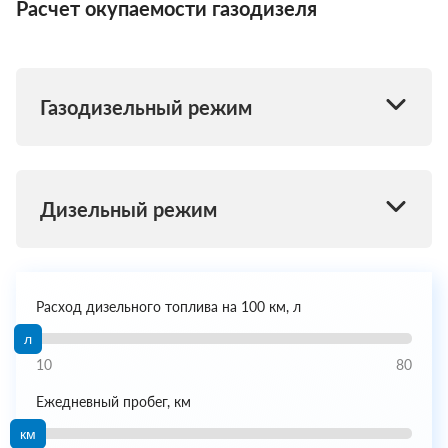
Расчет окупаемости газодизеля
Газодизельный режим
Дизельный режим
Расход дизельного топлива на 100 км, л
л
10
80
Ежедневный пробег, км
км