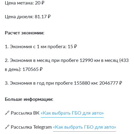
Цена метана: 20 ₽
Цена дизеля: 81.17 ₽
Расчет экономии:
1. Экономия с 1 км пробега:
15
₽
2. Экономия в месяц при пробеге 12990 км в месяц (433
в день):
170565
₽
3. Экономия в год при пробеге 155880 км:
2046777
₽
Больше информации:
🔗 Рассылка ВК
«Как выбрать ГБО для авто»
🔗 Рассылка Telegram
«Как выбрать ГБО для авто»