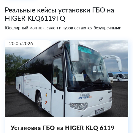
Реальные кейсы установки ГБО на
HIGER KLQ6119TQ
Ювелирный монтаж, салон и кузов остаются безупречными
20.05.2026
Установка ГБО на HIGER KLQ 6119