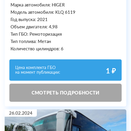
Марка автомобиля: HIGER
Модель автомобиля: KLQ 6119
Год выпуска: 2021
Объем двигателя: 4,98
Тип ГБО: Ремоторизация
Тип топлива: Метан
Количество цилиндров: 6
Цена комплекта ГБО
1 ₽
на момент публикации:
СМОТРЕТЬ ПОДРОБНОСТИ
26.02.2024