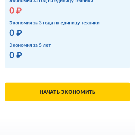
Экономия за год на единицу техники
0 ₽
Экономия за 3 года на единицу техники
0 ₽
Экономия за 5 лет
0 ₽
НАЧАТЬ ЭКОНОМИТЬ