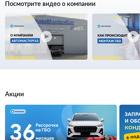
Посмотрите видео о компании
Акции