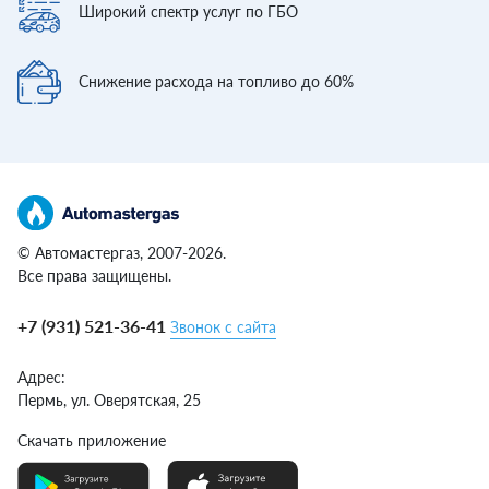
Широкий спектр
услуг по ГБО
Снижение расхода
на топливо до 60%
© Автомастергаз, 2007-2026.
Все права защищены.
+7 (931) 521-36-41
Звонок с сайта
Адрес:
Пермь,
ул. Оверятская, 25
Скачать приложение