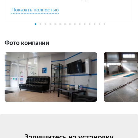
Показать полностью
Фото компании
Запишитесь на установку