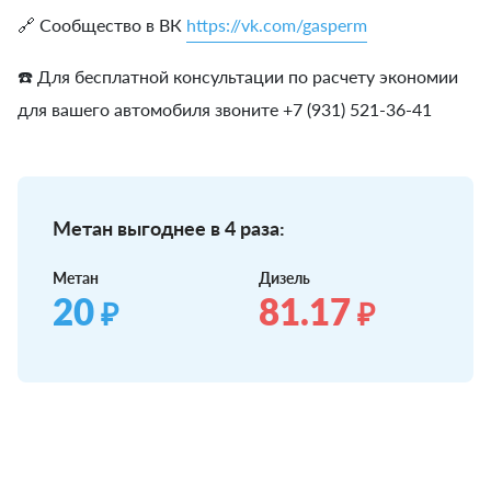
🔗 Сообщество в ВК
https://vk.com/gasperm
☎️ Для бесплатной консультации по расчету экономии
для вашего автомобиля звоните +7 (931) 521-36-41
Метан выгоднее в 4 раза:
Метан
Дизель
20
81.17
₽
₽