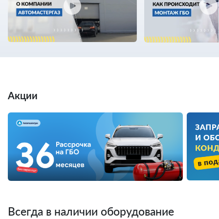
Акции
Всегда в наличии оборудование