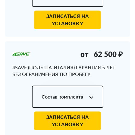
ЗАПИСАТЬСЯ НА
УСТАНОВКУ
от
62 500 ₽
4SAVE (ПОЛЬША-ИТАЛИЯ) ГАРАНТИЯ 5 ЛЕТ
БЕЗ ОГРАНИЧЕНИЯ ПО ПРОБЕГУ
Состав комплекта
ЗАПИСАТЬСЯ НА
УСТАНОВКУ