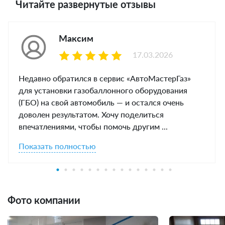
Читайте развернутые отзывы
Максим
17.03.2026
Недавно обратился в сервис «АвтоМастерГаз»
для установки газобаллонного оборудования
(ГБО) на свой автомобиль — и остался очень
доволен результатом. Хочу поделиться
впечатлениями, чтобы помочь другим ...
Показать полностью
Фото компании