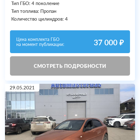
Тип ГБО: 4 поколение
Тип топлива: Пропан
Количество цилиндров: 4
Цена комплекта ГБО
37 000 ₽
на момент публикации:
СМОТРЕТЬ ПОДРОБНОСТИ
29.05.2021