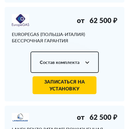
от
62 500 ₽
EUROPEGAS (ПОЛЬША-ИТАЛИЯ)
БЕССРОЧНАЯ ГАРАНТИЯ
Состав комплекта
ЗАПИСАТЬСЯ НА
УСТАНОВКУ
от
62 500 ₽