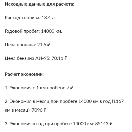
Исходные данные для расчета:
Расход топлива: 13.4 л.
Годовой пробег: 14000 км.
Цена пропана: 21.5 ₽
Цена бензина АИ-95: 70.11 ₽
Расчет экономии:
1. Экономия с 1 км пробега:
7
₽
2. Экономия в месяц при пробеге 14000 км в год (1167
км в месяц):
7096
₽
3. Экономия в год при пробеге 14000 км:
85143
₽