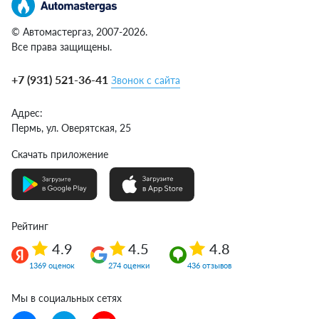
© Автомастергаз, 2007-2026.
Все права защищены.
+7 (931) 521-36-41
Звонок с сайта
Адрес:
Пермь,
ул. Оверятская, 25
Скачать приложение
Рейтинг
4.9
4.5
4.8
1369 оценок
274 оценки
436 отзывов
Мы в социальных сетях