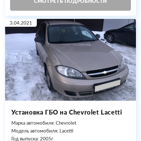
СМОТРЕТЬ ПОДРОБНОСТИ
3.04.2021
Установка ГБО на Chevrolet Lacetti
Марка автомобиля: Chevrolet
Модель автомобиля: Lacetti
Год выпуска: 2005г