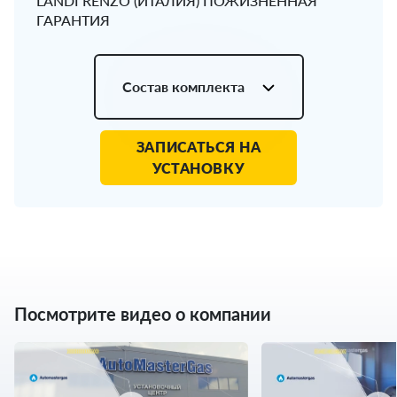
LANDI RENZO (ИТАЛИЯ) ПОЖИЗНЕННАЯ
ГАРАНТИЯ
Состав комплекта
ЗАПИСАТЬСЯ НА
УСТАНОВКУ
Посмотрите видео о компании