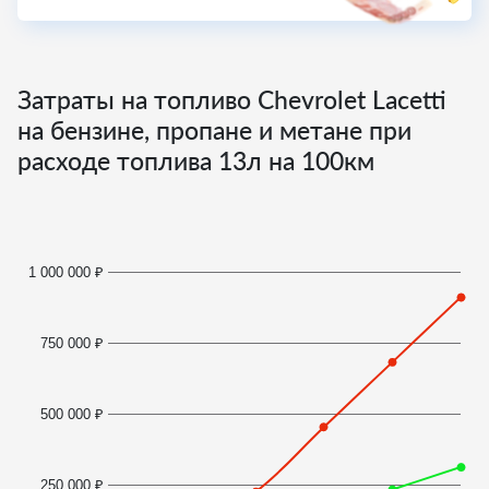
Затраты на топливо Chevrolet Lacetti
на бензине, пропане и метане при
расходе топлива
13
л на 100км
1 000 000 ₽
750 000 ₽
500 000 ₽
250 000 ₽