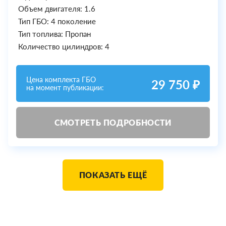
Объем двигателя: 1.6
Тип ГБО: 4 поколение
Тип топлива: Пропан
Количество цилиндров: 4
Цена комплекта ГБО
29 750 ₽
на момент публикации:
СМОТРЕТЬ ПОДРОБНОСТИ
ПОКАЗАТЬ ЕЩЁ