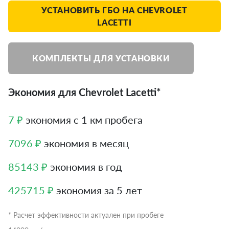
УСТАНОВИТЬ ГБО НА CHEVROLET
LACETTI
КОМПЛЕКТЫ ДЛЯ УСТАНОВКИ
Экономия для Chevrolet Lacetti*
7 ₽
экономия с 1 км пробега
7096 ₽
экономия в месяц
85143 ₽
экономия в год
425715 ₽
экономия за 5 лет
* Расчет эффективности актуален при пробеге