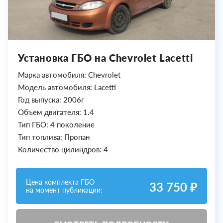
Установка ГБО на Chevrolet Lacetti
Марка автомобиля: Chevrolet
Модель автомобиля: Lacetti
Год выпуска: 2006г
Объем двигателя: 1.4
Тип ГБО: 4 поколение
Тип топлива: Пропан
Количество цилиндров: 4
Цена комплекта ГБО
33 750 ₽
на момент публикации: