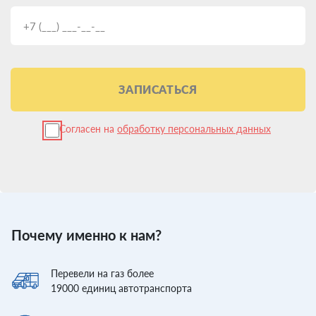
ЗАПИСАТЬСЯ
Согласен на
обработку персональных данных
Почему именно к нам?
Перевели
на газ более
19000
единиц автотранспорта