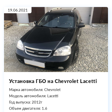
19.06.2021
Установка ГБО на Chevrolet Lacetti
Марка автомобиля: Chevrolet
Модель автомобиля: Lacetti
Год выпуска: 2012г
Объем двигателя: 1.6