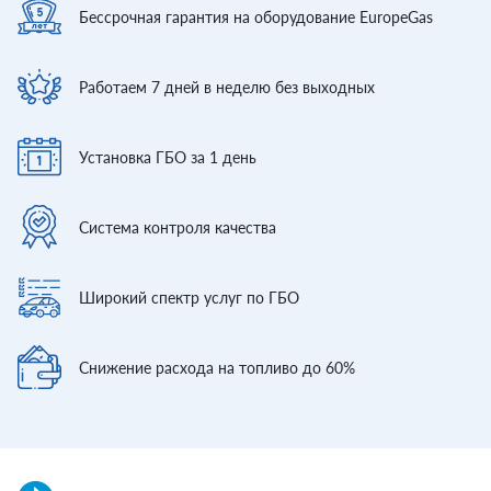
Бессрочная гарантия
на оборудование EuropeGas
Работаем 7 дней
в неделю без выходных
Установка ГБО
за 1 день
Система контроля
качества
Широкий спектр
услуг по ГБО
Снижение расхода
на топливо до 60%