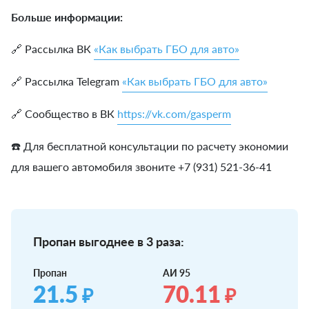
Больше информации:
🔗 Рассылка ВК
«Как выбрать ГБО для авто»
🔗 Рассылка Telegram
«Как выбрать ГБО для авто»
🔗 Сообщество в ВК
https://vk.com/gasperm
☎️ Для бесплатной консультации по расчету экономии
для вашего автомобиля звоните +7 (931) 521-36-41
Пропан выгоднее в 3 раза:
Пропан
АИ 95
21.5
70.11
₽
₽