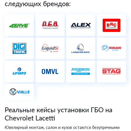
следующих брендов:
Реальные кейсы установки ГБО на
Chevrolet Lacetti
Ювелирный монтаж, салон и кузов остаются безупречными