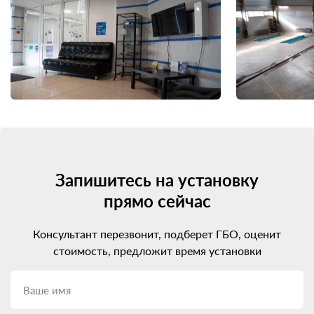
Запишитесь на установку
прямо сейчас
Консультант перезвонит, подберет ГБО, оценит
стоимость, предложит время установки