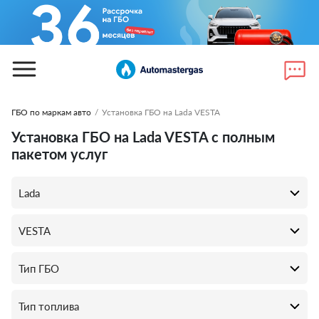
ГБО по маркам авто
/
Установка ГБО на Lada VESTA
Установка ГБО на Lada VESTA с полным
пакетом услуг