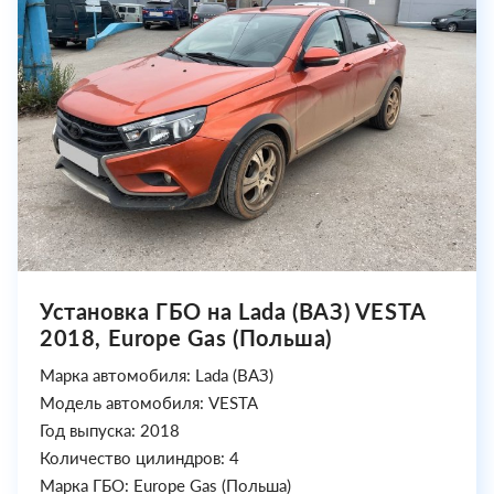
Установка ГБО на Lada (ВАЗ) VESTA
2018, Europe Gas (Польша)
Марка автомобиля: Lada (ВАЗ)
Модель автомобиля: VESTA
Год выпуска: 2018
Количество цилиндров: 4
Марка ГБО: Europe Gas (Польша)