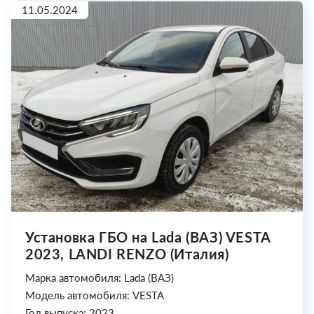
11.05.2024
Установка ГБО на Lada (ВАЗ) VESTA
2023, LANDI RENZO (Италия)
Марка автомобиля: Lada (ВАЗ)
Модель автомобиля: VESTA
Год выпуска: 2023