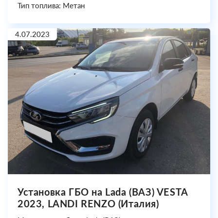
Тип топлива: Метан
4.07.2023
Установка ГБО на Lada (ВАЗ) VESTA
2023, LANDI RENZO (Италия)