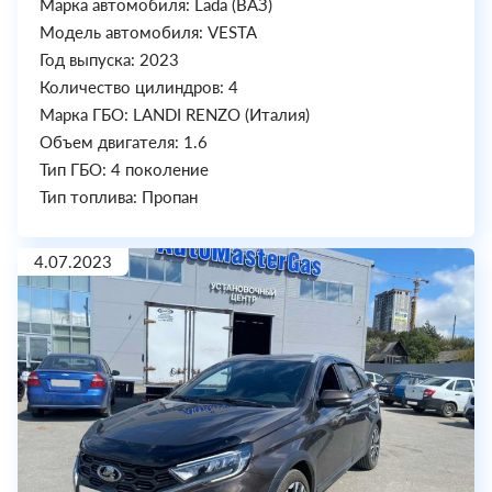
Марка автомобиля: Lada (ВАЗ)
Модель автомобиля: VESTA
Год выпуска: 2023
Количество цилиндров: 4
Марка ГБО: LANDI RENZO (Италия)
Объем двигателя: 1.6
Тип ГБО: 4 поколение
Тип топлива: Пропан
4.07.2023