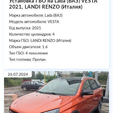
Установка ГБО на Lada (ВАЗ) VESTA
2021, LANDI RENZO (Италия)
Марка автомобиля: Lada (ВАЗ)
Модель автомобиля: VESTA
Год выпуска: 2021
Количество цилиндров: 4
Марка ГБО: LANDI RENZO (Италия)
Объем двигателя: 1.6
Тип ГБО: 4 поколение
Тип топлива: Пропан
26.07.2024