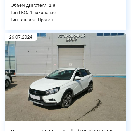
Объем двигателя: 1.8
Тип ГБО: 4 поколение
Тип топлива: Пропан
26.07.2024