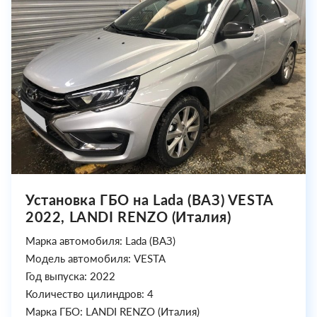
Установка ГБО на Lada (ВАЗ) VESTA
2022, LANDI RENZO (Италия)
Марка автомобиля: Lada (ВАЗ)
Модель автомобиля: VESTA
Год выпуска: 2022
Количество цилиндров: 4
Марка ГБО: LANDI RENZO (Италия)