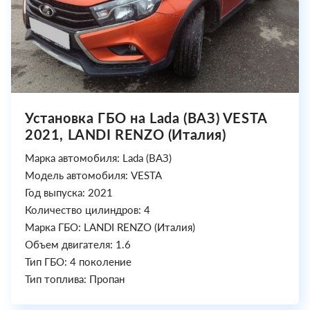
Установка ГБО на Lada (ВАЗ) VESTA
2021, LANDI RENZO (Италия)
Марка автомобиля: Lada (ВАЗ)
Модель автомобиля: VESTA
Год выпуска: 2021
Количество цилиндров: 4
Марка ГБО: LANDI RENZO (Италия)
Объем двигателя: 1.6
Тип ГБО: 4 поколение
Тип топлива: Пропан