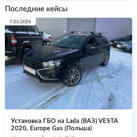
Последние кейсы
7.03.2026
Установка ГБО на Lada (ВАЗ) VESTA
2020, Europe Gas (Польша)