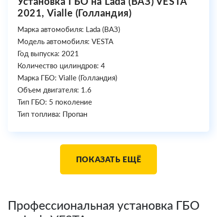
Установка ГБО на Lada (ВАЗ) VESTA
2021, Vialle (Голландия)
Марка автомобиля: Lada (ВАЗ)
Модель автомобиля: VESTA
Год выпуска: 2021
Количество цилиндров: 4
Марка ГБО: Vialle (Голландия)
Объем двигателя: 1.6
Тип ГБО: 5 поколение
Тип топлива: Пропан
ПОКАЗАТЬ ЕЩЁ
Профессиональная установка ГБО