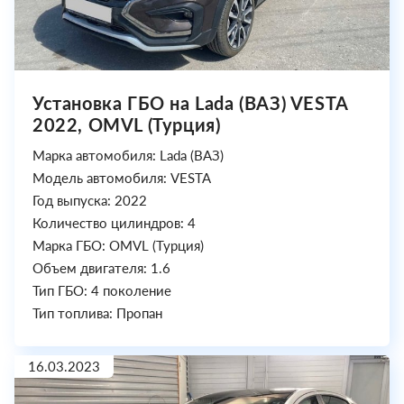
Установка ГБО на Lada (ВАЗ) VESTA
2022, OMVL (Турция)
Марка автомобиля: Lada (ВАЗ)
Модель автомобиля: VESTA
Год выпуска: 2022
Количество цилиндров: 4
Марка ГБО: OMVL (Турция)
Объем двигателя: 1.6
Тип ГБО: 4 поколение
Тип топлива: Пропан
16.03.2023