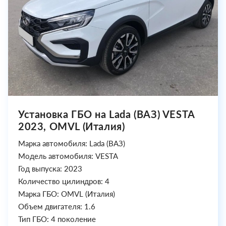
Установка ГБО на Lada (ВАЗ) VESTA
2023, OMVL (Италия)
Марка автомобиля: Lada (ВАЗ)
Модель автомобиля: VESTA
Год выпуска: 2023
Количество цилиндров: 4
Марка ГБО: OMVL (Италия)
Объем двигателя: 1.6
Тип ГБО: 4 поколение