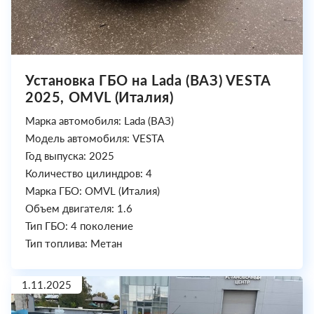
Установка ГБО на Lada (ВАЗ) VESTA
2025, OMVL (Италия)
Марка автомобиля: Lada (ВАЗ)
Модель автомобиля: VESTA
Год выпуска: 2025
Количество цилиндров: 4
Марка ГБО: OMVL (Италия)
Объем двигателя: 1.6
Тип ГБО: 4 поколение
Тип топлива: Метан
1.11.2025