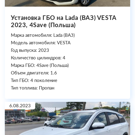
Установка ГБО на Lada (ВАЗ) VESTA
2023, 4Save (Польша)
Марка автомобиля: Lada (ВАЗ)
Модель автомобиля: VESTA
Год выпуска: 2023
Количество цилиндров: 4
Марка ГБО: 4Save (Польша)
Объем двигателя: 1.6
Тип ГБО: 4 поколение
Тип топлива: Пропан
6.08.2023