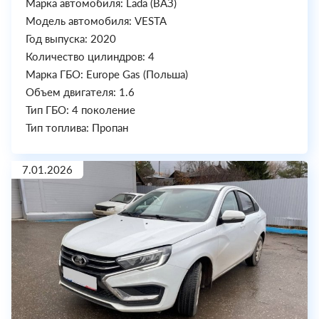
Марка автомобиля: Lada (ВАЗ)
Модель автомобиля: VESTA
Год выпуска: 2020
Количество цилиндров: 4
Марка ГБО: Europe Gas (Польша)
Объем двигателя: 1.6
Тип ГБО: 4 поколение
Тип топлива: Пропан
7.01.2026