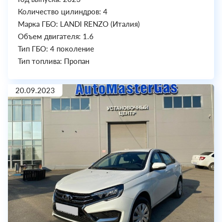
Количество цилиндров: 4
Марка ГБО: LANDI RENZO (Италия)
Объем двигателя: 1.6
Тип ГБО: 4 поколение
Тип топлива: Пропан
20.09.2023