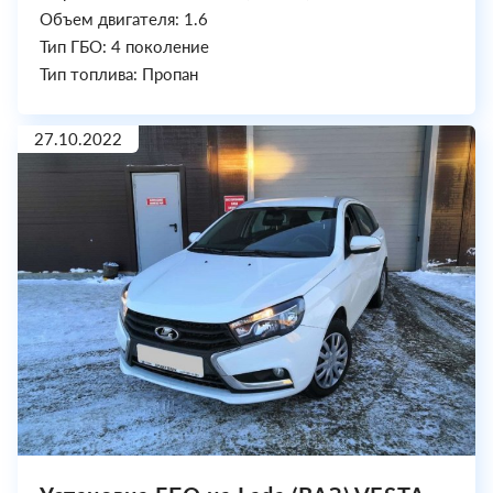
Объем двигателя: 1.6
Тип ГБО: 4 поколение
Тип топлива: Пропан
27.10.2022