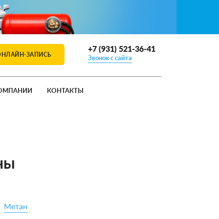
+7 (931) 521-36-41
ОНЛАЙН-ЗАПИСЬ
Звонок с сайта
ОМПАНИИ
КОНТАКТЫ
ны
Метан