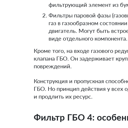
фильтрующий элемент из бум
Фильтры паровой фазы (газов
газ в газообразном состояни
двигатель. Могут быть встро
виде отдельного компонента.
Кроме того, на входе газового ред
клапана ГБО. Он задерживает кру
повреждений.
Конструкция и пропускная способн
ГБО. Но принцип действия у всех
и продлить их ресурс.
Фильтр ГБО 4: особен