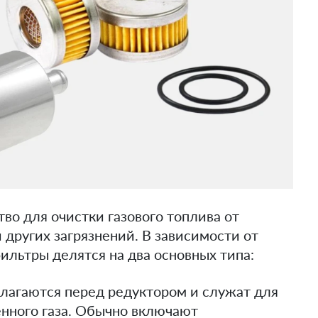
во для очистки газового топлива от
 других загрязнений. В зависимости от
ильтры делятся на два основных типа:
лагаются перед редуктором и служат для
нного газа. Обычно включают