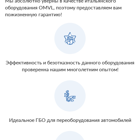
Мы абсолютно уверны в качестве итальянского
оборудования OMVL, поэтому предоставляем вам
пожизненную гарантию!
Эффективность и безотказность данного оборудования
проверенна нашим многолетним опытом!
Идеальное ГБО для переоборудования автомобилей