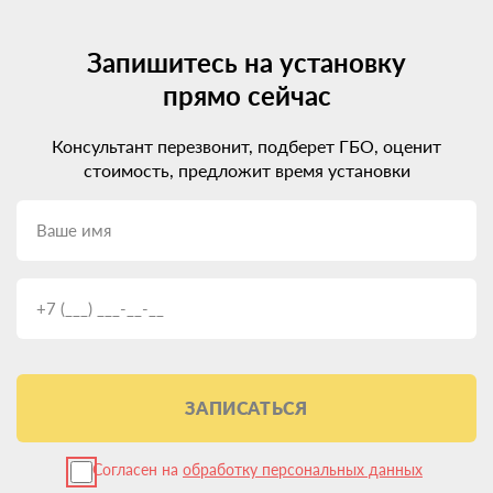
Запишитесь на установку
прямо сейчас
Консультант перезвонит, подберет ГБО, оценит
стоимость, предложит время установки
ЗАПИСАТЬСЯ
Согласен на
обработку персональных данных