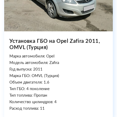
Установка ГБО на Opel Zafira 2011,
OMVL (Турция)
Марка автомобиля: Opel
Модель автомобиля: Zafira
Год выпуска: 2011
Марка ГБО: OMVL (Турция)
Объем двигателя: 1.6
Тип ГБО: 4 поколение
Тип топлива: Пропан
Количество цилиндров: 4
Расход топлива: 11