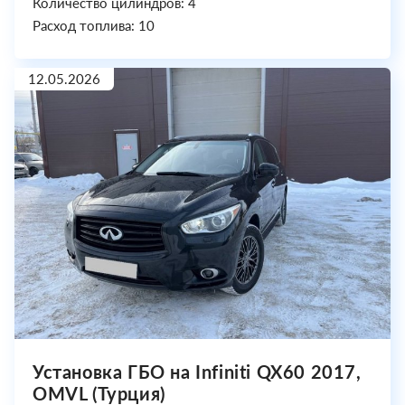
Количество цилиндров: 4
Расход топлива: 10
12.05.2026
Установка ГБО на Infiniti QX60 2017,
OMVL (Турция)