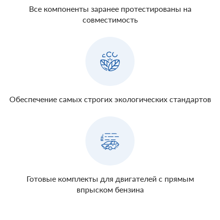
Все компоненты заранее протестированы на
совместимость
Обеспечение самых строгих экологических стандартов
Готовые комплекты для двигателей с прямым
впрыском бензина