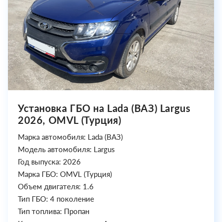
Установка ГБО на Lada (ВАЗ) Largus
2026, OMVL (Турция)
Марка автомобиля: Lada (ВАЗ)
Модель автомобиля: Largus
Год выпуска: 2026
Марка ГБО: OMVL (Турция)
Объем двигателя: 1.6
Тип ГБО: 4 поколение
Тип топлива: Пропан