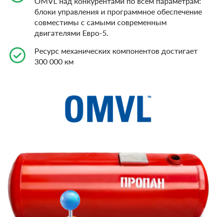
OMVL над конкурентами по всем параметрам:
блоки управления и программное обеспечение
совместимы с самыми современным
двигателями Евро-5.
Ресурс механических компонентов достигает
300 000 км