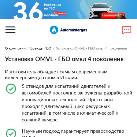
О компании
/
Бренды ГБО
/
Установка OMVL - ГБО омвл 4 поколения
Установка OMVL - ГБО омвл 4 поколения
Изготовитель обладает самым современным
инженерным центром в Италии.
5 стендов для испытаний двигателей и
автомобилей постоянно загружены разработкой
инновационных технологий. Прототипы
проходят длительный цикл ресурсных
испытаний, в том числе в климатической и
соляной камере.
Научный подход гарантирует превосходство