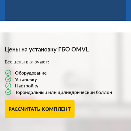
Цены на установку ГБО OMVL
Все цены включают:
Оборудование
Установку
Настройку
Тороидальный или цилиндрический баллон
РАССЧИТАТЬ КОМПЛЕКТ