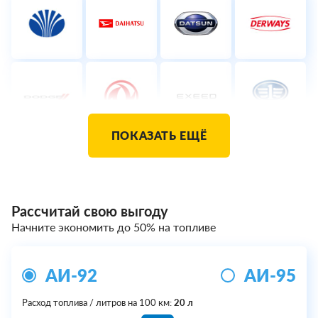
ПОКАЗАТЬ ЕЩЁ
Рассчитай свою выгоду
Начните экономить до 50% на топливе
АИ-92
АИ-95
Расход топлива / литров на 100 км:
20 л