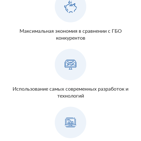
Максимальная экономия в сравнении с ГБО
конкурентов
Использование самых современных разработок и
технологий