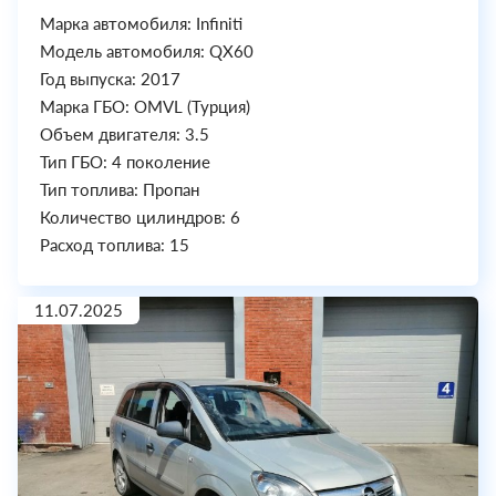
Марка автомобиля: Infiniti
Модель автомобиля: QX60
Год выпуска: 2017
Марка ГБО: OMVL (Турция)
Объем двигателя: 3.5
Тип ГБО: 4 поколение
Тип топлива: Пропан
Количество цилиндров: 6
Расход топлива: 15
11.07.2025