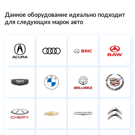
Данное оборудование идеально подходит
для следующих марок авто