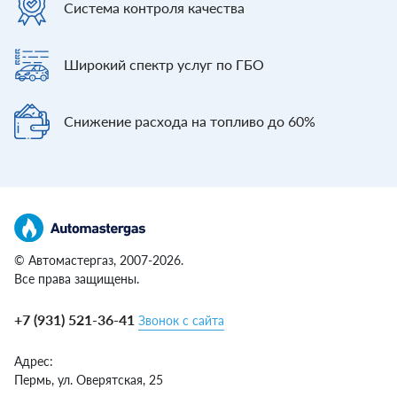
Система контроля
качества
Широкий спектр
услуг по ГБО
Снижение расхода
на топливо до 60%
© Автомастергаз, 2007-2026.
Все права защищены.
+7 (931) 521-36-41
Звонок с сайта
Адрес:
Пермь,
ул. Оверятская, 25