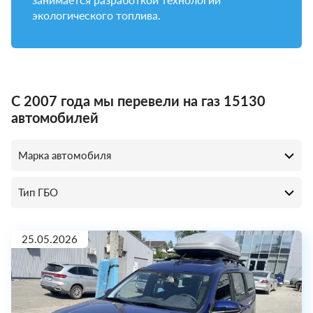
экологического топлива.
С 2007 года мы перевели на газ 15130
автомобилей
25.05.2026