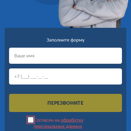
Заполните форму
ПЕРЕЗВОНИТЕ
Согласен на
обработку
персональных данных