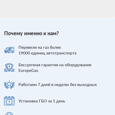
Почему именно к нам?
Перевели
на газ более
19000
единиц автотранспорта
Бессрочная гарантия
на оборудование
EuropeGas
Работаем 7 дней
в неделю без выходных
Установка ГБО
за 1 день