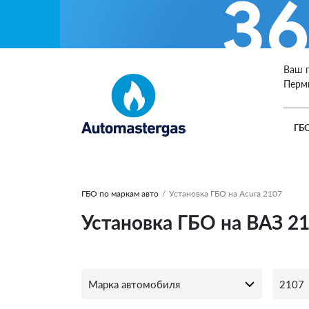
Ваш 
Перм
ГБ
ГБО по маркам авто
/
Установка ГБО на Acura 2107
Установка ГБО на ВАЗ 2