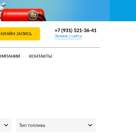
+7 (931) 521-36-41
ОНЛАЙН-ЗАПИСЬ
Звонок с сайта
ОМПАНИИ
КОНТАКТЫ