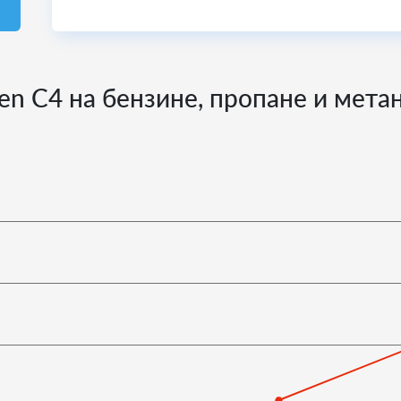
oen C4 на бензине, пропане и мета