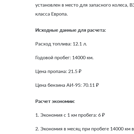
установлен в место для запасного колеса, 
класса Европа.
Исходные данные для расчета:
Расход топлива: 12.1 л.
Годовой пробег: 14000 км.
Цена пропана: 21.5 ₽
Цена бензина АИ-95: 70.11 ₽
Расчет экономии:
1. Экономия с 1 км пробега:
6
₽
2. Экономия в месяц при пробеге 14000 км в