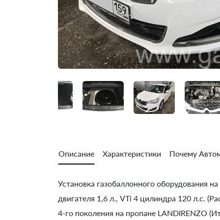
Описание
Характеристики
Почему Автом
Установка газобаллонного оборудования на C
двигателя 1,6 л., VTi 4 цилиндра 120 л.с. 
4-го поколения на пропане LANDIRENZO (Ит