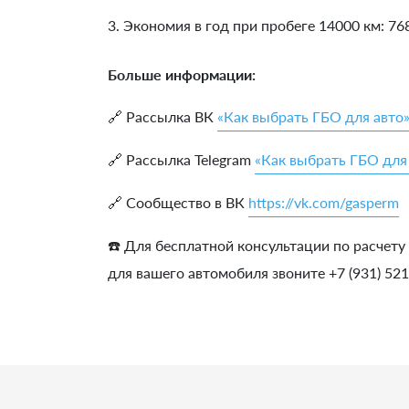
3. Экономия в год при пробеге 14000 км:
76
Больше информации:
🔗 Рассылка ВК
«Как выбрать ГБО для авто
🔗 Рассылка Telegram
«Как выбрать ГБО для
🔗 Сообщество в ВК
https://vk.com/gasperm
☎️ Для бесплатной консультации по расчету
для вашего автомобиля звоните +7 (931) 52