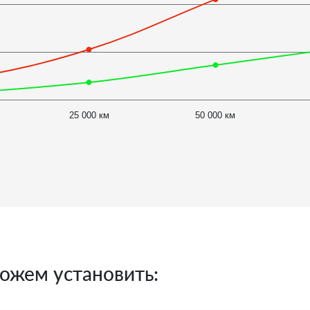
25 000 км
50 000 км
ожем установить: