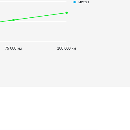
метан
75 000 км
100 000 км