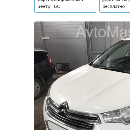
центр ГБО
бесплатно