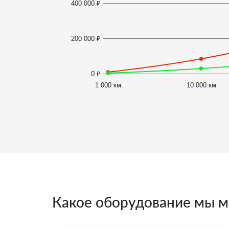
400 000 ₽
200 000 ₽
0 ₽
1 000 км
10 000 км
Какое оборудование мы м