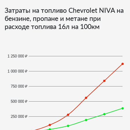
Затраты на топливо Chevrolet NIVA на
бензине, пропане и метане при
расходе топлива
16
л на 100км
1 250 000 ₽
1 000 000 ₽
750 000 ₽
500 000 ₽
250 000 ₽