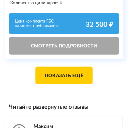
Количество цилиндров: 4
Цена комплекта ГБО
32 500 ₽
на момент публикации:
СМОТРЕТЬ ПОДРОБНОСТИ
ПОКАЗАТЬ ЕЩЁ
Читайте развернутые отзывы
Максим