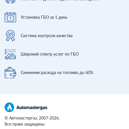
Установка ГБО
за 1 день
Система контроля
качества
Широкий спектр
услуг по ГБО
Снижение расхода
на топливо до 60%
© Автомастергаз, 2007-2026.
Все права защищены.