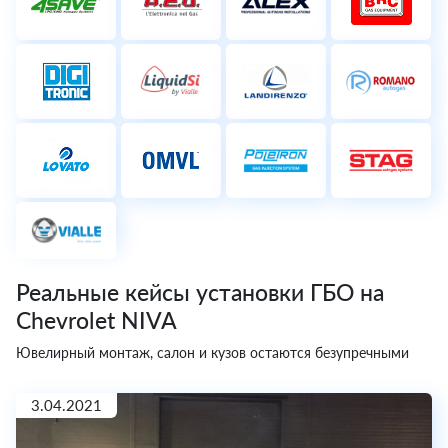
Реальные кейсы установки ГБО на
Chevrolet NIVA
Ювелирный монтаж, салон и кузов остаются безупречными
3.04.2021