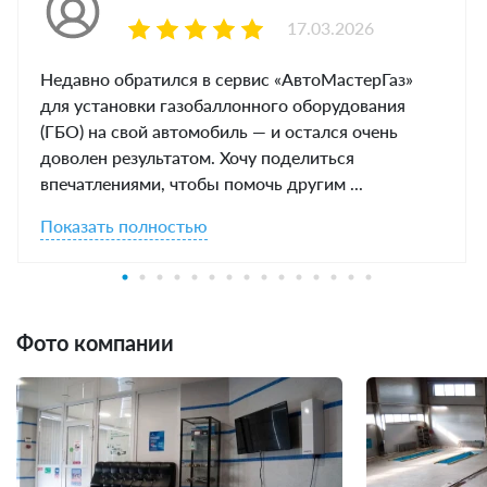
17.03.2026
Недавно обратился в сервис «АвтоМастерГаз»
для установки газобаллонного оборудования
(ГБО) на свой автомобиль — и остался очень
доволен результатом. Хочу поделиться
впечатлениями, чтобы помочь другим ...
Показать полностью
Фото компании