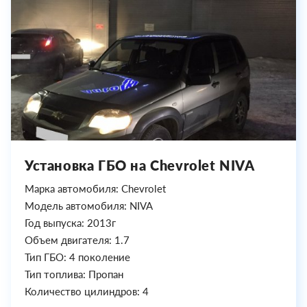
Установка ГБО на Chevrolet NIVA
Марка автомобиля: Chevrolet
Модель автомобиля: NIVA
Год выпуска: 2013г
Объем двигателя: 1.7
Тип ГБО: 4 поколение
Тип топлива: Пропан
Количество цилиндров: 4