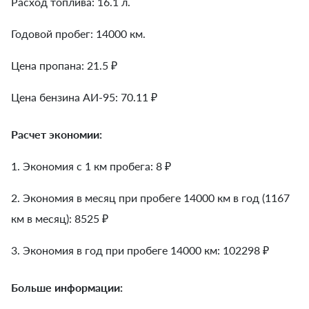
Расход топлива: 16.1 л.
Годовой пробег: 14000 км.
Цена пропана: 21.5 ₽
Цена бензина АИ-95: 70.11 ₽
Расчет экономии:
1. Экономия с 1 км пробега:
8
₽
2. Экономия в месяц при пробеге 14000 км в год (1167
км в месяц):
8525
₽
3. Экономия в год при пробеге 14000 км:
102298
₽
Больше информации: