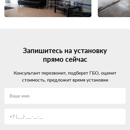
Запишитесь на установку
прямо сейчас
Консультант перезвонит, подберет ГБО, оценит
стоимость, предложит время установки