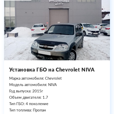
Установка ГБО на Chevrolet NIVA
Марка автомобиля: Chevrolet
Модель автомобиля: NIVA
Год выпуска: 2015г
Объем двигателя: 1.7
Тип ГБО: 4 поколение
Тип топлива: Пропан