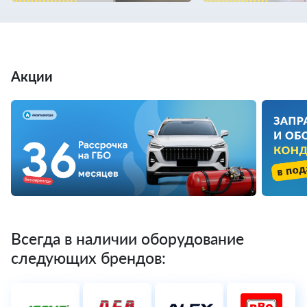
Акции
Всегда в наличии оборудование
следующих брендов: