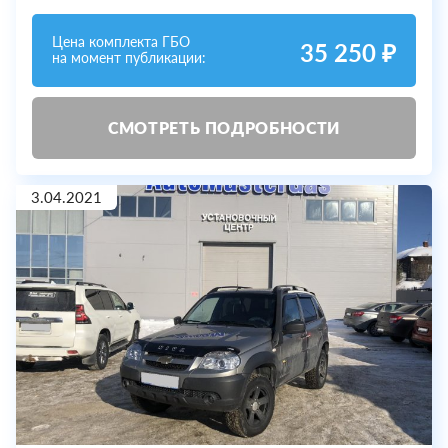
Цена комплекта ГБО
35 250 ₽
на момент публикации:
СМОТРЕТЬ ПОДРОБНОСТИ
3.04.2021