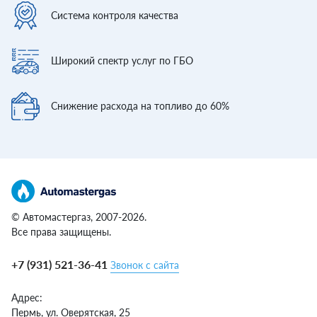
Система контроля
качества
Широкий спектр
услуг по ГБО
Снижение расхода
на топливо до 60%
© Автомастергаз, 2007-2026.
Все права защищены.
+7 (931) 521-36-41
Звонок с сайта
Адрес:
Пермь,
ул. Оверятская, 25