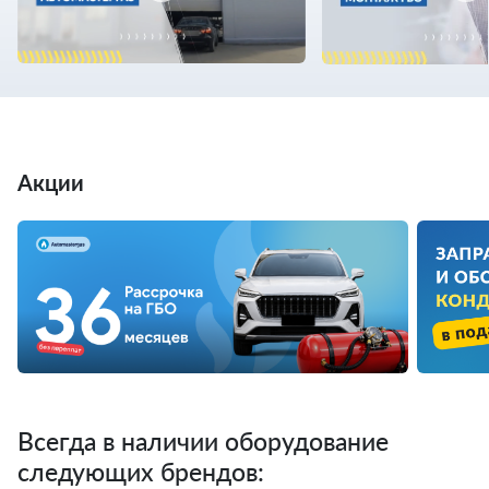
Акции
Всегда в наличии оборудование
следующих брендов: