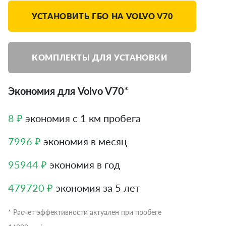
УСТАНОВИТЬ ГБО НА VOLVO V70
КОМПЛЕКТЫ ДЛЯ УСТАНОВКИ
Экономия для Volvo V70*
8 ₽
экономия с 1 км пробега
7996 ₽
экономия в месяц
95944 ₽
экономия в год
479720 ₽
экономия за 5 лет
* Расчет эффективности актуален при пробеге