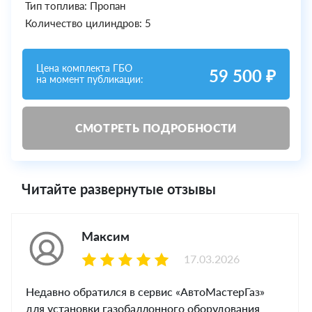
Тип топлива: Пропан
Количество цилиндров: 5
Цена комплекта ГБО
59 500 ₽
на момент публикации:
СМОТРЕТЬ ПОДРОБНОСТИ
Читайте развернутые отзывы
Максим
17.03.2026
Недавно обратился в сервис «АвтоМастерГаз»
для установки газобаллонного оборудования