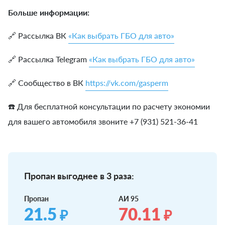
Больше информации:
🔗 Рассылка ВК
«Как выбрать ГБО для авто»
🔗 Рассылка Telegram
«Как выбрать ГБО для авто»
🔗 Сообщество в ВК
https://vk.com/gasperm
☎️ Для бесплатной консультации по расчету экономии
для вашего автомобиля звоните +7 (931) 521-36-41
Пропан выгоднее в 3 раза:
Пропан
АИ 95
21.5
70.11
₽
₽