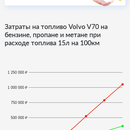
Затраты на топливо Volvo V70 на
бензине, пропане и метане при
расходе топлива
15
л на 100км
1 250 000 ₽
1 000 000 ₽
750 000 ₽
500 000 ₽