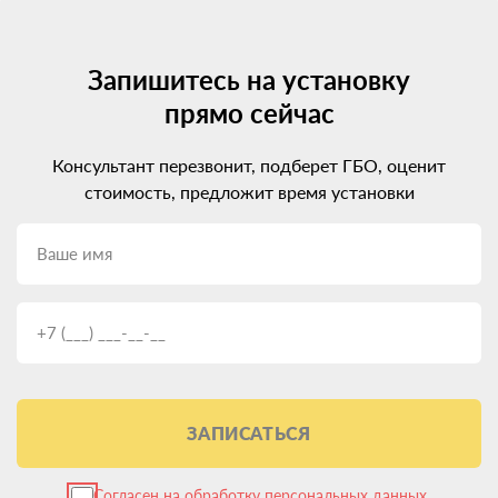
Запишитесь на установку
прямо сейчас
Консультант перезвонит, подберет ГБО, оценит
стоимость, предложит время установки
ЗАПИСАТЬСЯ
Согласен на
обработку персональных данных