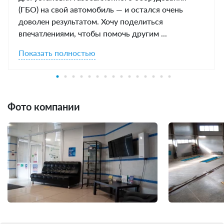
(ГБО) на свой автомобиль — и остался очень
доволен результатом. Хочу поделиться
впечатлениями, чтобы помочь другим ...
Показать полностью
Фото компании