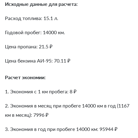
Исходные данные для расчета:
Расход топлива: 15.1 л.
Годовой пробег: 14000 км.
Цена пропана: 21.5 ₽
Цена бензина АИ-95: 70.11 ₽
Расчет экономии:
1. Экономия с 1 км пробега:
8
₽
2. Экономия в месяц при пробеге 14000 км в год (1167
км в месяц):
7996
₽
3. Экономия в год при пробеге 14000 км:
95944
₽