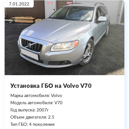
7.01.2022
Установка ГБО на Volvo V70
Марка автомобиля: Volvo
Модель автомобиля: V70
Год выпуска: 2007г
Объем двигателя: 2.5
Тип ГБО: 4 поколение