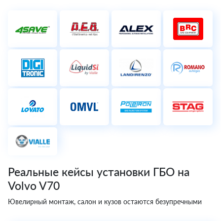
Реальные кейсы установки ГБО на
Volvo V70
Ювелирный монтаж, салон и кузов остаются безупречными