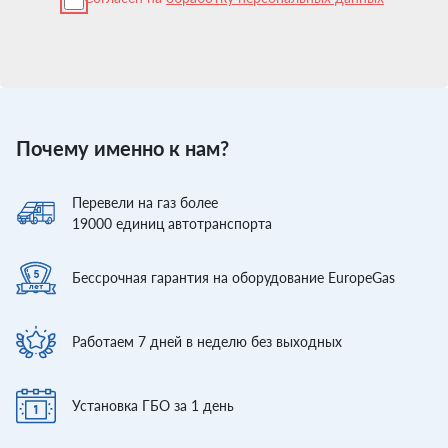
Почему именно к нам?
Перевели
на газ более
19000
единиц автотранспорта
Бессрочная гарантия
на оборудование EuropeGas
Работаем 7 дней
в неделю без выходных
Установка ГБО
за 1 день