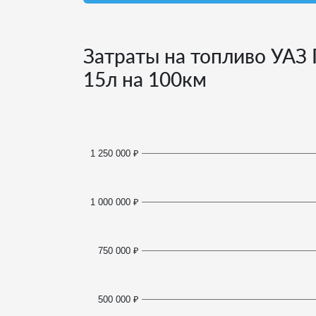
Затраты на топливо УАЗ 
15
л на 100км
1 250 000 ₽
1 000 000 ₽
750 000 ₽
500 000 ₽