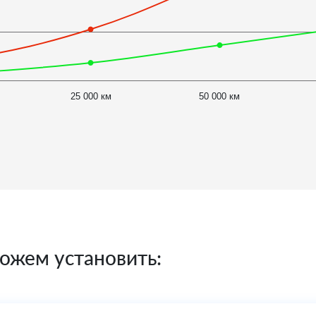
25 000 км
50 000 км
ожем установить: