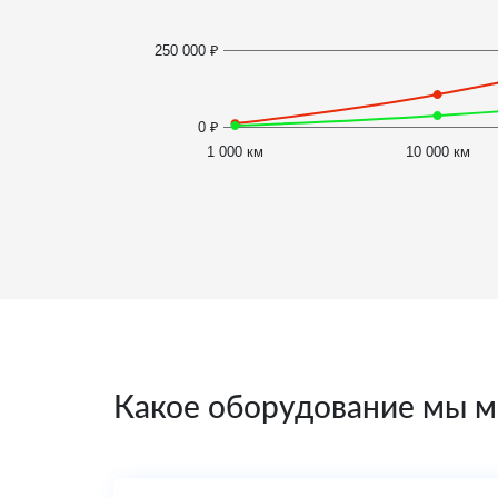
250 000 ₽
0 ₽
1 000 км
10 000 км
Какое оборудование мы м