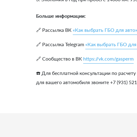
Больше информации:
🔗 Рассылка ВК
«Как выбрать ГБО для авто
🔗 Рассылка Telegram
«Как выбрать ГБО для
🔗 Сообщество в ВК
https://vk.com/gasperm
☎️ Для бесплатной консультации по расчету
для вашего автомобиля звоните +7 (931) 52