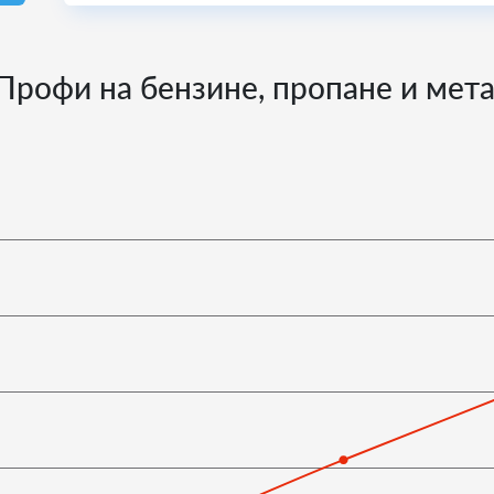
Профи на бензине, пропане и мета