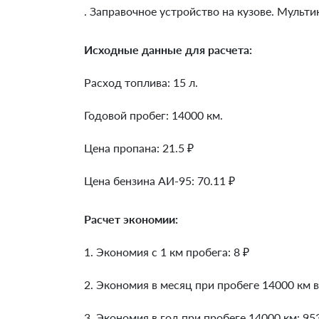
. Заправочное устройство на кузове. Мульти
Исходные данные для расчета:
Расход топлива: 15 л.
Годовой пробег: 14000 км.
Цена пропана: 21.5 ₽
Цена бензина АИ-95: 70.11 ₽
Расчет экономии:
1. Экономия с 1 км пробега:
8
₽
2. Экономия в месяц при пробеге 14000 км в
3. Экономия в год при пробеге 14000 км:
95