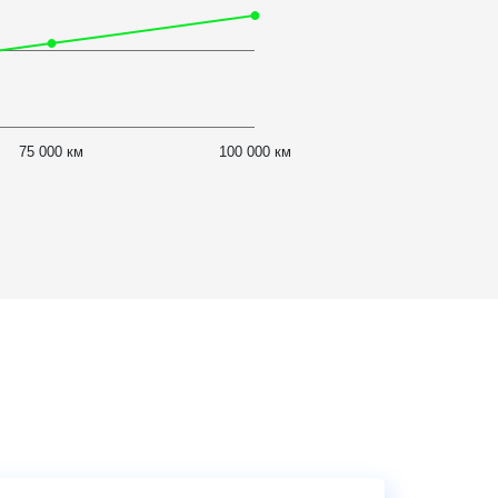
75 000 км
100 000 км